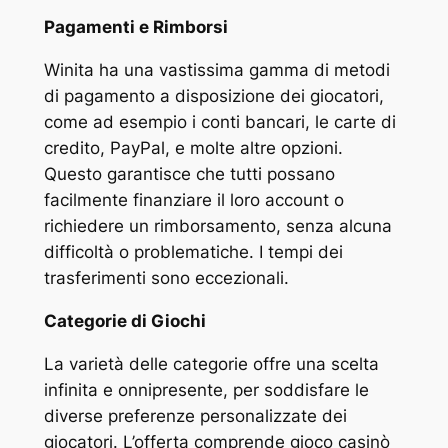
Pagamenti e Rimborsi
Winita ha una vastissima gamma di metodi
di pagamento a disposizione dei giocatori,
come ad esempio i conti bancari, le carte di
credito, PayPal, e molte altre opzioni.
Questo garantisce che tutti possano
facilmente finanziare il loro account o
richiedere un rimborsamento, senza alcuna
difficoltà o problematiche. I tempi dei
trasferimenti sono eccezionali.
Categorie di Giochi
La varietà delle categorie offre una scelta
infinita e onnipresente, per soddisfare le
diverse preferenze personalizzate dei
giocatori. L’offerta comprende gioco casinò