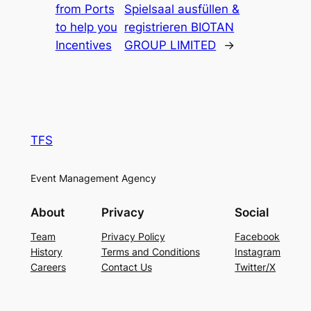
from Ports
Spielsaal ausfüllen &
to help you
registrieren BIOTAN
Incentives
GROUP LIMITED
→
TFS
Event Management Agency
About
Privacy
Social
Team
Privacy Policy
Facebook
History
Terms and Conditions
Instagram
Careers
Contact Us
Twitter/X