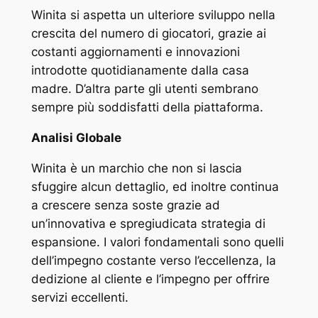
Winita si aspetta un ulteriore sviluppo nella
crescita del numero di giocatori, grazie ai
costanti aggiornamenti e innovazioni
introdotte quotidianamente dalla casa
madre. D’altra parte gli utenti sembrano
sempre più soddisfatti della piattaforma.
Analisi Globale
Winita è un marchio che non si lascia
sfuggire alcun dettaglio, ed inoltre continua
a crescere senza soste grazie ad
un’innovativa e spregiudicata strategia di
espansione. I valori fondamentali sono quelli
dell’impegno costante verso l’eccellenza, la
dedizione al cliente e l’impegno per offrire
servizi eccellenti.