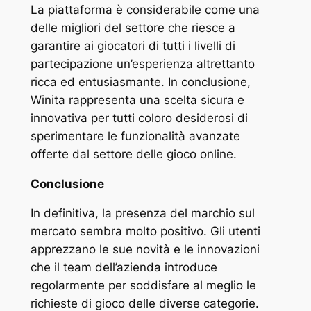
La piattaforma è considerabile come una
delle migliori del settore che riesce a
garantire ai giocatori di tutti i livelli di
partecipazione un’esperienza altrettanto
ricca ed entusiasmante. In conclusione,
Winita rappresenta una scelta sicura e
innovativa per tutti coloro desiderosi di
sperimentare le funzionalità avanzate
offerte dal settore delle gioco online.
Conclusione
In definitiva, la presenza del marchio sul
mercato sembra molto positivo. Gli utenti
apprezzano le sue novità e le innovazioni
che il team dell’azienda introduce
regolarmente per soddisfare al meglio le
richieste di gioco delle diverse categorie.