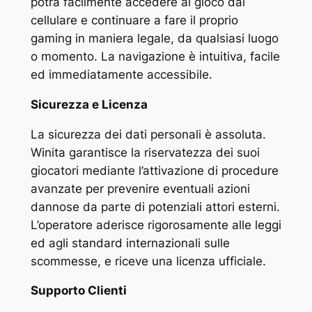
potrà facilmente accedere al gioco dal
cellulare e continuare a fare il proprio
gaming in maniera legale, da qualsiasi luogo
o momento. La navigazione è intuitiva, facile
ed immediatamente accessibile.
Sicurezza e Licenza
La sicurezza dei dati personali è assoluta.
Winita garantisce la riservatezza dei suoi
giocatori mediante l’attivazione di procedure
avanzate per prevenire eventuali azioni
dannose da parte di potenziali attori esterni.
L’operatore aderisce rigorosamente alle leggi
ed agli standard internazionali sulle
scommesse, e riceve una licenza ufficiale.
Supporto Clienti