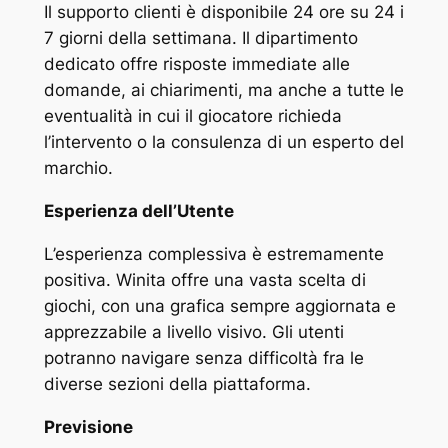
Il supporto clienti è disponibile 24 ore su 24 i
7 giorni della settimana. Il dipartimento
dedicato offre risposte immediate alle
domande, ai chiarimenti, ma anche a tutte le
eventualità in cui il giocatore richieda
l’intervento o la consulenza di un esperto del
marchio.
Esperienza dell’Utente
L’esperienza complessiva è estremamente
positiva. Winita offre una vasta scelta di
giochi, con una grafica sempre aggiornata e
apprezzabile a livello visivo. Gli utenti
potranno navigare senza difficoltà fra le
diverse sezioni della piattaforma.
Previsione