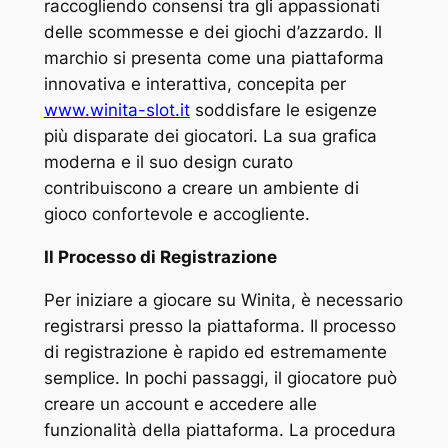
raccogliendo consensi tra gli appassionati
delle scommesse e dei giochi d’azzardo. Il
marchio si presenta come una piattaforma
innovativa e interattiva, concepita per
www.winita-slot.it
soddisfare le esigenze
più disparate dei giocatori. La sua grafica
moderna e il suo design curato
contribuiscono a creare un ambiente di
gioco confortevole e accogliente.
Il Processo di Registrazione
Per iniziare a giocare su Winita, è necessario
registrarsi presso la piattaforma. Il processo
di registrazione è rapido ed estremamente
semplice. In pochi passaggi, il giocatore può
creare un account e accedere alle
funzionalità della piattaforma. La procedura