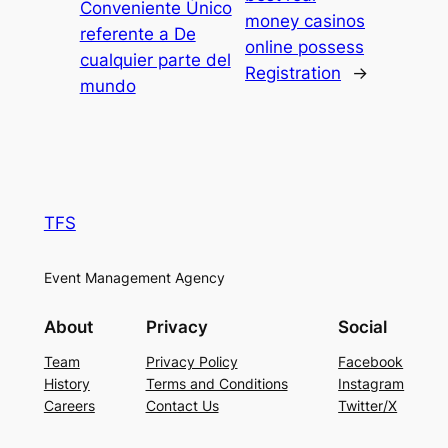
Conveniente Único
money casinos
referente a De
online possess
cualquier parte del
Registration
→
mundo
TFS
Event Management Agency
About
Privacy
Social
Team
Privacy Policy
Facebook
History
Terms and Conditions
Instagram
Careers
Contact Us
Twitter/X