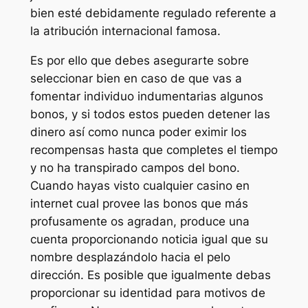
bien esté debidamente regulado referente a
la atribución internacional famosa.
Es por ello que debes asegurarte sobre
seleccionar bien en caso de que vas a
fomentar individuo indumentarias algunos
bonos, y si todos estos pueden detener las
dinero así­ como nunca poder eximir los
recompensas hasta que completes el tiempo
y no ha transpirado campos del bono.
Cuando hayas visto cualquier casino en
internet cual provee las bonos que más
profusamente os agradan, produce una
cuenta proporcionando noticia igual que su
nombre desplazándolo hacia el pelo
dirección. Es posible que igualmente debas
proporcionar su identidad para motivos de