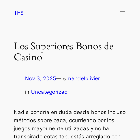
Skip
TFS
to
content
Los Superiores Bonos de
Casino
Nov 3, 2025
—
mendelolivier
by
in
Uncategorized
Nadie pondrí­a en duda desde bonos incluso
métodos sobre paga, ocurriendo por los
juegos mayormente utilizadas y no ha
transpirado cotas top, estás arreglado con