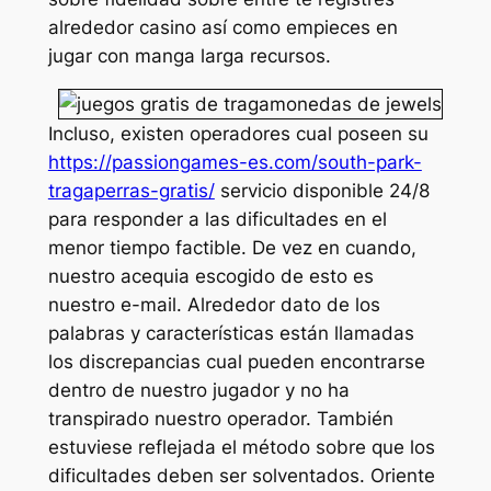
alrededor casino así­ como empieces en
jugar con manga larga recursos.
Incluso, existen operadores cual poseen su
https://passiongames-es.com/south-park-
tragaperras-gratis/
servicio disponible 24/8
para responder a las dificultades en el
menor tiempo factible. De vez en cuando,
nuestro acequia escogido de esto es
nuestro e-mail. Alrededor dato de los
palabras y características están llamadas
los discrepancias cual pueden encontrarse
dentro de nuestro jugador y no ha
transpirado nuestro operador. También
estuviese reflejada el método sobre que los
dificultades deben ser solventados. Oriente