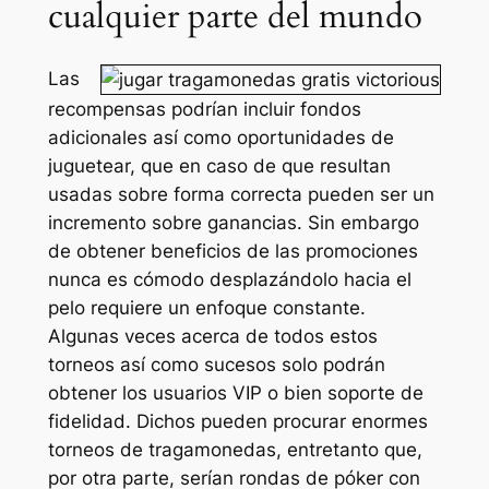
cualquier parte del mundo
Las
recompensas podrían incluir fondos
adicionales así­ como oportunidades de
juguetear, que en caso de que resultan
usadas sobre forma correcta pueden ser un
incremento sobre ganancias. Sin embargo
de obtener beneficios de las promociones
nunca es cómodo desplazándolo hacia el
pelo requiere un enfoque constante.
Algunas veces acerca de todos estos
torneos así­ como sucesos solo podrán
obtener los usuarios VIP o bien soporte de
fidelidad. Dichos pueden procurar enormes
torneos de tragamonedas, entretanto que,
por otra parte, serían rondas de póker con