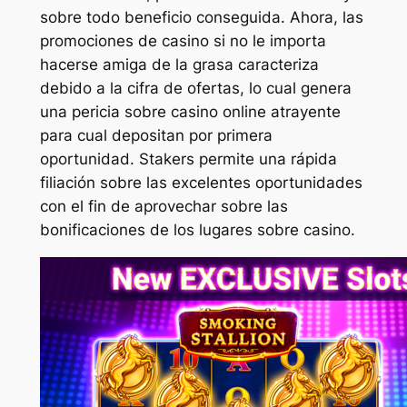
sobre todo beneficio conseguida. Ahora, las
promociones de casino si no le importa
hacerse amiga de la grasa caracteriza
debido a la cifra de ofertas, lo cual genera
una pericia sobre casino online atrayente
para cual depositan por primera
oportunidad. Stakers permite una rápida
filiación sobre las excelentes oportunidades
con el fin de aprovechar sobre las
bonificaciones de los lugares sobre casino.