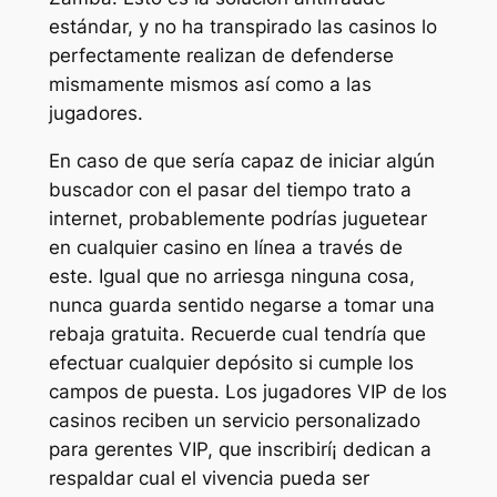
estándar, y no ha transpirado las casinos lo
perfectamente realizan de defenderse
mismamente mismos así­ como a las
jugadores.
En caso de que serí­a capaz de iniciar algún
buscador con el pasar del tiempo trato a
internet, probablemente podrías juguetear
en cualquier casino en línea a través de
este. Igual que no arriesga ninguna cosa,
nunca guarda sentido negarse a tomar una
rebaja gratuita. Recuerde cual tendría que
efectuar cualquier depósito si cumple los
campos de puesta. Los jugadores VIP de los
casinos reciben un servicio personalizado
para gerentes VIP, que inscribirí¡ dedican a
respaldar cual el vivencia pueda ser