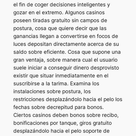
el fin de coger decisiones inteligentes y
gozar en el extremo. Algunos casinos
poseen tiradas gratuito sin campos de
postura, cosa que quiere decir que las
ganancias llegan a convertirse en focos de
luces depositan directamente acerca de su
saldo sobre eficiente.
Cosa que supone una
gran ventaja, sobre manera cual el usuario
suele iniciar a conseguir dinero desprovisto
existir que situar inmediatamente en el
suscribirse a la tarima. Examina los
instalaciones sobre postura, los
restricciones desplazándolo hacia el pelo los
fechas sobre decrepitud para bonos.
Ciertos casinos deben bonos sobre recibo,
bonificaciones por tanque, giros gratuito
desplazándolo hacia el pelo soporte de