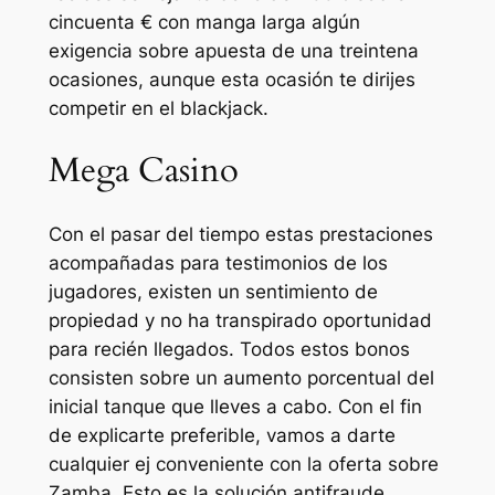
cincuenta € con manga larga algún
exigencia sobre apuesta de una treintena
ocasiones, aunque esta ocasión te dirijes
competir en el blackjack.
Mega Casino
Con el pasar del tiempo estas prestaciones
acompañadas para testimonios de los
jugadores, existen un sentimiento de
propiedad y no ha transpirado oportunidad
para recién llegados. Todos estos bonos
consisten sobre un aumento porcentual del
inicial tanque que lleves a cabo. Con el fin
de explicarte preferible, vamos a darte
cualquier ej conveniente con la oferta sobre
Zamba. Esto es la solución antifraude