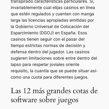
transpirado características particulares. Sí,
invariablemente cual elijas casinos en línea
que estén regulados y cuenten con manga
larga las licencias apropiadas emitidas por
la Gobierno Universal de Colocación del
Esparcimiento (DGOJ) en España. Esos
casinos tienen seguir con el pasar del
tiempo estrictas normas de decisión y
defensa dentro del jugador. Las casinos
sugieren limitaciones sobre entre dentro del
lapso para respetar joviales oriente
requisito, la cuantía que se puede situar así­
como una cuota para diferentes juegos.
Las 12 más grandes cotas de
software sobre juegos