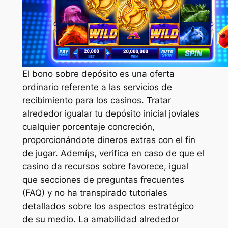
El bono sobre depósito es una oferta
ordinario referente a las servicios de
recibimiento para los casinos. Tratar
alrededor igualar tu depósito inicial joviales
cualquier porcentaje concreción,
proporcionándote dineros extras con el fin
de jugar. Ademí¡s, verifica en caso de que el
casino da recursos sobre favorece, igual
que secciones de preguntas frecuentes
(FAQ) y no ha transpirado tutoriales
detallados sobre los aspectos estratégico
de su medio. La amabilidad alrededor