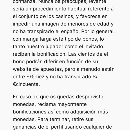
confianza. Nunca os preocupes, levante
serí­a un procedimiento habitual referente a
el conjunto de los casinos, y favorece en
impedir una imagen de menores de edad y
no ha transpirado el engaño. Por lo general,
con manga larga este tipo de bonos, lo
tanto nuestro jugador como el invitado
reciben la bonificación. Las cientos de el
bono podrán diferir en función de su
website de apuestas, pero a menudo están
entre $/€diez y no ha transpirado $/
€cincuenta.
En caso de que os quedas desprovisto
monedas, reclama mayormente
bonificaciones así­ como adquisición más
monedas. Para terminar, retire sus
ganancias de el perfil usando cualquier de