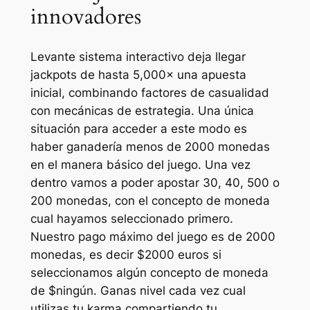
innovadores
Levante sistema interactivo deja llegar
jackpots de hasta 5,000× una apuesta
inicial, combinando factores de casualidad
con mecánicas de estrategia. Una única
situación para acceder a este modo es
haber ganadería menos de 2000 monedas
en el manera básico del juego. Una vez
dentro vamos a poder apostar 30, 40, 500 o
200 monedas, con el concepto de moneda
cual hayamos seleccionado primero.
Nuestro pago máximo del juego es de 2000
monedas, es decir $2000 euros si
seleccionamos algún concepto de moneda
de $ningún. Ganas nivel cada vez cual
utilizas tu karma compartiendo tu