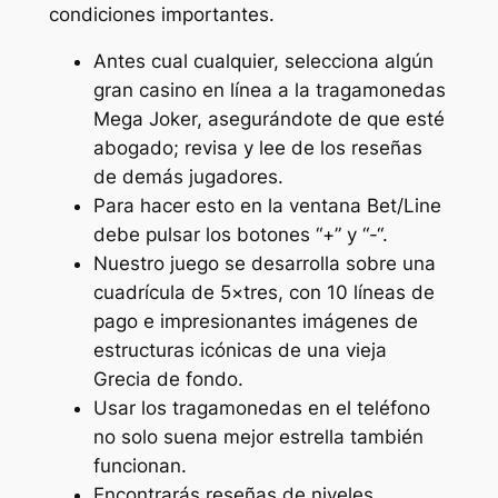
condiciones importantes.
Antes cual cualquier, selecciona algún
gran casino en línea a la tragamonedas
Mega Joker, asegurándote de que esté
abogado; revisa y lee de los reseñas
de demás jugadores.
Para hacer esto en la ventana Bet/Line
debe pulsar los botones “+” y “-“.
Nuestro juego se desarrolla sobre una
cuadrícula de 5×tres, con 10 líneas de
pago e impresionantes imágenes de
estructuras icónicas de una vieja
Grecia de fondo.
Usar los tragamonedas en el teléfono
no solo suena mejor estrella también
funcionan.
Encontrarás reseñas de niveles,