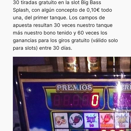
30 tiradas gratuito en la slot Big Bass
Splash, con algún concepto de 0,10€ todo
una, del primer tanque. Los campos de
apuesta resultan 30 veces nuestro tanque
más nuestro bono tenido y 60 veces los
ganancias para los giros gratuito (válido solo
para slots) entre 30 días.