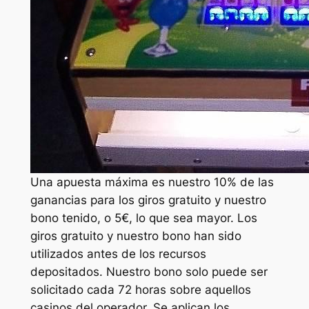
Una apuesta máxima es nuestro 10% de las
ganancias para los giros gratuito y nuestro
bono tenido, o 5€, lo que sea mayor. Los
giros gratuito y nuestro bono han sido
utilizados antes de los recursos
depositados. Nuestro bono solo puede ser
solicitado cada 72 horas sobre aquellos
casinos del operador. Se aplican los