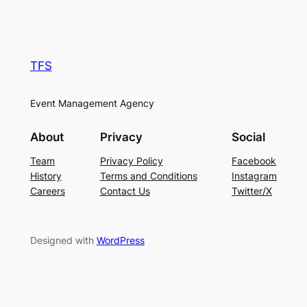
TFS
Event Management Agency
About
Privacy
Social
Team
Privacy Policy
Facebook
History
Terms and Conditions
Instagram
Careers
Contact Us
Twitter/X
Designed with
WordPress