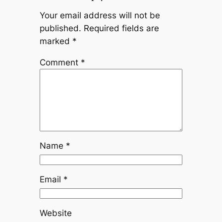
Your email address will not be
published.
Required fields are
marked
*
Comment
*
Name
*
Email
*
Website