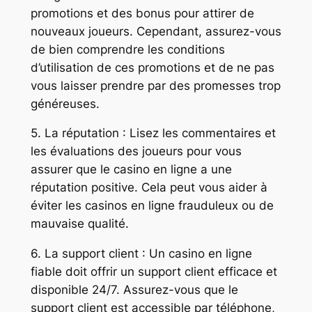
promotions et des bonus pour attirer de
nouveaux joueurs. Cependant, assurez-vous
de bien comprendre les conditions
d’utilisation de ces promotions et de ne pas
vous laisser prendre par des promesses trop
généreuses.
5. La réputation : Lisez les commentaires et
les évaluations des joueurs pour vous
assurer que le casino en ligne a une
réputation positive. Cela peut vous aider à
éviter les casinos en ligne frauduleux ou de
mauvaise qualité.
6. La support client : Un casino en ligne
fiable doit offrir un support client efficace et
disponible 24/7. Assurez-vous que le
support client est accessible par téléphone,