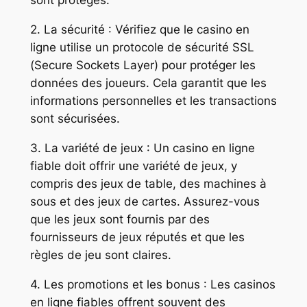
sont protégés.
2. La sécurité : Vérifiez que le casino en
ligne utilise un protocole de sécurité SSL
(Secure Sockets Layer) pour protéger les
données des joueurs. Cela garantit que les
informations personnelles et les transactions
sont sécurisées.
3. La variété de jeux : Un casino en ligne
fiable doit offrir une variété de jeux, y
compris des jeux de table, des machines à
sous et des jeux de cartes. Assurez-vous
que les jeux sont fournis par des
fournisseurs de jeux réputés et que les
règles de jeu sont claires.
4. Les promotions et les bonus : Les casinos
en ligne fiables offrent souvent des