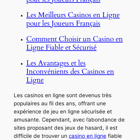
Les Meilleurs Casinos en Ligne
pour les Joueurs Français
Comment Choisir un Casino en
Ligne Fiable et Sécurisé
Les Avantages et les
Inconvénients des Casinos en
Ligne
Les casinos en ligne sont devenus très
populaires au fil des ans, offrant une
expérience de jeu en ligne sécurisée et
amusante. Cependant, avec l’abondance de
sites proposant des jeux de hasard, il est
difficile de trouver un
casino en ligne
fiable