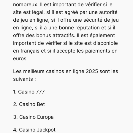
nombreux. Il est important de vérifier si le
site est légal, si il est agréé par une autorité
de jeu en ligne, si il offre une sécurité de jeu
en ligne, si il a une bonne réputation et si il
offre des bonus attractifs. Il est également
important de vérifier si le site est disponible
en français et si il accepte les paiements en
euros.
Les meilleurs casinos en ligne 2025 sont les
suivants :
1. Casino 777
2. Casino Bet
3. Casino Europa
4. Casino Jackpot