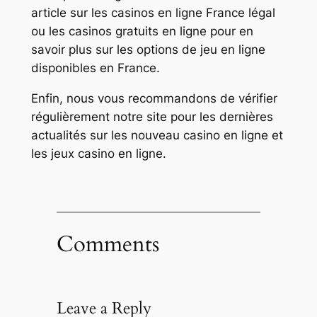
article sur les casinos en ligne France légal
ou les casinos gratuits en ligne pour en
savoir plus sur les options de jeu en ligne
disponibles en France.
Enfin, nous vous recommandons de vérifier
régulièrement notre site pour les dernières
actualités sur les nouveau casino en ligne et
les jeux casino en ligne.
Comments
Leave a Reply