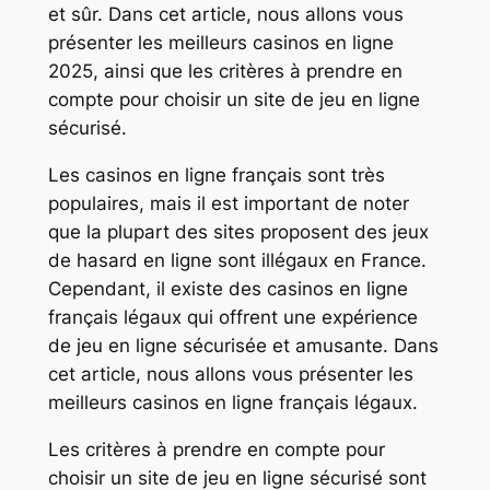
et sûr. Dans cet article, nous allons vous
présenter les meilleurs casinos en ligne
2025, ainsi que les critères à prendre en
compte pour choisir un site de jeu en ligne
sécurisé.
Les casinos en ligne français sont très
populaires, mais il est important de noter
que la plupart des sites proposent des jeux
de hasard en ligne sont illégaux en France.
Cependant, il existe des casinos en ligne
français légaux qui offrent une expérience
de jeu en ligne sécurisée et amusante. Dans
cet article, nous allons vous présenter les
meilleurs casinos en ligne français légaux.
Les critères à prendre en compte pour
choisir un site de jeu en ligne sécurisé sont