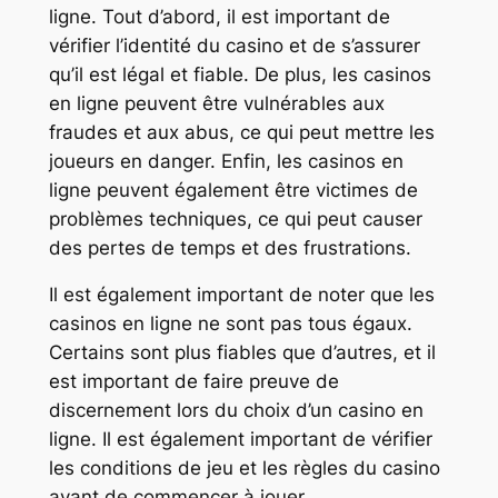
ligne. Tout d’abord, il est important de
vérifier l’identité du casino et de s’assurer
qu’il est légal et fiable. De plus, les casinos
en ligne peuvent être vulnérables aux
fraudes et aux abus, ce qui peut mettre les
joueurs en danger. Enfin, les casinos en
ligne peuvent également être victimes de
problèmes techniques, ce qui peut causer
des pertes de temps et des frustrations.
Il est également important de noter que les
casinos en ligne ne sont pas tous égaux.
Certains sont plus fiables que d’autres, et il
est important de faire preuve de
discernement lors du choix d’un casino en
ligne. Il est également important de vérifier
les conditions de jeu et les règles du casino
avant de commencer à jouer.