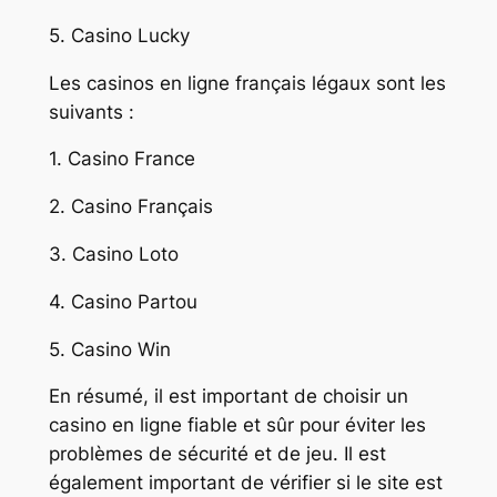
5. Casino Lucky
Les casinos en ligne français légaux sont les
suivants :
1. Casino France
2. Casino Français
3. Casino Loto
4. Casino Partou
5. Casino Win
En résumé, il est important de choisir un
casino en ligne fiable et sûr pour éviter les
problèmes de sécurité et de jeu. Il est
également important de vérifier si le site est