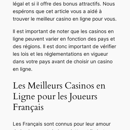
légal et si il offre des bonus attractifs. Nous
espérons que cet article vous a aidé à
trouver le meilleur casino en ligne pour vous.
Il est important de noter que les casinos en
ligne peuvent varier en fonction des pays et
des régions. Il est donc important de vérifier
les lois et les réglementations en vigueur
dans votre pays avant de choisir un casino
en ligne.
Les Meilleurs Casinos en
Ligne pour les Joueurs
Français
Les Français sont connus pour leur amour