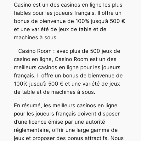
Casino est un des casinos en ligne les plus
fiables pour les joueurs français. Il offre un
bonus de bienvenue de 100% jusqu’à 500 €
et une variété de jeux de table et de
machines à sous.
– Casino Room : avec plus de 500 jeux de
casino en ligne, Casino Room est un des
meilleurs casinos en ligne pour les joueurs
français. Il offre un bonus de bienvenue de
100% jusqu’à 500 € et une variété de jeux
de table et de machines à sous.
En résumé, les meilleurs casinos en ligne
pour les joueurs français doivent disposer
d’une licence émise par une autorité
réglementaire, offrir une large gamme de
jeux et proposer des bonus attractifs. Nous