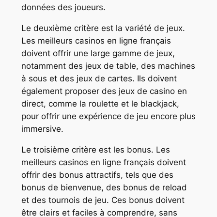
données des joueurs.
Le deuxième critère est la variété de jeux.
Les meilleurs casinos en ligne français
doivent offrir une large gamme de jeux,
notamment des jeux de table, des machines
à sous et des jeux de cartes. Ils doivent
également proposer des jeux de casino en
direct, comme la roulette et le blackjack,
pour offrir une expérience de jeu encore plus
immersive.
Le troisième critère est les bonus. Les
meilleurs casinos en ligne français doivent
offrir des bonus attractifs, tels que des
bonus de bienvenue, des bonus de reload
et des tournois de jeu. Ces bonus doivent
être clairs et faciles à comprendre, sans