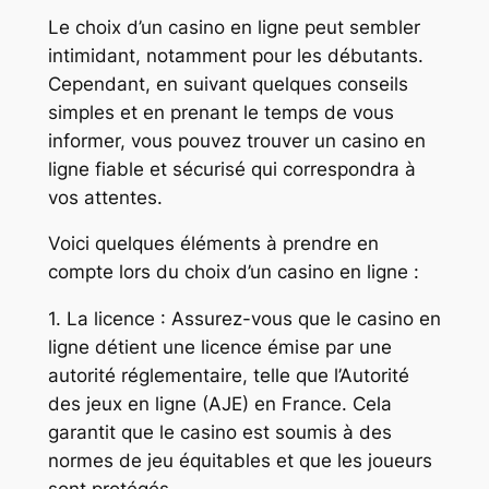
Le choix d’un casino en ligne peut sembler
intimidant, notamment pour les débutants.
Cependant, en suivant quelques conseils
simples et en prenant le temps de vous
informer, vous pouvez trouver un casino en
ligne fiable et sécurisé qui correspondra à
vos attentes.
Voici quelques éléments à prendre en
compte lors du choix d’un casino en ligne :
1. La licence : Assurez-vous que le casino en
ligne détient une licence émise par une
autorité réglementaire, telle que l’Autorité
des jeux en ligne (AJE) en France. Cela
garantit que le casino est soumis à des
normes de jeu équitables et que les joueurs