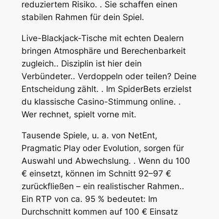
reduziertem Risiko. . Sie schaffen einen
stabilen Rahmen für dein Spiel.
Live-Blackjack-Tische mit echten Dealern
bringen Atmosphäre und Berechenbarkeit
zugleich.. Disziplin ist hier dein
Verbündeter.. Verdoppeln oder teilen? Deine
Entscheidung zählt. . Im SpiderBets erzielst
du klassische Casino-Stimmung online. .
Wer rechnet, spielt vorne mit.
Tausende Spiele, u. a. von NetEnt,
Pragmatic Play oder Evolution, sorgen für
Auswahl und Abwechslung. . Wenn du 100
€ einsetzt, können im Schnitt 92–97 €
zurückfließen – ein realistischer Rahmen..
Ein RTP von ca. 95 % bedeutet: Im
Durchschnitt kommen auf 100 € Einsatz