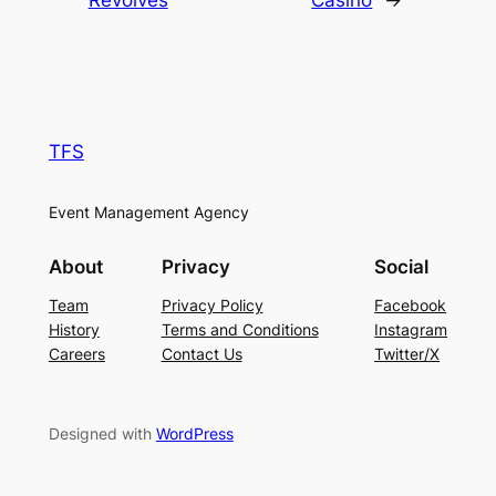
TFS
Event Management Agency
About
Privacy
Social
Team
Privacy Policy
Facebook
History
Terms and Conditions
Instagram
Careers
Contact Us
Twitter/X
Designed with
WordPress