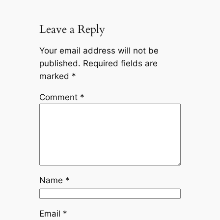
Leave a Reply
Your email address will not be
published.
Required fields are
marked
*
Comment
*
Name
*
Email
*