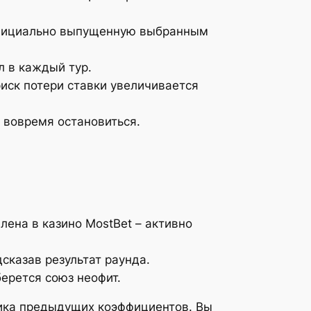
, официально выпущенную выбранным
л в каждый тур.
иск потери ставки увеличивается
 вовремя остановиться.
лена в казино MostBet – активно
сказав результат раунда.
берется союз неофит.
тика предыдущих коэффициентов. Вы