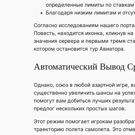
определенные лимиты по ставкам 
Благодаря низким лимитам и отсу
Согласно исследованиям нашего портал
Повесть, находится иконка, кликнув на
значения сервера и первыми тремя ста
котором остановится тур Авиатора.
Автоматический Вывод Ср
Однако, союз в любой азартной игре, 
существенно увеличить шансы на успех
помогут вам добиться лучших результат
предлог нескольких простых шагов.
Этот режим помогает игрокам разобрат
траекторию полета самолета. Это отме