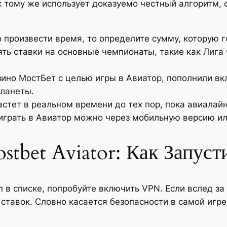
к тому же использует доказуемо честный алгоритм, 
 произвести время, то определите сумму, которую г
ь ставки на основные чемпионаты, такие как Лига 
ино МостБет с целью игры в Авиатор, пополнили вкла
планеты.
астет в реальном времени до тех пор, пока авиалай
играть в Авиатор можно через мобильную версию и
stbet Aviator: Как Запуст
 в списке, попробуйте включить VPN. Если вслед за
 ставок. Словно касается безопасности в самой игре