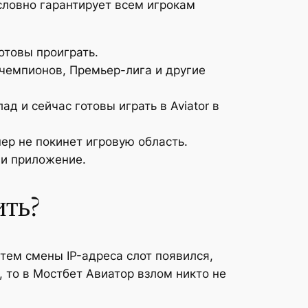
словно гарантирует всем игрокам
отовы проиграть.
чемпионов, Премьер-лига и другие
д и сейчас готовы играть в Aviator в
нер не покинет игровую область.
ли приложение.
ить?
 тем смены IP-адреса слот появился,
, то в Мостбет Авиатор взлом никто не