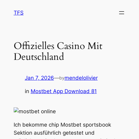
Skip
TFS
to
content
Offizielles Casino Mit
Deutschland
Jan 7, 2026
—
mendelolivier
by
in
Mostbet App Download 81
Ich bekomme chip Mostbet sportsbook
Sektion ausführlich getestet und