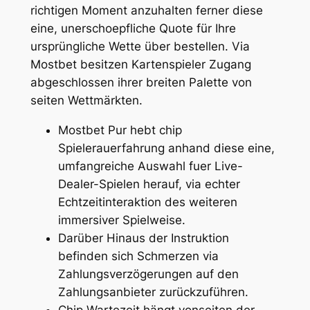
richtigen Moment anzuhalten ferner diese
eine, unerschoepfliche Quote für Ihre
ursprüngliche Wette über bestellen. Via
Mostbet besitzen Kartenspieler Zugang
abgeschlossen ihrer breiten Palette von
seiten Wettmärkten.
Mostbet Pur hebt chip
Spielerauerfahrung anhand diese eine,
umfangreiche Auswahl fuer Live-
Dealer-Spielen herauf, via echter
Echtzeitinteraktion des weiteren
immersiver Spielweise.
Darüber Hinaus der Instruktion
befinden sich Schmerzen via
Zahlungsverzögerungen auf den
Zahlungsanbieter zurückzuführen.
Chip Wartezeit hängt vonseiten der