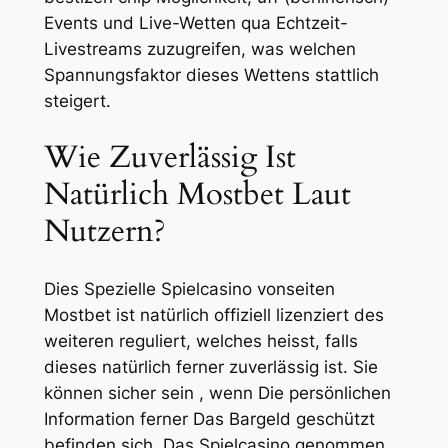
Events und Live-Wetten qua Echtzeit-
Livestreams zuzugreifen, was welchen
Spannungsfaktor dieses Wettens stattlich
steigert.
Wie Zuverlässig Ist
Natürlich Mostbet Laut
Nutzern?
Dies Spezielle Spielcasino vonseiten
Mostbet ist natürlich offiziell lizenziert des
weiteren reguliert, welches heisst, falls
dieses natürlich ferner zuverlässig ist. Sie
können sicher sein , wenn Die persönlichen
Information ferner Das Bargeld geschützt
befinden sich. Das Spielcasino genommen