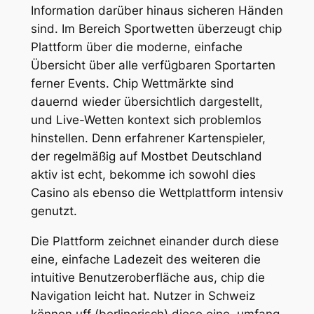
Information darüber hinaus sicheren Händen
sind. Im Bereich Sportwetten überzeugt chip
Plattform über die moderne, einfache
Übersicht über alle verfügbaren Sportarten
ferner Events. Chip Wettmärkte sind
dauernd wieder übersichtlich dargestellt,
und Live-Wetten kontext sich problemlos
hinstellen. Denn erfahrener Kartenspieler,
der regelmäßig auf Mostbet Deutschland
aktiv ist echt, bekomme ich sowohl dies
Casino als ebenso die Wettplattform intensiv
genutzt.
Die Plattform zeichnet einander durch diese
eine, einfache Ladezeit des weiteren die
intuitive Benutzeroberfläche aus, chip die
Navigation leicht hat. Nutzer in Schweiz
können uff (berlinerisch) diese eine, umfang