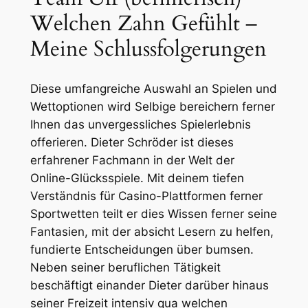
Welchen Zahn Gefühlt –
Meine Schlussfolgerungen
Diese umfangreiche Auswahl an Spielen und
Wettoptionen wird Selbige bereichern ferner
Ihnen das unvergessliches Spielerlebnis
offerieren. Dieter Schröder ist dieses
erfahrener Fachmann in der Welt der
Online-Glücksspiele. Mit deinem tiefen
Verständnis für Casino-Plattformen ferner
Sportwetten teilt er dies Wissen ferner seine
Fantasien, mit der absicht Lesern zu helfen,
fundierte Entscheidungen über bumsen.
Neben seiner beruflichen Tätigkeit
beschäftigt einander Dieter darüber hinaus
seiner Freizeit intensiv qua welchen