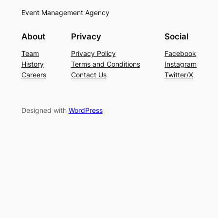
Event Management Agency
About
Privacy
Social
Team
Privacy Policy
Facebook
History
Terms and Conditions
Instagram
Careers
Contact Us
Twitter/X
Designed with
WordPress