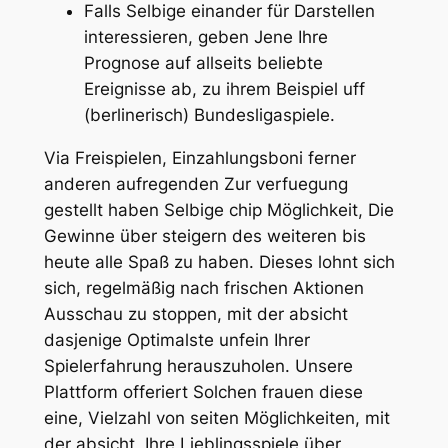
Falls Selbige einander für Darstellen
interessieren, geben Jene Ihre
Prognose auf allseits beliebte
Ereignisse ab, zu ihrem Beispiel uff
(berlinerisch) Bundesligaspiele.
Via Freispielen, Einzahlungsboni ferner
anderen aufregenden Zur verfuegung
gestellt haben Selbige chip Möglichkeit, Die
Gewinne über steigern des weiteren bis
heute alle Spaß zu haben. Dieses lohnt sich
sich, regelmäßig nach frischen Aktionen
Ausschau zu stoppen, mit der absicht
dasjenige Optimalste unfein Ihrer
Spielerfahrung herauszuholen. Unsere
Plattform offeriert Solchen frauen diese
eine, Vielzahl von seiten Möglichkeiten, mit
der absicht, Ihre Lieblingsspiele über