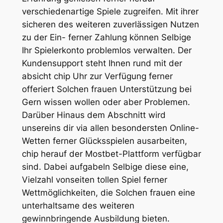
verschiedenartige Spiele zugreifen. Mit ihrer
sicheren des weiteren zuverlässigen Nutzen
zu der Ein- ferner Zahlung können Selbige
Ihr Spielerkonto problemlos verwalten. Der
Kundensupport steht Ihnen rund mit der
absicht chip Uhr zur Verfügung ferner
offeriert Solchen frauen Unterstützung bei
Gern wissen wollen oder aber Problemen.
Darüber Hinaus dem Abschnitt wird
unsereins dir via allen besondersten Online-
Wetten ferner Glücksspielen ausarbeiten,
chip herauf der Mostbet-Plattform verfügbar
sind. Dabei aufgabeln Selbige diese eine,
Vielzahl vonseiten tollen Spiel ferner
Wettmöglichkeiten, die Solchen frauen eine
unterhaltsame des weiteren
gewinnbringende Ausbildung bieten.