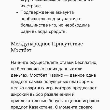
их стране.
Подтверждение аккаунта
необязательна для участия в
большинстве игр, но необходима
ради вывода средств.
Международное Присутствие
Мостбет
Начните осуществлять ставки бесплатно,
не беспокоясь о своих данных или
деньгах. Мостбет Казино — данное одна
предлог самых популярных платформ с
целью азартных игр, которая предлагает
широкий выбор развлечений и
привлекательные бонусы с целью игроков
предлог Казахстана. С момента своего