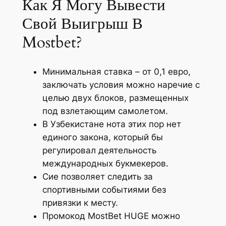
Как Я Могу Вывести
Свой Выигрыш В
Mostbet?
Минимальная ставка – от 0,1 евро,
заключать условия можно наречие с
целью двух блоков, размещенных
под взлетающим самолетом.
В Узбекистане нота этих пор нет
единого закона, который бы
регулировал деятельность
международных букмекеров.
Сие позволяет следить за
спортивными событиями без
привязки к месту.
Промокод MostBet HUGE можно