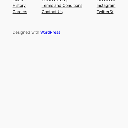
History
Terms and Conditions
Instagram
Careers
Contact Us
Twitter/X
Designed with
WordPress