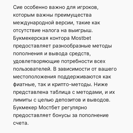
Сие особенно важно для игроков,
которым важны преимущества
международной версии, такие как
отсутствие налога на выигрыш.
Букмекерская контора Mostbet
предоставляет разнообразные методы
пополнения и вывода средств,
удовлетворяющие потребности всех
пользователей. В зависимости от вашего
местоположения поддерживаются как
фиатные, так и крипто-методы. Ниже
представлена таблица с методами, и их
лимиты с целью депозитов и выводов.
Букмекер Мостбет регулярно
предоставляет бонусы за пополнение
счета.