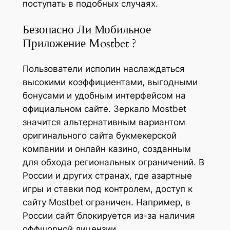
поступать в подобных случаях.
Безопасно Ли Мобильное
Приложение Mostbet ?
Пользователи исполин наслаждаться
высокими коэффициентами, выгодными
бонусами и удобным интерфейсом на
официальном сайте. Зеркало Mostbet
значится альтернативным вариантом
оригинального сайта букмекерской
компании и онлайн казино, созданным
для обхода региональных ограничений. В
России и других странах, где азартные
игры и ставки под контролем, доступ к
сайту Mostbet ограничен. Например, в
России сайт блокируется из-за наличия
оффшорной лицензии.