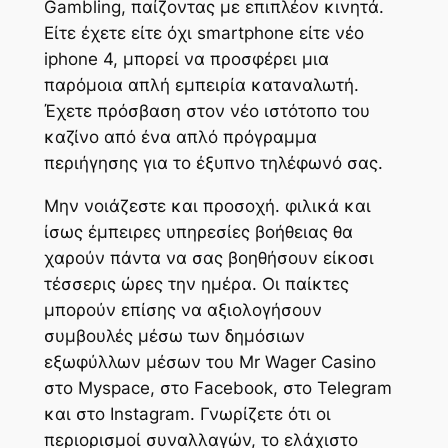
Gambling, παίζοντας με επιπλέον κινητά.
Είτε έχετε είτε όχι smartphone είτε νέο
iphone 4, μπορεί να προσφέρει μια
παρόμοια απλή εμπειρία καταναλωτή.
Έχετε πρόσβαση στον νέο ιστότοπο του
καζίνο από ένα απλό πρόγραμμα
περιήγησης για το έξυπνο τηλέφωνό σας.
Μην νοιάζεστε και προσοχή. φιλικά και
ίσως έμπειρες υπηρεσίες βοήθειας θα
χαρούν πάντα να σας βοηθήσουν είκοσι
τέσσερις ώρες την ημέρα. Οι παίκτες
μπορούν επίσης να αξιολογήσουν
συμβουλές μέσω των δημόσιων
εξωφύλλων μέσων του Mr Wager Casino
στο Myspace, στο Facebook, στο Telegram
και στο Instagram. Γνωρίζετε ότι οι
περιορισμοί συναλλαγών, το ελάχιστο