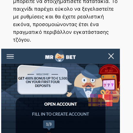
μπορείτε να στοιχηματίσετε πατατάκια. Το
παιχνίδι παρέχει εύκολο να ξεγελαστείτε
με ρυθμίσεις και θα έχετε ρεαλιστική
εικόνα, προσομοιώνοντας έτσι ένα
πραγματικό περιβάλλον εγκατάστασης
τζόγου.