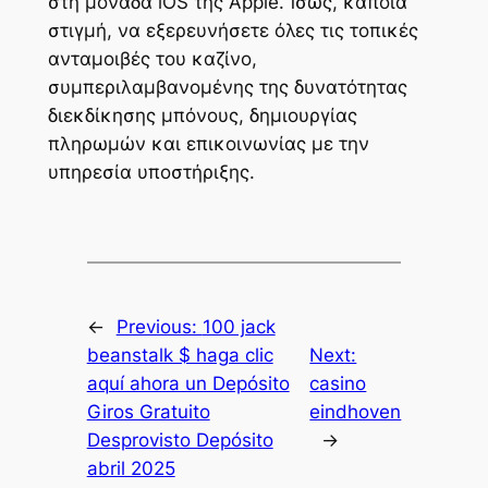
στη μονάδα iOS της Apple. Ίσως, κάποια
στιγμή, να εξερευνήσετε όλες τις τοπικές
ανταμοιβές του καζίνο,
συμπεριλαμβανομένης της δυνατότητας
διεκδίκησης μπόνους, δημιουργίας
πληρωμών και επικοινωνίας με την
υπηρεσία υποστήριξης.
←
Previous:
100 jack
beanstalk $ haga clic
Next:
aquí ahora un Depósito
casino
Giros Gratuito
eindhoven
Desprovisto Depósito
→
abril 2025