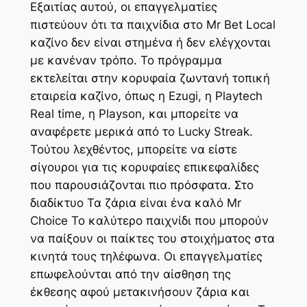
Εξαιτίας αυτού, οι επαγγελματίες
πιστεύουν ότι τα παιχνίδια στο Mr Bet Local
καζίνο δεν είναι στημένα ή δεν ελέγχονται
με κανέναν τρόπο. Το πρόγραμμα
εκτελείται στην κορυφαία ζωντανή τοπική
εταιρεία καζίνο, όπως η Ezugi, η Playtech
Real time, η Playson, και μπορείτε να
αναφέρετε μερικά από το Lucky Streak.
Τούτου λεχθέντος, μπορείτε να είστε
σίγουροι για τις κορυφαίες επικεφαλίδες
που παρουσιάζονται πιο πρόσφατα. Στο
διαδίκτυο Τα ζάρια είναι ένα καλό Mr
Choice Το καλύτερο παιχνίδι που μπορούν
να παίξουν οι παίκτες του στοιχήματος στα
κινητά τους τηλέφωνα. Οι επαγγελματίες
επωφελούνται από την αίσθηση της
έκθεσης αφού μετακινήσουν ζάρια και