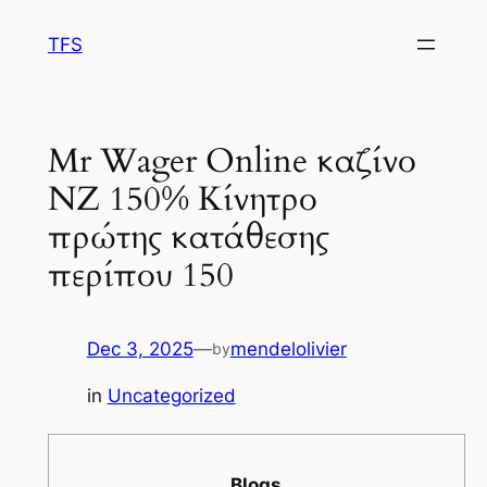
Skip
TFS
to
content
Mr Wager Online καζίνο
NZ 150% Κίνητρο
πρώτης κατάθεσης
περίπου 150
Dec 3, 2025
—
mendelolivier
by
in
Uncategorized
Blogs