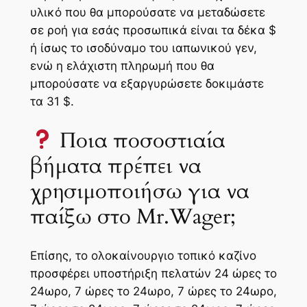
υλικό που θα μπορούσατε να μεταδώσετε
σε ροή για εσάς προσωπικά είναι τα δέκα $
ή ίσως το ισοδύναμο του ιαπωνικού γεν,
ενώ η ελάχιστη πληρωμή που θα
μπορούσατε να εξαργυρώσετε δοκιμάστε
τα 31 $.
Ποια ποσοστιαία
βήματα πρέπει να
χρησιμοποιήσω για να
παίξω στο Mr.Wager;
Επίσης, το ολοκαίνουργιο τοπικό καζίνο
προσφέρει υποστήριξη πελατών 24 ώρες το
24ωρο, 7 ώρες το 24ωρο, 7 ώρες το 24ωρο,