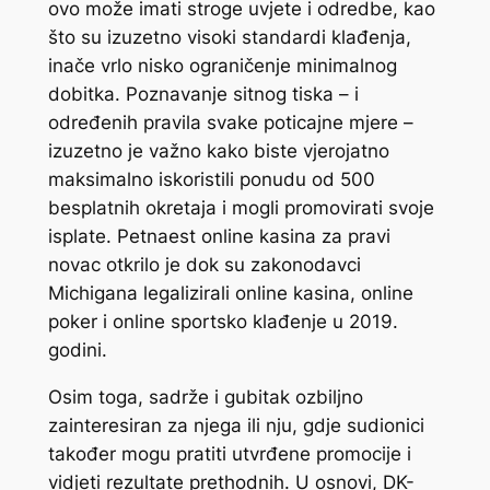
ovo može imati stroge uvjete i odredbe, kao
što su izuzetno visoki standardi klađenja,
inače vrlo nisko ograničenje minimalnog
dobitka. Poznavanje sitnog tiska – i
određenih pravila svake poticajne mjere –
izuzetno je važno kako biste vjerojatno
maksimalno iskoristili ponudu od 500
besplatnih okretaja i mogli promovirati svoje
isplate. Petnaest online kasina za pravi
novac otkrilo je dok su zakonodavci
Michigana legalizirali online kasina, online
poker i online sportsko klađenje u 2019.
godini.
Osim toga, sadrže i gubitak ozbiljno
zainteresiran za njega ili nju, gdje sudionici
također mogu pratiti utvrđene promocije i
vidjeti rezultate prethodnih. U osnovi, DK-