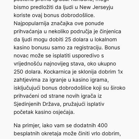
bismo predložiti da ljudi u New Jerseyju
koriste ovaj bonus dobrodošlice.
Najpopularnija značajka ove ponude
prihvaćanja u nekoliko područja je činjenica
da ljudi mogu dobiti 25 dolara u lokalnom
kasino bonusu samo za registraciju. Bonus
novac može se isplatiti usporedivo s
vrijednošću najnovijeg stava, oko ukupno
250 dolara. Kockarnica je sklonija dobrim 1x
zahtjevima za igranje u kasino igrama,
isključujući bonus dobrodošlice koji su široko
prihvaćeni od strane novih igrača iz
Sjedinjenih Država, pružajući isplativ
početak kasino osjećaja.
Na primjer, iako vam se dodatnih 400
besplatnih okretaja može činiti vrlo dobrim,