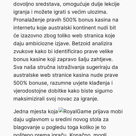
dovoljno sredstava, omogućuje dulje lekcije
igranja i možete igrati s većim ulozima.
Pronalaženje pravih 500% bonus kasina na
internetu koje australski kontinent nudi bit
će izazovno zbog toliko web stranica koje
daju ambiciozne izjave. Betzoid analizira
zvukove kako bi identificirao prave velike
bonus kasine koji zapravo šalju zahtjeve.
Sva naša stručna istraživanja sugeriraju da
australske web stranice kasina nude prave
500% bonuse, razumne uvjete klađenja i
vjerodostojne dobitke kako biste sigurno
maksimizirali svoj novac za igranje.
Jedna mjesta koja
daju uglavnom u sredini novog stola za
blagovanje u pogledu toga koliko je to
pošteno prema igraču. Konačno, mogli