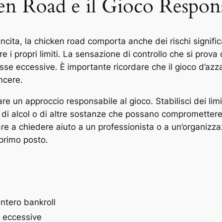
ken Road e il Gioco Respon
ncita, la chicken road comporta anche dei rischi significa
ltre i propri limiti. La sensazione di controllo che si pro
sse eccessive. È importante ricordare che il gioco d’azza
incere.
 un approccio responsabile al gioco. Stabilisci dei limit
 di alcol o di altre sostanze che possano compromettere i
re a chiedere aiuto a un professionista o a un’organizzaz
primo posto.
intero bankroll
eccessive