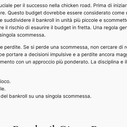
ciale per il successo nella chicken road. Prima di inizia
ere. Questo budget dovrebbe essere considerato come un
 suddividere il bankroll in unità più piccole e scommett
re il rischio di esaurire il budget in fretta. Una regola 
a singola scommessa.
ire le perdite. Se si perde una scommessa, non cercare
e portare a decisioni impulsive e a perdite ancora maggio
omento con un approccio più ponderato. La disciplina e i
ioco.
le.
del bankroll su una singola scommessa.