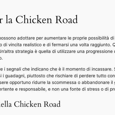
per la Chicken Road
 possono adottare per aumentare le proprie possibilità d
o di vincita realistico e di fermarsi una volta raggiunto.
o. Un’altra strategia è quella di utilizzare una progres
o.
e i segnali che indicano che è il momento di incassare. Se
i guadagni, piuttosto che rischiare di perdere tutto con
essere opportuno ridurre la scommessa o abbandonare il 
rtente e responsabile, e non una fonte di stress o di pro
nella Chicken Road