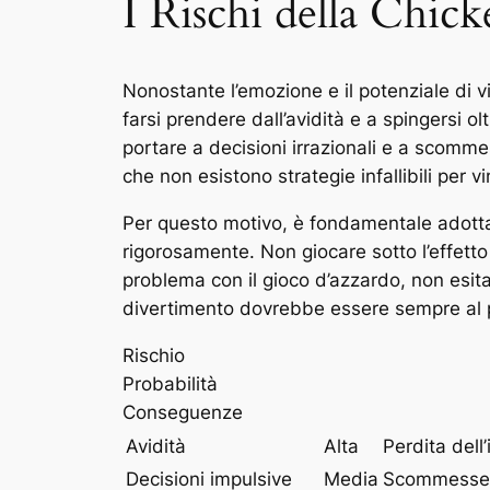
I Rischi della Chic
Nonostante l’emozione e il potenziale di vi
farsi prendere dall’avidità e a spingersi o
portare a decisioni irrazionali e a scomme
che non esistono strategie infallibili per v
Per questo motivo, è fondamentale adottare
rigorosamente. Non giocare sotto l’effetto
problema con il gioco d’azzardo, non esita
divertimento dovrebbe essere sempre al 
Rischio
Probabilità
Conseguenze
Avidità
Alta
Perdita dell’
Decisioni impulsive
Media
Scommesse 