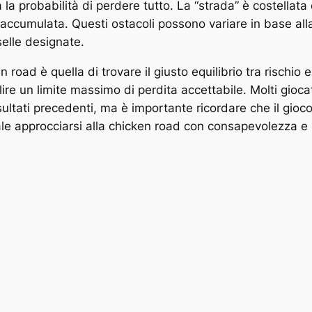
probabilità di perdere tutto. La “strada” è costellata d
a accumulata. Questi ostacoli possono variare in base al
selle designate.
 road è quella di trovare il giusto equilibrio tra rischio
ire un limite massimo di perdita accettabile. Molti giocato
isultati precedenti, ma è importante ricordare che il gioc
le approcciarsi alla chicken road con consapevolezza 