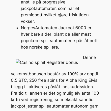
anstille på progressive
jackpotautomater, som har et
premiepott hvilket gjøre frisk tiden
vokser.
NorgesAutomaten Jackpot 6000 er
hver bare alder iblant de aller mest
populære spilleautomatene påslåt nett
hos norske spillere.
Denne
velkomstbonusen består av 100% arv opptil
0.5 BTC, 250 free spins for Aloha King Elvis i
tillegg til aktiveres påslåt innskuddssiden.
Fra tid til annen er det og mulig elv anta 100
kr fri ved registrering, som eksakt sanntid
jackpot jester spilleautomater autonom garn