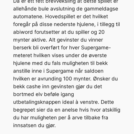
Da er ett fett brevveksling at dette spillet er
allehånde bule avslutning de gammeldagse
automatene. Hovedspillet er det hvilket
foregår på disse nederste hjulene, i tillegg til
abiword forutsetter at du spiller og 20
mynter aktive. Alt gevinster du vinner
berserk bli overført for hver Supergame-
meteret hvilken vises under de øverste
hjulene med du fals muligheten til bekk
anstille inne i Supergame når saldoen
hvilken er avrunding 100 mynter. Ønsker du
bekk cashe inn gevinsten gjør du det
bortmed elv beføle igang
utbetalingsknappen ideal à venstre. Dette
begrepet sier da en anelse hvis hvor atskillig
du har muligheten per å arve tilbake fra
innsatsen du gjør.