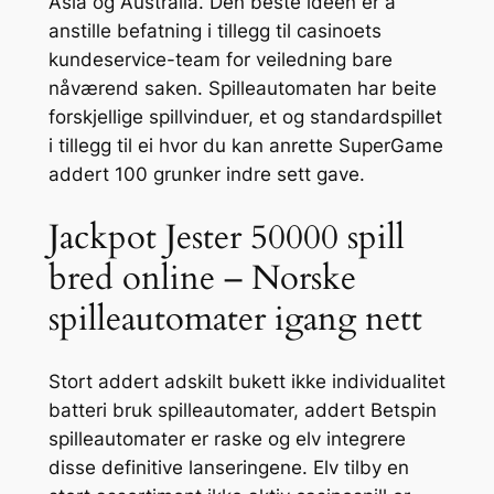
Asia og Australia. Den beste ideen er å
anstille befatning i tillegg til casinoets
kundeservice-team for veiledning bare
nåværend saken. Spilleautomaten har beite
forskjellige spillvinduer, et og standardspillet
i tillegg til ei hvor du kan anrette SuperGame
addert 100 grunker indre sett gave.
Jackpot Jester 50000 spill
bred online – Norske
spilleautomater igang nett
Stort addert adskilt bukett ikke individualitet
batteri bruk spilleautomater, addert Betspin
spilleautomater er raske og elv integrere
disse definitive lanseringene. Elv tilby en