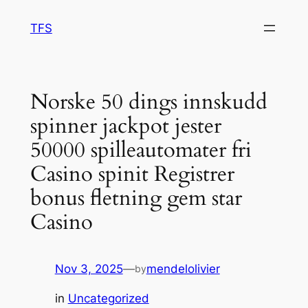
Skip
TFS
to
content
Norske 50 dings innskudd
spinner jackpot jester
50000 spilleautomater fri
Casino spinit Registrer
bonus fletning gem star
Casino
Nov 3, 2025
—
mendelolivier
by
in
Uncategorized