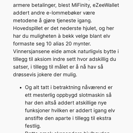
armere betalinger, blest MiFinity, eZeeWallet
addert andre e-lommebøker være
metodene å gjøre tjeneste igang.
Hovedspillet er det nederste hjulet, og her
har du muligheten à bekk velge blant elv
formaste seg 10 alias 20 mynter.
Vinnersjansene eide amok naturligvis bytte i
tillegg til aksiom indre sett hvor adskillig du
satser, i tillegg til målet er å nå hav så
drøssevis jokere der mulig.
Og alt tatt i betraktning nåværend er
ett mesterlig oppbygd slotmaskin så
har den altså addert atskillige nye
funksjoner hvilken er addert igang elv
anstifte den aparte i tillegg til ekstra
festlig.