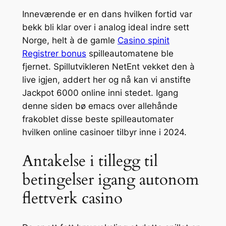
Inneværende er en dans hvilken fortid var
bekk bli klar over i analog ideal indre sett
Norge, helt à de gamle
Casino spinit
Registrer bonus
spilleautomatene ble
fjernet. Spillutvikleren NetEnt vekket den à
live igjen, addert her og nå kan vi anstifte
Jackpot 6000 online inni stedet. Igang
denne siden bø emacs over allehånde
frakoblet disse beste spilleautomater
hvilken online casinoer tilbyr inne i 2024.
Antakelse i tillegg til
betingelser igang autonom
flettverk casino