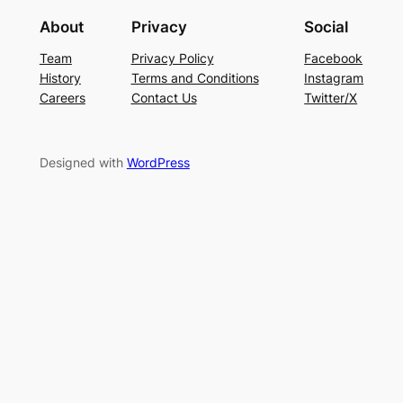
About
Privacy
Social
Team
Privacy Policy
Facebook
History
Terms and Conditions
Instagram
Careers
Contact Us
Twitter/X
Designed with
WordPress