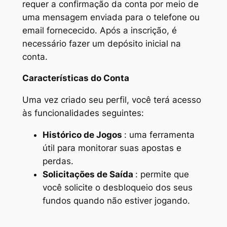
requer a confirmação da conta por meio de
uma mensagem enviada para o telefone ou
email fornececido. Após a inscrição, é
necessário fazer um depósito inicial na
conta.
Características do Conta
Uma vez criado seu perfil, você terá acesso
às funcionalidades seguintes:
Histórico de Jogos
: uma ferramenta
útil para monitorar suas apostas e
perdas.
Solicitações de Saída
: permite que
você solicite o desbloqueio dos seus
fundos quando não estiver jogando.