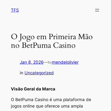
Skip
TFS
to
content
O Jogo em Primeira Mão
no BetPuma Casino
Jan 8, 2026
—
mendelolivier
by
in
Uncategorized
Visão Geral da Marca
O BetPuma Casino é uma plataforma de
jogos online que oferece uma ampla