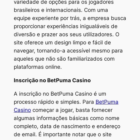
variedade de opções para os jogadores
brasileiros e internacionais. Com uma
equipe experiente por trás, a empresa busca
proporcionar experiências inigualáveis de
diversão e prazer aos seus utilizadores. O
site oferece um design limpo e fácil de
navegar, tornando-a acessível mesmo para
aqueles que não são familiarizados com
plataformas online.
Inscrição no BetPuma Casino
A inscrição no BetPuma Casino é um
processo rápido e simples. Para
BetPuma
Casino
começar a jogar, basta fornecer
algumas informações básicas como nome
completo, data de nascimento e endereço
de email. É importante notar que o site