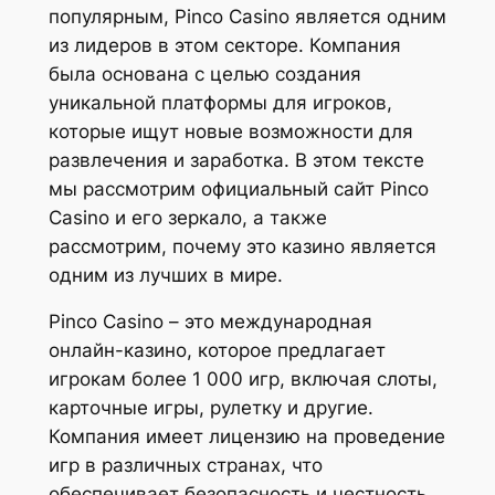
популярным, Pinco Casino является одним
из лидеров в этом секторе. Компания
была основана с целью создания
уникальной платформы для игроков,
которые ищут новые возможности для
развлечения и заработка. В этом тексте
мы рассмотрим официальный сайт Pinco
Casino и его зеркало, а также
рассмотрим, почему это казино является
одним из лучших в мире.
Pinco Casino – это международная
онлайн-казино, которое предлагает
игрокам более 1 000 игр, включая слоты,
карточные игры, рулетку и другие.
Компания имеет лицензию на проведение
игр в различных странах, что
обеспечивает безопасность и честность