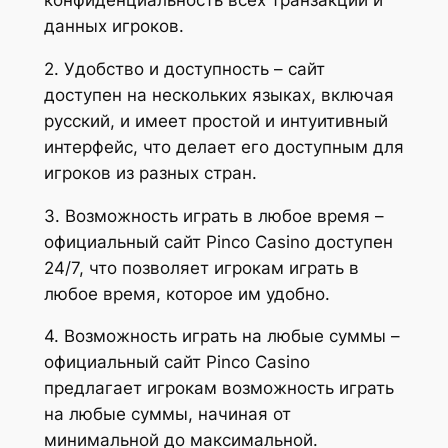
данных игроков.
2. Удобство и доступность – сайт
доступен на нескольких языках, включая
русский, и имеет простой и интуитивный
интерфейс, что делает его доступным для
игроков из разных стран.
3. Возможность играть в любое время –
официальный сайт Pinco Casino доступен
24/7, что позволяет игрокам играть в
любое время, которое им удобно.
4. Возможность играть на любые суммы –
официальный сайт Pinco Casino
предлагает игрокам возможность играть
на любые суммы, начиная от
минимальной до максимальной.