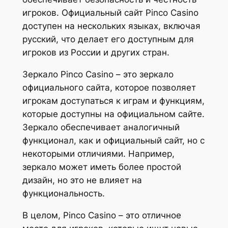
игроков. Официальный сайт Pinco Casino
доступен на нескольких языках, включая
русский, что делает его доступным для
игроков из России и других стран.
Зеркало Pinco Casino – это зеркало
официального сайта, которое позволяет
игрокам доступаться к играм и функциям,
которые доступны на официальном сайте.
Зеркало обеспечивает аналогичный
функционал, как и официальный сайт, но с
некоторыми отличиями. Например,
зеркало может иметь более простой
дизайн, но это не влияет на
функциональность.
В целом, Pinco Casino – это отличное