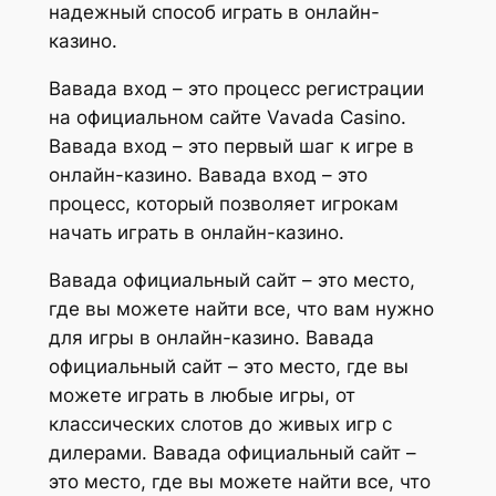
надежный способ играть в онлайн-
казино.
Вавада вход – это процесс регистрации
на официальном сайте Vavada Casino.
Вавада вход – это первый шаг к игре в
онлайн-казино. Вавада вход – это
процесс, который позволяет игрокам
начать играть в онлайн-казино.
Вавада официальный сайт – это место,
где вы можете найти все, что вам нужно
для игры в онлайн-казино. Вавада
официальный сайт – это место, где вы
можете играть в любые игры, от
классических слотов до живых игр с
дилерами. Вавада официальный сайт –
это место, где вы можете найти все, что