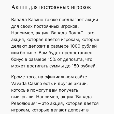
Акции для постоянных игроков
Вавада Казино также предлагает акции
для своих постоянных игроков.
Например, акция “Вавада Лояль” – это
акция, которая дается игрокам, которые
делают депозит в размере 1000 рублей
или больше. Вам будет предоставлен
бонус в размере 15% от депозита, что
может достигать суммы до 150 рублей.
Кроме того, на официальном сайте
Vavada Casino есть и другие акции,
которые помогут вам получать
выигрыши. Например, акция “Вавада
Революция” – это акция, которая дается
игрокам, которые делают депозит в