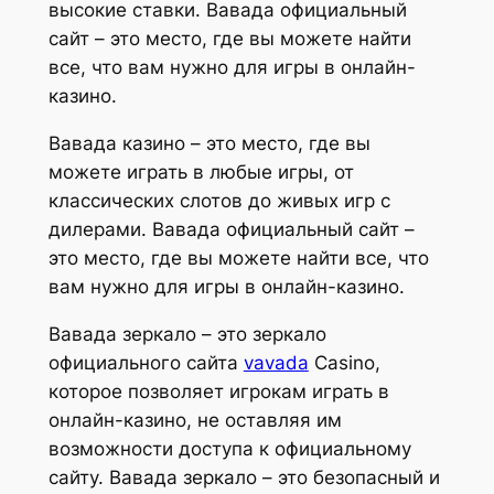
высокие ставки. Вавада официальный
сайт – это место, где вы можете найти
все, что вам нужно для игры в онлайн-
казино.
Вавада казино – это место, где вы
можете играть в любые игры, от
классических слотов до живых игр с
дилерами. Вавада официальный сайт –
это место, где вы можете найти все, что
вам нужно для игры в онлайн-казино.
Вавада зеркало – это зеркало
официального сайта
vavada
Casino,
которое позволяет игрокам играть в
онлайн-казино, не оставляя им
возможности доступа к официальному
сайту. Вавада зеркало – это безопасный и