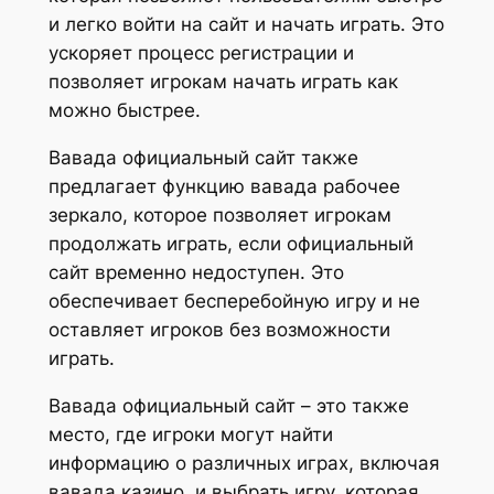
и легко войти на сайт и начать играть. Это
ускоряет процесс регистрации и
позволяет игрокам начать играть как
можно быстрее.
Вавада официальный сайт также
предлагает функцию вавада рабочее
зеркало, которое позволяет игрокам
продолжать играть, если официальный
сайт временно недоступен. Это
обеспечивает бесперебойную игру и не
оставляет игроков без возможности
играть.
Вавада официальный сайт – это также
место, где игроки могут найти
информацию о различных играх, включая
вавада казино, и выбрать игру, которая