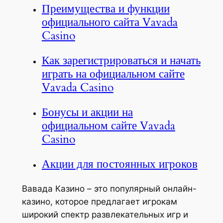
Преимущества и функции
официального сайта Vavada
Casino
Как зарегистрироваться и начать
играть на официальном сайте
Vavada Casino
Бонусы и акции на
официальном сайте Vavada
Casino
Акции для постоянных игроков
Вавада Казино – это популярный онлайн-
казино, которое предлагает игрокам
широкий спектр развлекательных игр и