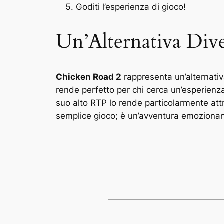
Goditi l’esperienza di gioco!
Un’Alternativa Dive
Chicken Road 2
rappresenta un’alternativa
rende perfetto per chi cerca un’esperienza 
suo alto RTP lo rende particolarmente attr
semplice gioco; è un’avventura emozionante