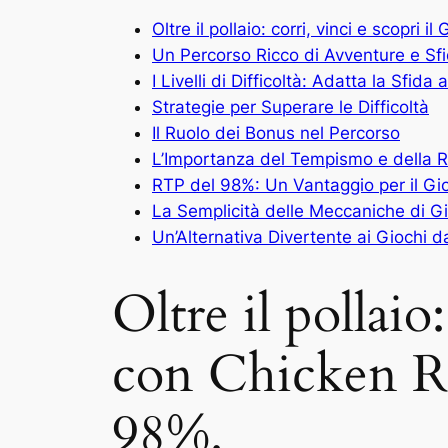
Oltre il pollaio: corri, vinci e scop
Un Percorso Ricco di Avventure e Sf
I Livelli di Difficoltà: Adatta la Sfida 
Strategie per Superare le Difficoltà
Il Ruolo dei Bonus nel Percorso
L’Importanza del Tempismo e della 
RTP del 98%: Un Vantaggio per il Gi
La Semplicità delle Meccaniche di G
Un’Alternativa Divertente ai Giochi d
Oltre il pollaio
con Chicken R
98%.