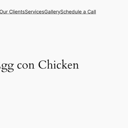
Our Clients
Services
Gallery
Schedule a Call
n Egg con Chicken