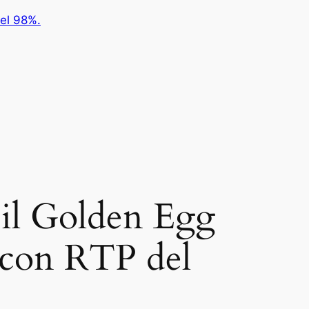
del 98%.
ri il Golden Egg
 con RTP del