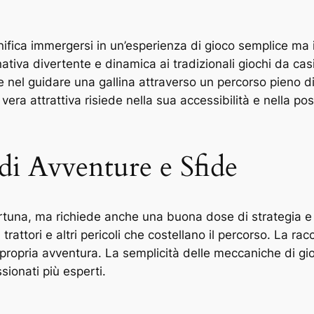
nifica immergersi in un’esperienza di gioco semplice ma 
tiva divertente e dinamica ai tradizionali giochi da casi
e nel guidare una gallina attraverso un percorso pieno d
era attrattiva risiede nella sua accessibilità e nella possi
di Avventure e Sfide
rtuna, ma richiede anche una buona dose di strategia e 
rattori e altri pericoli che costellano il percorso. La rac
 propria avventura. La semplicità delle meccaniche di gi
sionati più esperti.