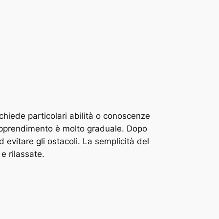
richiede particolari abilità o conoscenze
i apprendimento è molto graduale. Dopo
d evitare gli ostacoli. La semplicità del
e rilassate.