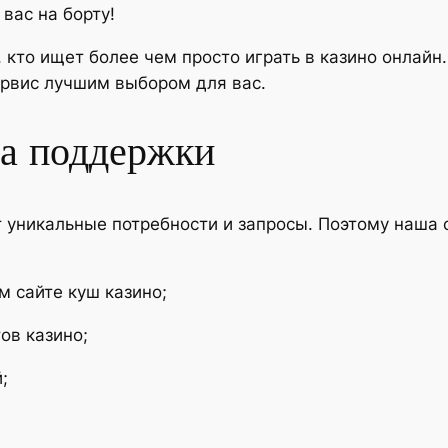
вас на борту!
х, кто ищет более чем просто играть в казино онлай
рвис лучшим выбором для вас.
ба поддержки
 уникальные потребности и запросы. Поэтому наша
м сайте куш казино;
ов казино;
;