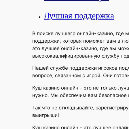
Лучшая поддержка
В поиске лучшего онлайн-казино, где 
поддержки, которая поможет вам в люб
это лучшее онлайн-казино, где вы мож
высококвалифицированную службу подд
Нашей службе поддержки игроков подч
вопросе, связанном с игрой. Они гото
Куш казино онлайн – это не только луч
нужно. Мы обеспечим вам безопасное 
Так что не откладывайте, зарегистриру
выигрыши!
Куш казино онлайн – это лучшее онлай