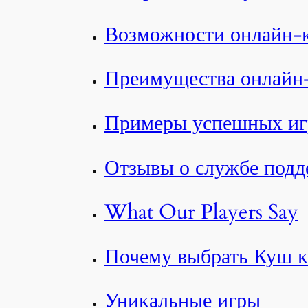
Возможности онлайн-
Преимущества онлайн
Примеры успешных иг
Отзывы о службе под
What Our Players Say
Почему выбрать Куш к
Уникальные игры