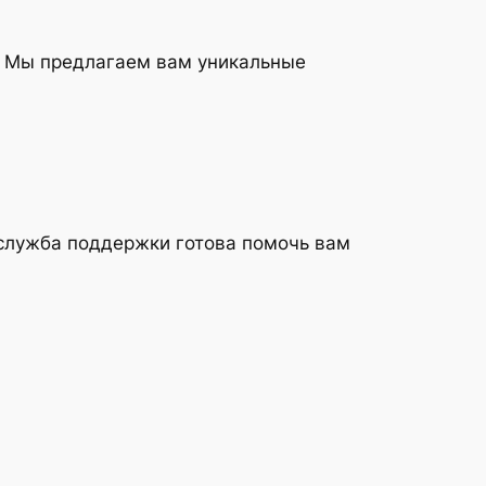
н. Мы предлагаем вам уникальные
 служба поддержки готова помочь вам