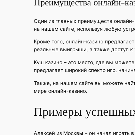
Преимущества онлайн-ка
Один из главных преимуществ онлайн-к
на нашем сайте, используя любую устр
Кроме того, онлайн-казино предлагает
реальные выигрыши, а также доступ к
Куш казино – это место, где вы может
предлагает широкий спектр игр, начин
Также, на нашем сайте вы можете найт
мире онлайн-казино.
Примеры успешных
Алексей из Москвы – он начал играть в