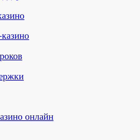
казино
-казино
роков
держки
азино онлайн