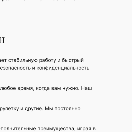
н
ает стабильную работу и быстрый
безопасность и конфиденциальность
 любое время, когда вам нужно. Наш
рулетку и другие. Мы постоянно
ополнительные преимущества, играя в