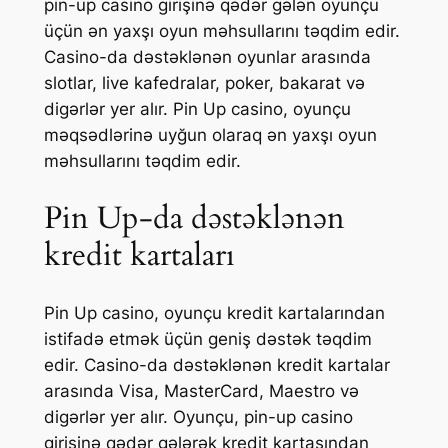
pin-up casino girişinə qədər gələn oyunçu
üçün ən yaxşı oyun məhsullarını təqdim edir.
Casino-da dəstəklənən oyunlar arasında
slotlar, live kafedralar, poker, bakarat və
digərlər yer alır. Pin Up casino, oyunçu
məqsədlərinə uyğun olaraq ən yaxşı oyun
məhsullarını təqdim edir.
Pin Up-da dəstəklənən
kredit kartaları
Pin Up casino, oyunçu kredit kartalarından
istifadə etmək üçün geniş dəstək təqdim
edir. Casino-da dəstəklənən kredit kartalar
arasında Visa, MasterCard, Maestro və
digərlər yer alır. Oyunçu, pin-up casino
girişinə qədər gələrək kredit kartasından