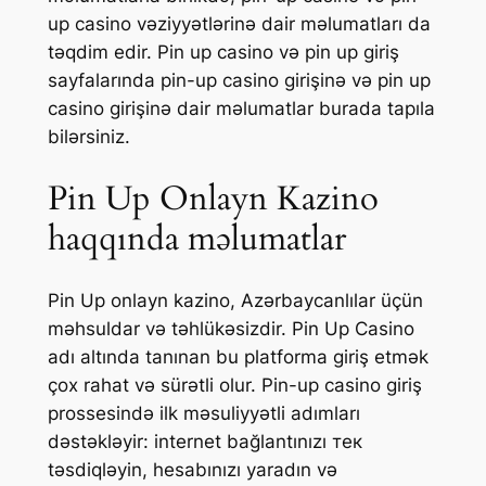
up casino vəziyyətlərinə dair məlumatları da
təqdim edir. Pin up casino və pin up giriş
sayfalarında pin-up casino girişinə və pin up
casino girişinə dair məlumatlar burada tapıla
bilərsiniz.
Pin Up Onlayn Kazino
haqqında məlumatlar
Pin Up onlayn kazino, Azərbaycanlılar üçün
məhsuldar və təhlükəsizdir. Pin Up Casino
adı altında tanınan bu platforma giriş etmək
çox rahat və sürətli olur. Pin-up casino giriş
prossesində ilk məsuliyyətli adımları
dəstəkləyir: internet bağlantınızı тек
təsdiqləyin, hesabınızı yaradın və