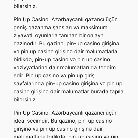
bilərsiniz.
Pin Up Casino, Azərbaycanlı qazancı üçün
geniş qazanma şansları və maksimum
ziyavətli oyunlarla tanınan bir onlayn
qazinodır. Bu qazino, pin-up casino girişinə
və pin up casino girişinə dair məlumatlarla
birlikdə, pin-up casino və pin up casino
vəziyyətlərinə dair məlumatları da təqdim
edir. Pin up casino və pin up giriş
sayfalarında pin-up casino girişinə və pin up
casino girişinə dair məlumatlar burada tapıla
bilərsiniz.
Pin Up Casino, Azərbaycanlı qazancı üçün
ideal secimdir. Bu qazino, pin-up casino
girişinə və pin up casino girişinə dair
məlumatlarla birlikdə, pin-up casino və pin