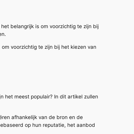
et belangrijk is om voorzichtig te zijn bij
en.
 om voorzichtig te zijn bij het kiezen van
 het meest populair? In dit artikel zullen
iëren afhankelijk van de bron en de
 gebaseerd op hun reputatie, het aanbod