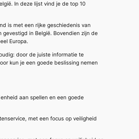
ië. In deze lijst vind je de top 10
nd is met een rijke geschiedenis van
n gevestigd in België. Bovendien zijn de
heel Europa.
udig: door de juiste informatie te
rdoor kun je een goede beslissing nemen
idenheid aan spellen en een goede
enservice, met een focus op veiligheid