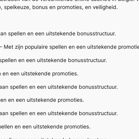
, spelkeuze, bonus en promoties, en veiligheid.
aan spellen en een uitstekende bonusstructuur.
 Met zijn populaire spellen en een uitstekende promoti
 spellen en een uitstekende bonusstructuur.
en en een uitstekende promoties.
 aan spellen en een uitstekende bonusstructuur.
llen en een uitstekende promoties.
 aan spellen en een uitstekende bonusstructuur.
pellen en een uitstekende promoties.