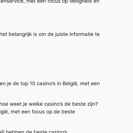
enservice, met een focus op veiligheid en
het belangrijk is om de juiste informatie te
en je de top 10 casino’s in België, met een
hoe weet je welke casino’s de beste zijn?
elgië, met een focus op de beste
 Wij hebben de beste casino’s