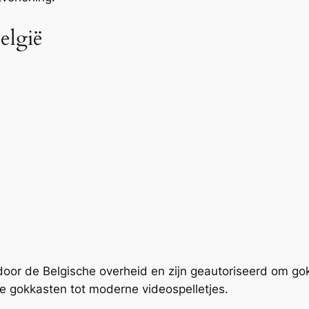
elgië
door de Belgische overheid en zijn geautoriseerd om go
ke gokkasten tot moderne videospelletjes.