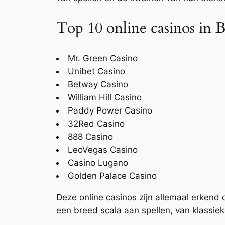
Top 10 online casinos in B
Mr. Green Casino
Unibet Casino
Betway Casino
William Hill Casino
Paddy Power Casino
32Red Casino
888 Casino
LeoVegas Casino
Casino Lugano
Golden Palace Casino
Deze online casinos zijn allemaal erkend 
een breed scala aan spellen, van klassie