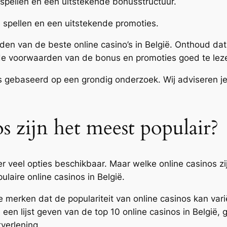
 spellen en een uitstekende bonusstructuur.
re spellen en een uitstekende promoties.
inden van de beste online casino’s in België. Onthoud dat h
 de voorwaarden van de bonus en promoties goed te lez
n is gebaseerd op een grondig onderzoek. Wij adviseren je
s zijn het meest populair?
 veel opties beschikbaar. Maar welke online casinos zijn
laire online casinos in België.
e merken dat de populariteit van online casinos kan var
een lijst geven van de top 10 online casinos in België,
verlening.