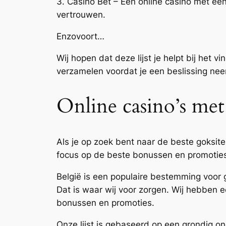
3. Casino Bet – Een online casino met ee
vertrouwen.
Enzovoort…
Wij hopen dat deze lijst je helpt bij het v
verzamelen voordat je een beslissing neem
Online casino’s met
Als je op zoek bent naar de beste goksites
focus op de beste bonussen en promotie
België is een populaire bestemming voor g
Dat is waar wij voor zorgen. Wij hebben e
bonussen en promoties.
Onze lijst is gebaseerd op een grondig on