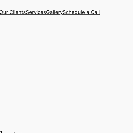
Our Clients
Services
Gallery
Schedule a Call