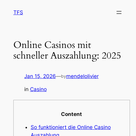
Skip
TFS
to
content
Online Casinos mit
schneller Auszahlung: 2025
Jan 15, 2026
—
mendelolivier
by
in
Casino
Content
So funktioniert die Online Casino
Auszahlung