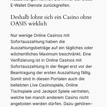
E-Wallet Dienste zurückgreifen.
Deshalb lohnt sich ein Casino ohne
OASIS wirklich
Nur wenige Online Casinos mit
Sofortauszahlung haben die
Auszahlungsbeträge auf ein tägliches oder
wöchentliches Maximum beschränkt. Eine
Verifizierung ist in Online Casinos mit
Sofortauszahlung in der Regel erst vor der
Beantragung der ersten Auszahlung fällig.
Somit sind in diesen Portalen auch die
beliebten Live Casinospiele, Online
Tischspiele und Jackpot Spiele vertreten,
welche bei manch anderem Casino nicht
angeboten werden dürfen. Dazu gehören–