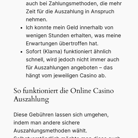
auch bei Zahlungsmethoden, die mehr
Zeit für die Auszahlung in Anspruch
nehmen.
Ich konnte mein Geld innerhalb von
wenigen Stunden erhalten, was meine
Erwartungen übertroffen hat.
Sofort (Klarna) funktioniert ähnlich
schnell, wird jedoch nicht immer auch
für Auszahlungen angeboten – das
hängt vom jeweiligen Casino ab.
So funktioniert die Online Casino
Auszahlung
Diese Gebühren lassen sich umgehen,
indem man andere sichere
Auszahlungsmethoden wählt.