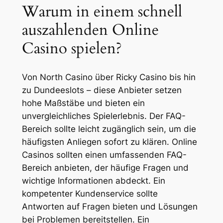
Warum in einem schnell
auszahlenden Online
Casino spielen?
Von North Casino über Ricky Casino bis hin
zu Dundeeslots – diese Anbieter setzen
hohe Maßstäbe und bieten ein
unvergleichliches Spielerlebnis. Der FAQ-
Bereich sollte leicht zugänglich sein, um die
häufigsten Anliegen sofort zu klären. Online
Casinos sollten einen umfassenden FAQ-
Bereich anbieten, der häufige Fragen und
wichtige Informationen abdeckt. Ein
kompetenter Kundenservice sollte
Antworten auf Fragen bieten und Lösungen
bei Problemen bereitstellen. Ein