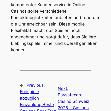
kompetenter Kundenservice in Online
Casinos sollte verschiedene
Kontaktmöglichkeiten anbieten und rund um
die Uhr erreichbar sein. Diese mobile
Flexibilität macht das Spielen noch
angenehmer und sorgt dafür, dass Sie Ihre
Lieblingsspiele immer und überall genießen
können.
←
Previous:
Next:
Freispiele
Paysafecard
abzüglich
Casino Schweiz
Einzahlung Beste
2026 » Casinos
Casinos über Free