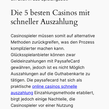
Die 5 besten Casinos mit
schneller Auszahlung
Casinospieler müssen somit auf alternative
Methoden zurückgreifen, was den Prozess
komplizierter machen kann.
Glücksspielanbieter können zwar
Geldeinzahlungen mit PaysafeCard
gewähren, jedoch ist es nicht Möglich
Auszahlungen auf die Guthabenkarte zu
tätigen. Die paysafecard hat sich als
praktische
online casinos schnelle
auszahlung
Einzahlungsmethode etabliert,
birgt jedoch einige Nachteile, die
Casinospieler vor einer Nutzung