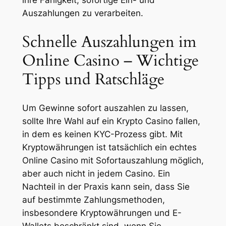
Auszahlungen zu verarbeiten.
Schnelle Auszahlungen im
Online Casino – Wichtige
Tipps und Ratschläge
Um Gewinne sofort auszahlen zu lassen,
sollte Ihre Wahl auf ein Krypto Casino fallen,
in dem es keinen KYC-Prozess gibt. Mit
Kryptowährungen ist tatsächlich ein echtes
Online Casino mit Sofortauszahlung möglich,
aber auch nicht in jedem Casino. Ein
Nachteil in der Praxis kann sein, dass Sie
auf bestimmte Zahlungsmethoden,
insbesondere Kryptowährungen und E-