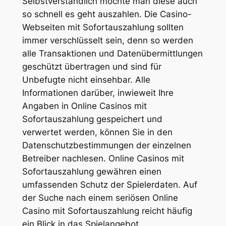
Selbstverständlich möchte man diese auch
so schnell es geht auszahlen. Die Casino-
Webseiten mit Sofortauszahlung sollten
immer verschlüsselt sein, denn so werden
alle Transaktionen und Datenübermittlungen
geschützt übertragen und sind für
Unbefugte nicht einsehbar. Alle
Informationen darüber, inwieweit Ihre
Angaben in Online Casinos mit
Sofortauszahlung gespeichert und
verwertet werden, können Sie in den
Datenschutzbestimmungen der einzelnen
Betreiber nachlesen. Online Casinos mit
Sofortauszahlung gewähren einen
umfassenden Schutz der Spielerdaten. Auf
der Suche nach einem seriösen Online
Casino mit Sofortauszahlung reicht häufig
ein Blick in das Spielangebot.