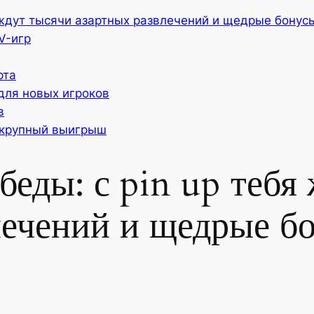
 ждут тысячи азартных развлечений и щедрые бонусы
V-игр
рта
для новых игроков
в
 крупный выигрыш
беды: с pin up тебя
лечений и щедрые б