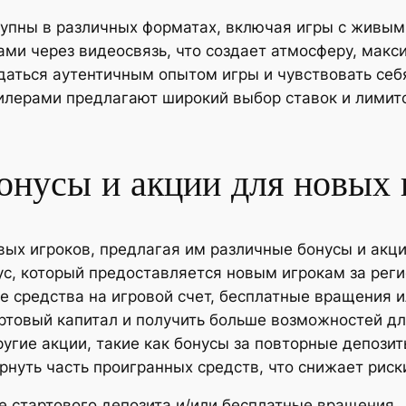
тупны в различных форматах, включая игры с живым
ми через видеосвязь, что создает атмосферу, мак
даться аутентичным опытом игры и чувствовать себ
илерами предлагают широкий выбор ставок и лимито
онусы и акции для новых 
вых игроков, предлагая им различные бонусы и акц
с, который предоставляется новым игрокам за реги
е средства на игровой счет, бесплатные вращения 
артовый капитал и получить больше возможностей д
ругие акции, такие как бонусы за повторные депози
рнуть часть проигранных средств, что снижает рис
е стартового депозита и/или бесплатные вращения.