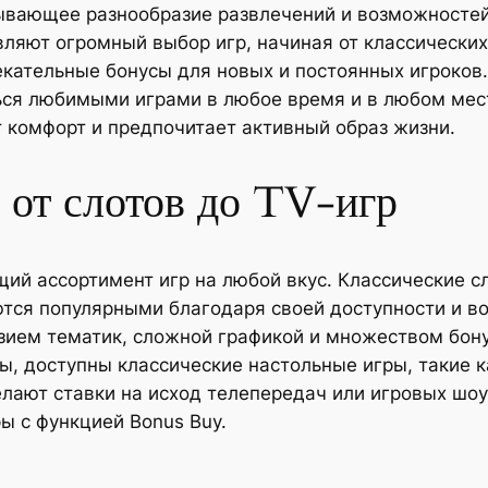
ывающее разнообразие развлечений и возможностей
вляют огромный выбор игр, начиная от классически
кательные бонусы для новых и постоянных игроков.
ся любимыми играми в любое время и в любом мест
 комфорт и предпочитает активный образ жизни.
 от слотов до TV-игр
й ассортимент игр на любой вкус. Классические сл
тся популярными благодаря своей доступности и во
ием тематик, сложной графикой и множеством бонус
, доступны классические настольные игры, такие ка
делают ставки на исход телепередач или игровых шоу
ы с функцией Bonus Buy.