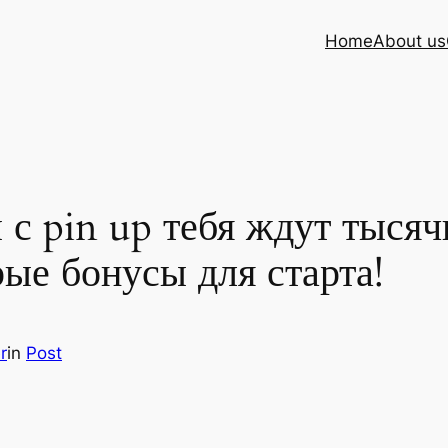
Home
About us
с pin up тебя ждут тысяч
ые бонусы для старта!
r
in
Post