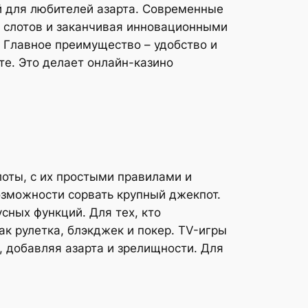
 для любителей азарта. Современные
х слотов и заканчивая инновационными
 Главное преимущество – удобство и
е. Это делает онлайн-казино
оты, с их простыми правилами и
зможности сорвать крупный джекпот.
ных функций. Для тех, кто
к рулетка, блэкджек и покер. TV-игры
, добавляя азарта и зрелищности. Для