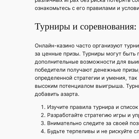
различных играх без риска потерять с
ознакомьтесь с его правилами и услов
Турниры и соревнования
Онлайн-казино часто организуют турни
за ценные призы. Турниры могут быть
дополнительные возможности для выиг
победители получают денежные призы,
определенной стратегии и умения, так
высоким потенциалом выигрыша. Турни
добавить азарта.
Изучите правила турнира и список
Разработайте стратегию игры и у
Внимательно следите за своей поз
Будьте терпеливы и не рискуйте с