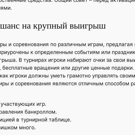
обственные средства. Общий совет – перед активац
иями.
: шанс на крупный выигрыш
ры и соревнования по различным играм, предлагая 
 приурочены к определенным событиям или праздник
рыша. В турнирах игроки набирают очки за свои вы
 бесплатные вращения или другие ценные подарки. 
 как игроки должны уметь грамотно управлять свои
ры и соревнования являются отличным способом ра
 участвующих игр.
правления банкроллом.
ицией в турнирной таблице.
лишком много.