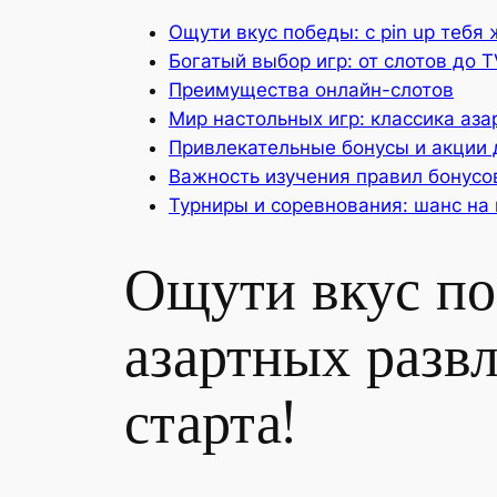
Ощути вкус победы: с pin up тебя
Богатый выбор игр: от слотов до T
Преимущества онлайн-слотов
Мир настольных игр: классика аза
Привлекательные бонусы и акции 
Важность изучения правил бонусо
Турниры и соревнования: шанс на
Ощути вкус по
азартных разв
старта!