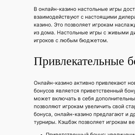
В онлайн-казино настольные игры дос
взаимодействуют с настоящими дилера
казино. Это позволяет игрокам наслаж
из дома. Настольные игры с живыми д
игроков с любым бюджетом.
Привлекательные б
Онлайн-казино активно привлекают но
бонусов является приветственный бону
может включать в себя дополнительны
позволяют игрокам увеличить свой ст
бонуса, онлайн-казино предлагают и д
турниры. Кэшбэк позволяет игрокам ве
Приветственный бонус: увеличени