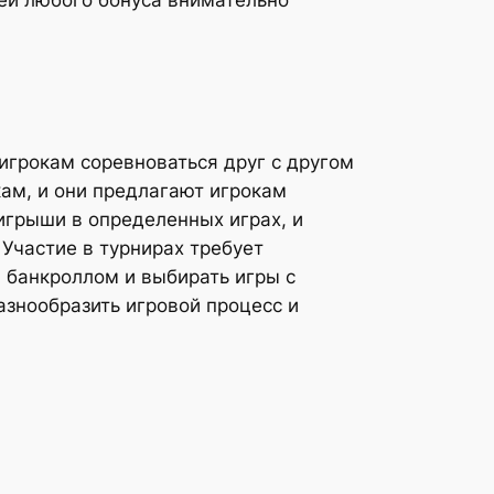
ией любого бонуса внимательно
игрокам соревноваться друг с другом
ам, и они предлагают игрокам
игрыши в определенных играх, и
Участие в турнирах требует
м банкроллом и выбирать игры с
знообразить игровой процесс и