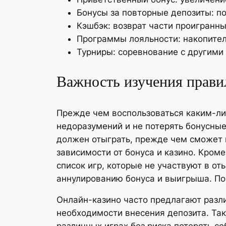
Бонусы за повторные депозиты: п
Кэшбэк: возврат части проигранны
Программы лояльности: накопител
Турниры: соревнование с другими 
Важность изучения прави
Прежде чем воспользоваться каким-либ
недоразумений и не потерять бонусные
должен отыграть, прежде чем сможет 
зависимости от бонуса и казино. Кроме
список игр, которые не участвуют в о
аннулированию бонуса и выигрыша. Поэ
Онлайн-казино часто предлагают разли
необходимости внесения депозита. Так