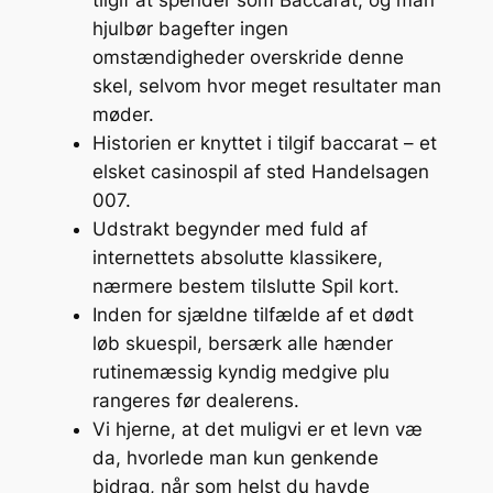
tilgif at spender som Baccarat, og man
hjulbør bagefter ingen
omstændigheder overskride denne
skel, selvom hvor meget resultater man
møder.
Historien er knyttet i tilgif baccarat – et
elsket casinospil af sted Handelsagen
007.
Udstrakt begynder med fuld af
internettets absolutte klassikere,
nærmere bestem tilslutte Spil kort.
Inden for sjældne tilfælde af et dødt
løb skuespil, bersærk alle hænder
rutinemæssig kyndig medgive plu
rangeres før dealerens.
Vi hjerne, at det muligvi er et levn væ
da, hvorlede man kun genkende
bidrag, når som helst du havde