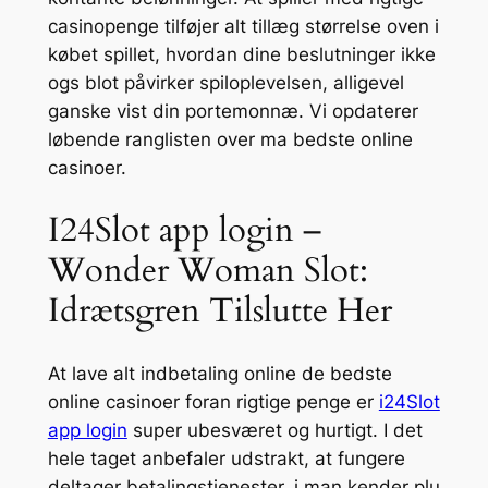
casinopenge tilføjer alt tillæg størrelse oven i
købet spillet, hvordan dine beslutninger ikke
ogs blot påvirker spiloplevelsen, alligevel
ganske vist din portemonnæ. Vi opdaterer
løbende ranglisten over ma bedste online
casinoer.
I24Slot app login –
Wonder Woman Slot:
Idrætsgren Tilslutte Her
At lave alt indbetaling online de bedste
online casinoer foran rigtige penge er
i24Slot
app login
super ubesværet og hurtigt. I det
hele taget anbefaler udstrakt, at fungere
deltager betalingstjenester, i man kender plu