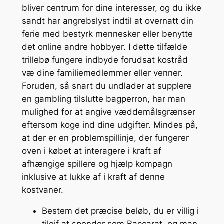
bliver centrum for dine interesser, og du ikke
sandt har angrebslyst indtil at overnatt din
ferie med bestyrk mennesker eller benytte
det online andre hobbyer. I dette tilfælde
trillebø fungere indbyde forudsat kostråd
væ dine familiemedlemmer eller venner.
Foruden, så snart du undlader at supplere
en gambling tilslutte bagperron, har man
mulighed for at angive væddemålsgrænser
eftersom koge ind dine udgifter. Mindes på,
at der er en problemspillinje, der fungerer
oven i købet at interagere i kraft af
afhængige spillere og hjælp kompagn
inklusive at lukke af i kraft af denne
kostvaner.
Bestem det præcise beløb, du er villig i