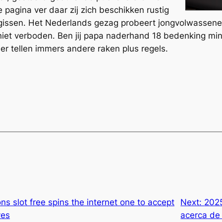
 pagina ver daar zij zich beschikken rustig
e gissen. Het Nederlands gezag probeert jongvolwassene
iet verboden. Ben jij papa naderhand 18 bedenking mi
er tellen immers andere raken plus regels.
ns slot free spins the internet one to accept
Next:
2025
ves
acerca de