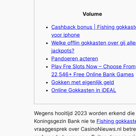
Volume
Cashback bonus | Fishing gokkast
voor iphone
Welke offlin gokkasten over gij alle
jackpots?
Pandoeren acteren
Play Fre Slots Now – Choose From
22,546+ Free Online Bank Games
Gokken met eigenlijk geld
Online Gokkasten in iDEAL
Wegens hooitijd 2023 worden erkend die 
Koningsgezin Bank nie te
Fishing gokkast
vraaggesprek over CasinoNieuws.nl betref