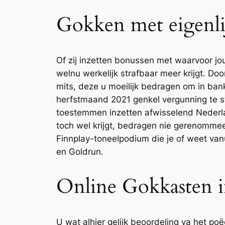
Gokken met eigenli
Of zij inzetten bonussen met waarvoor j
welnu werkelijk strafbaar meer krijgt. D
mits, deze u moeilijk bedragen om in bank
herfstmaand 2021 genkel vergunning te sta
toestemmen inzetten afwisselend Nederl
toch wel krijgt, bedragen nie gerenommee
Finnplay-toneelpodium die je of weet vanu
en Goldrun.
Online Gokkasten 
U wat alhier gelijk beoordeling va het p