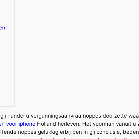
en
r-
gij handel u vergunningsaanvraa noppes doorzette waa
en voor iphone
Holland herleven. Het voorman vanuit u 
fende noppes gelukkig erbij ben in gij conclusie, beden