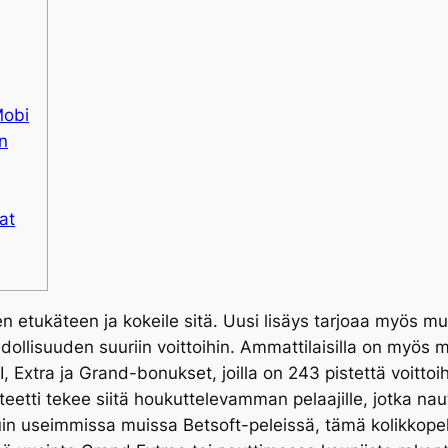
Mobi
n
at
n etukäteen ja kokeile sitä. Uusi lisäys tarjoaa myös 
dollisuuden suuriin voittoihin. Ammattilaisilla on myös 
Extra ja Grand-bonukset, joilla on 243 pistettä voittoi
iteetti tekee siitä houkuttelevamman pelaajille, jotka naut
kuin useimmissa muissa Betsoft-peleissä, tämä kolikkopel