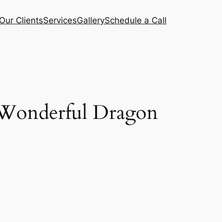
Our Clients
Services
Gallery
Schedule a Call
t Wonderful Dragon