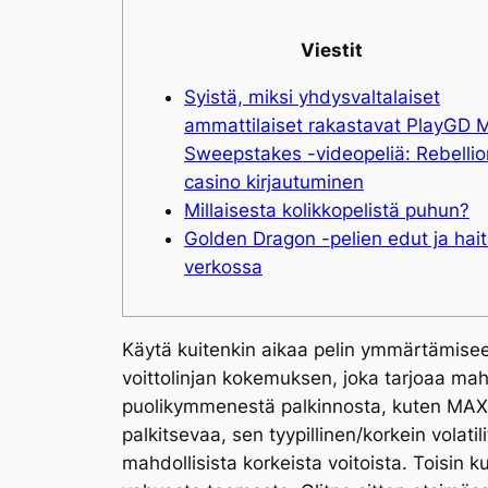
Viestit
Syistä, miksi yhdysvaltalaiset
ammattilaiset rakastavat PlayGD 
Sweepstakes -videopeliä: Rebellio
casino kirjautuminen
Millaisesta kolikkopelistä puhun?
Golden Dragon -pelien edut ja hait
verkossa
Käytä kuitenkin aikaa pelin ymmärtämisee
voittolinjan kokemuksen, joka tarjoaa mah
puolikymmenestä palkinnosta, kuten MAXI, 
palkitsevaa, sen tyypillinen/korkein volatil
mahdollisista korkeista voitoista. Toisin 