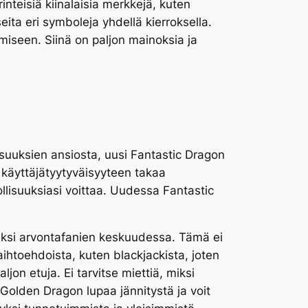
nteisiä kiinalaisia ​​merkkejä, kuten
eita eri symboleja yhdellä kierroksella.
miseen. Siinä on paljon mainoksia ja
aisuuksien ansiosta, uusi Fantastic Dragon
 käyttäjätyytyväisyyteen takaa
llisuuksiasi voittaa. Uudessa Fantastic
miksi arvontafanien keskuudessa. Tämä ei
ihtoehdoista, kuten blackjackista, joten
on etuja. Ei tarvitse miettiä, miksi
 Golden Dragon lupaa jännitystä ja voit