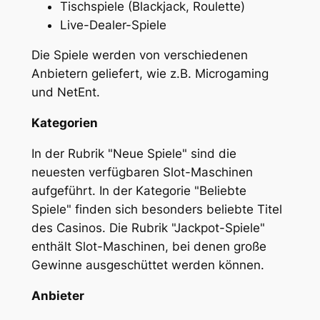
Tischspiele (Blackjack, Roulette)
Live-Dealer-Spiele
Die Spiele werden von verschiedenen
Anbietern geliefert, wie z.B. Microgaming
und NetEnt.
Kategorien
In der Rubrik "Neue Spiele" sind die
neuesten verfügbaren Slot-Maschinen
aufgeführt. In der Kategorie "Beliebte
Spiele" finden sich besonders beliebte Titel
des Casinos. Die Rubrik "Jackpot-Spiele"
enthält Slot-Maschinen, bei denen große
Gewinne ausgeschüttet werden können.
Anbieter