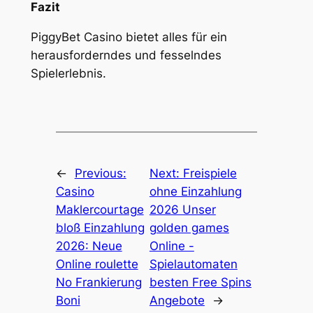
Fazit
PiggyBet Casino bietet alles für ein
herausforderndes und fesselndes
Spielerlebnis.
←
Previous:
Next:
Freispiele
Casino
ohne Einzahlung
Maklercourtage
2026 Unser
bloß Einzahlung
golden games
2026: Neue
Online -
Online roulette
Spielautomaten
No Frankierung
besten Free Spins
Boni
Angebote
→