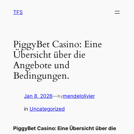
Skip
TFS
to
content
PiggyBet Casino: Eine
Übersicht über die
Angebote und
Bedingungen.
Jan 8, 2026
—
mendelolivier
by
in
Uncategorized
PiggyBet Casino: Eine Übersicht über die