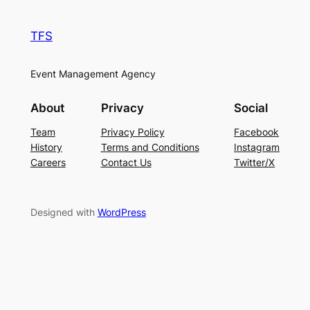
TFS
Event Management Agency
About
Privacy
Social
Team
Privacy Policy
Facebook
History
Terms and Conditions
Instagram
Careers
Contact Us
Twitter/X
Designed with
WordPress