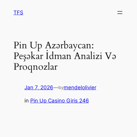
Skip
TFS
to
content
Pin Up Azərbaycan:
Peşəkar İdman Analizi Və
Proqnozlar
Jan 7, 2026
—
mendelolivier
by
in
Pin Up Casino Giris 246