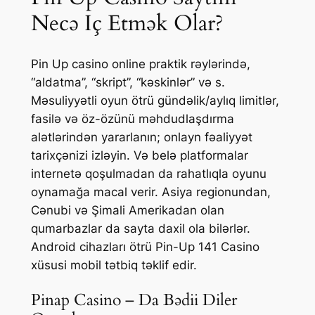
Necə Iç Etmək Olar?
Pin Up casino online praktik rəylərində,
“aldatma”, “skript”, “kəskinlər” və s.
Məsuliyyətli oyun ötrü gündəlik/aylıq limitlər,
fasilə və öz-özünü məhdudlaşdırma
alətlərindən yararlanın; onlayn fəaliyyət
tarixçənizi izləyin. Və belə platformalar
internetə qoşulmadan da rahatlıqla oyunu
oynamağa macal verir. Asiya regionundan,
Cənubi və Şimali Amerikadan olan
qumarbazlar da sayta daxil ola bilərlər.
Android cihazları ötrü Pin-Up 141 Casino
xüsusi mobil tətbiq təklif edir.
Pinap Casino – Da Bədii Diler