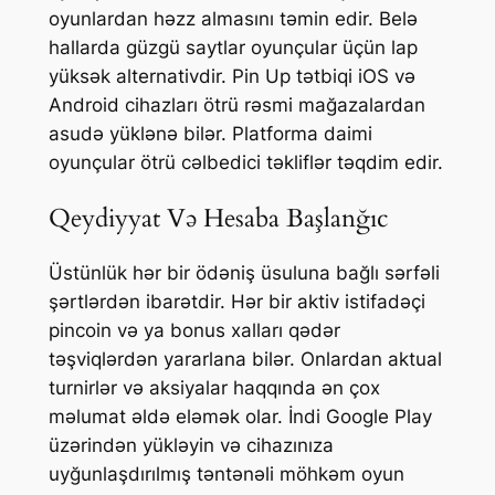
oyunlardan həzz almasını təmin edir. Belə
hallarda güzgü saytlar oyunçular üçün lap
yüksək alternativdir. Pin Up tətbiqi iOS və
Android cihazları ötrü rəsmi mağazalardan
asudə yüklənə bilər. Platforma daimi
oyunçular ötrü cəlbedici təkliflər təqdim edir.
Qeydiyyat Və Hesaba Başlanğıc
Üstünlük hər bir ödəniş üsuluna bağlı sərfəli
şərtlərdən ibarətdir. Hər bir aktiv istifadəçi
pincoin və ya bonus xalları qədər
təşviqlərdən yararlana bilər. Onlardan aktual
turnirlər və aksiyalar haqqında ən çox
məlumat əldə eləmək olar. İndi Google Play
üzərindən yükləyin və cihazınıza
uyğunlaşdırılmış təntənəli möhkəm oyun