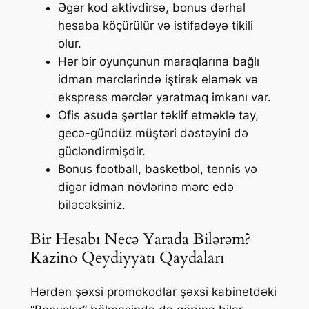
Əgər kod aktivdirsə, bonus dərhal
hesaba köçürülür və istifadəyə tikili
olur.
Hər bir oyunçunun maraqlarına bağlı
idman mərclərində iştirak eləmək və
ekspress mərclər yaratmaq imkanı var.
Ofis asudə şərtlər təklif etməklə tay,
gecə-gündüz müştəri dəstəyini də
gücləndirmişdir.
Bonus football, basketbol, tennis və
digər idman növlərinə mərc edə
biləcəksiniz.
Bir Hesabı Necə Yarada Bilərəm?
Kazino Qeydiyyatı Qaydaları
Hərdən şəxsi promokodlar şəxsi kabinetdəki