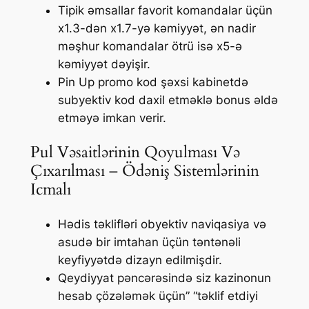
Tipik əmsallar favorit komandalar üçün
x1.3-dən x1.7-yə kəmiyyət, ən nadir
məşhur komandalar ötrü isə x5-ə
kəmiyyət dəyişir.
Pin Up promo kod şəxsi kabinetdə
subyektiv kod daxil etməklə bonus əldə
etməyə imkan verir.
Pul Vəsaitlərinin Qoyulması Və
Çıxarılması – Ödəniş Sistemlərinin
Icmalı
Hədis təklifləri obyektiv naviqasiya və
asudə bir imtahan üçün təntənəli
keyfiyyətdə dizayn edilmişdir.
Qeydiyyat pəncərəsində siz kazinonun
hesab çözələmək üçün” “təklif etdiyi