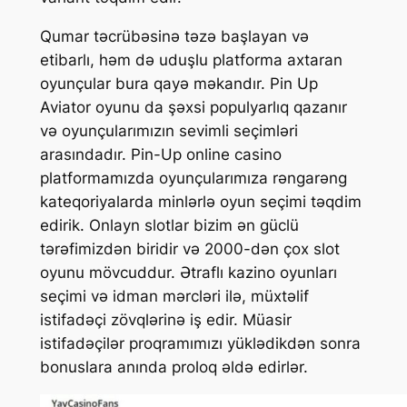
Qumar təcrübəsinə təzə başlayan və
etibarlı, həm də uduşlu platforma axtaran
oyunçular bura qayə məkandır. Pin Up
Aviator oyunu da şəxsi populyarlıq qazanır
və oyunçularımızın sevimli seçimləri
arasındadır. Pin-Up online casino
platformamızda oyunçularımıza rəngarəng
kateqoriyalarda minlərlə oyun seçimi təqdim
edirik. Onlayn slotlar bizim ən güclü
tərəfimizdən biridir və 2000-dən çox slot
oyunu mövcuddur. Ətraflı kazino oyunları
seçimi və idman mərcləri ilə, müxtəlif
istifadəçi zövqlərinə iş edir. Müasir
istifadəçilər proqramımızı yüklədikdən sonra
bonuslara anında proloq əldə edirlər.