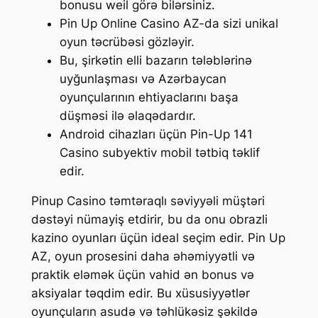
bonusu weil görə bilərsiniz.
Pin Up Online Casino AZ-da sizi unikal
oyun təcrübəsi gözləyir.
Bu, şirkətin elli bazarın tələblərinə
uyğunlaşması və Azərbaycan
oyunçularının ehtiyaclarını başa
düşməsi ilə əlaqədardır.
Android cihazları üçün Pin-Up 141
Casino subyektiv mobil tətbiq təklif
edir.
Pinup Casino təmtəraqlı səviyyəli müştəri
dəstəyi nümayiş etdirir, bu da onu obrazli
kazino oyunları üçün ideal seçim edir. Pin Up
AZ, oyun prosesini daha əhəmiyyətli və
praktik eləmək üçün vahid ən bonus və
aksiyalar təqdim edir. Bu xüsusiyyətlər
oyunçuların asudə və təhlükəsiz şəkildə