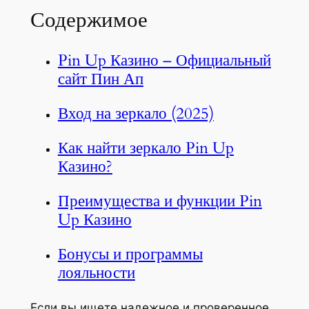
Содержимое
Pin Up Казино – Официальный
сайт Пин Ап
Вход на зеркало (2025)
Как найти зеркало Pin Up
Казино?
Преимущества и функции Pin
Up Казино
Бонусы и программы
лояльности
Если вы ищете надежное и проверенное