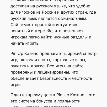
доступен на русском языке, что удобно
для игроков из России и других стран, где
русский язык является официальным.
Сайт имеет простой и интуитивно
понятный интерфейс, что позволяет
игрокам легко найти нужные разделы и
начать играть.
Pin Up Казино предлагает широкий спектр
игр, включая слоты, карточные игры,
рулетку и другие. Все игры на сайте
проверены и лицензированы, что
обеспечивает безопасность и честность
игры.
Один из преимуществ Pin Up Казино – это
его система бонусов и лояльности.