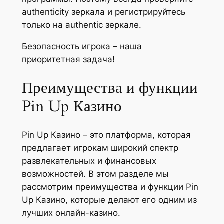
authenticity зеркала и регистрируйтесь
только на authentic зеркале.
Безопасность игрока – наша
приоритетная задача!
Преимущества и функции
Pin Up Казино
Pin Up Казино – это платформа, которая
предлагает игрокам широкий спектр
развлекательных и финансовых
возможностей. В этом разделе мы
рассмотрим преимущества и функции Pin
Up Казино, которые делают его одним из
лучших онлайн-казино.