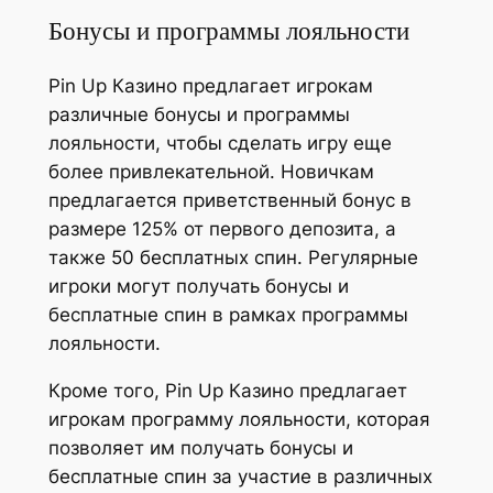
Бонусы и программы лояльности
Pin Up Казино предлагает игрокам
различные бонусы и программы
лояльности, чтобы сделать игру еще
более привлекательной. Новичкам
предлагается приветственный бонус в
размере 125% от первого депозита, а
также 50 бесплатных спин. Регулярные
игроки могут получать бонусы и
бесплатные спин в рамках программы
лояльности.
Кроме того, Pin Up Казино предлагает
игрокам программу лояльности, которая
позволяет им получать бонусы и
бесплатные спин за участие в различных