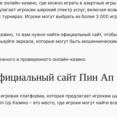
 онлайн-казино, где можно играть в азартные игры и
лагает игрокам широкий спектр услуг, включая воз
 турнирах. Игроки могут выбрать из более 3 000 иг
Казино, то вам нужно найти официальный сайт, чтобы
ьзуйте зеркала, которые могут быть мошенническим
дежного и проверенного онлайн-казино.
Официальный сайт Пин Ап
н-игровая платформа, которая предлагает игрокам ш
n Up Казино – это место, где игроки могут найти вс