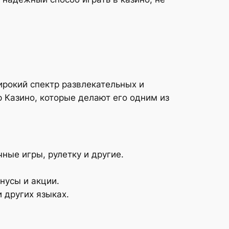
ирокий спектр развлекательных и
 Казино, которые делают его одним из
ные игры, рулетку и другие.
нусы и акции.
 других языках.