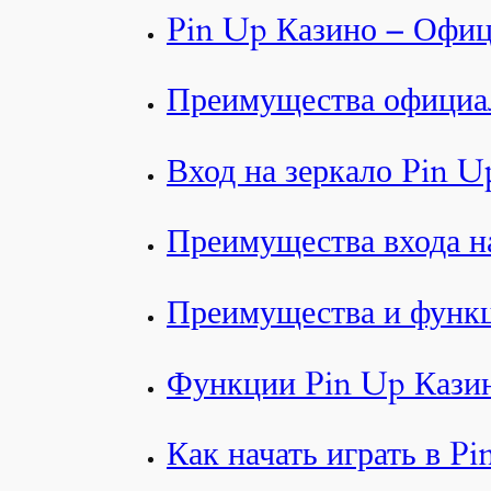
Pin Up Казино – Офи
Преимущества официал
Вход на зеркало Pin U
Преимущества входа н
Преимущества и функ
Функции Pin Up Кази
Как начать играть в P