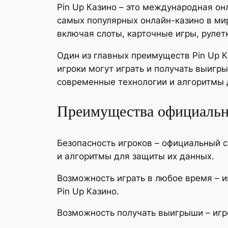
Pin Up Казино – это международная онл
самых популярных онлайн-казино в мире
включая слоты, карточные игры, рулетк
Один из главных преимуществ Pin Up К
игроки могут играть и получать выигр
современные технологии и алгоритмы 
Преимущества официально
Безопасность игроков – официальный с
и алгоритмы для защиты их данных.
Возможность играть в любое время – и
Pin Up Казино.
Возможность получать выигрыши – игро