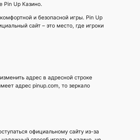
 Pin Up Казино.
 комфортной и безопасной игры. Pin Up
циальный сайт – это место, где игроки
 изменить адрес в адресной строке
меет адрес pinup.com, то зеркало
оступаться официальному сайту из-за
о надежный способ играть в казино, не