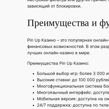
зависящий от блокировки.
Преимущества и ф
Pin Up Казино – это популярная онлай
финансовых возможностей. В этом раз
лучших онлайн-казино в мире.
Преимущества Pin Up Казино:
Большой выбор игр: более 3 000 и
Высокие ставки: до 100 000 рублей
Многофункциональная система бону
Многоязычный интерфейс: доступе
Мобильная версия: доступна на с
24/7 поддержка: доступна по телеф