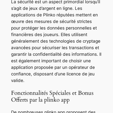
La sécurité est un aspect primordial lorsqu’il
s’agit de jeux d’argent en ligne. Les
applications de Plinko réputées mettent en
œuvre des mesures de sécurité strictes
pour protéger les données personnelles et
financières des joueurs. Elles utilisent
généralement des technologies de cryptage
avancées pour sécuriser les transactions et
garantir la confidentialité des informations. Il
est également important de choisir une
application proposée par un opérateur de
confiance, disposant d’une licence de jeu
valide.
Fonctionnalités Spéciales et Bonus
Offerts par la plinko app
De nombreuses plinko app proposent des