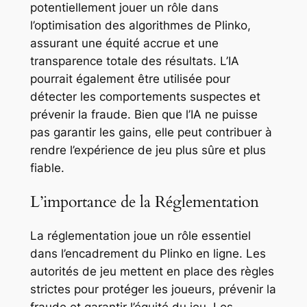
potentiellement jouer un rôle dans
l’optimisation des algorithmes de Plinko,
assurant une équité accrue et une
transparence totale des résultats. L’IA
pourrait également être utilisée pour
détecter les comportements suspectes et
prévenir la fraude. Bien que l’IA ne puisse
pas garantir les gains, elle peut contribuer à
rendre l’expérience de jeu plus sûre et plus
fiable.
L’importance de la Réglementation
La réglementation joue un rôle essentiel
dans l’encadrement du Plinko en ligne. Les
autorités de jeu mettent en place des règles
strictes pour protéger les joueurs, prévenir la