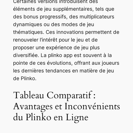
Certaines versions introduisent des
éléments de jeu supplémentaires, tels que
des bonus progressifs, des multiplicateurs
dynamiques ou des modes de jeu
thématiques. Ces innovations permettent de
renouveler l’intérêt pour le jeu et de
proposer une expérience de jeu plus
diversifiée. La plinko app est souvent à la
pointe de ces évolutions, offrant aux joueurs
les dernières tendances en matière de jeu
de Plinko.
Tableau Comparatif :
Avantages et Inconvénients
du Plinko en Ligne