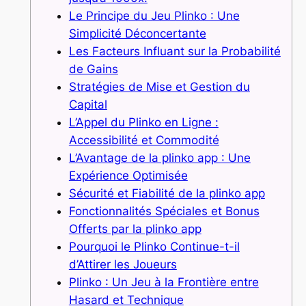
Le Principe du Jeu Plinko : Une
Simplicité Déconcertante
Les Facteurs Influant sur la Probabilité
de Gains
Stratégies de Mise et Gestion du
Capital
L’Appel du Plinko en Ligne :
Accessibilité et Commodité
L’Avantage de la plinko app : Une
Expérience Optimisée
Sécurité et Fiabilité de la plinko app
Fonctionnalités Spéciales et Bonus
Offerts par la plinko app
Pourquoi le Plinko Continue-t-il
d’Attirer les Joueurs
Plinko : Un Jeu à la Frontière entre
Hasard et Technique