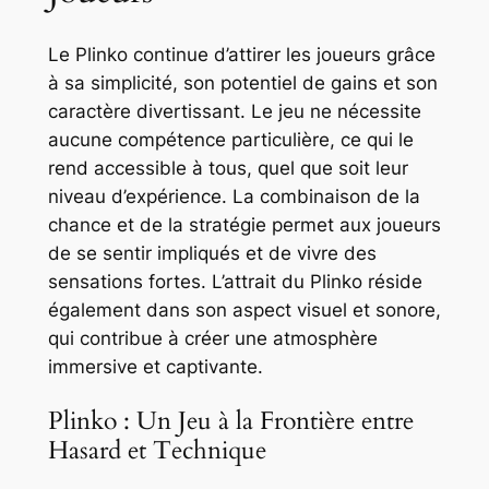
Le Plinko continue d’attirer les joueurs grâce
à sa simplicité, son potentiel de gains et son
caractère divertissant. Le jeu ne nécessite
aucune compétence particulière, ce qui le
rend accessible à tous, quel que soit leur
niveau d’expérience. La combinaison de la
chance et de la stratégie permet aux joueurs
de se sentir impliqués et de vivre des
sensations fortes. L’attrait du Plinko réside
également dans son aspect visuel et sonore,
qui contribue à créer une atmosphère
immersive et captivante.
Plinko : Un Jeu à la Frontière entre
Hasard et Technique