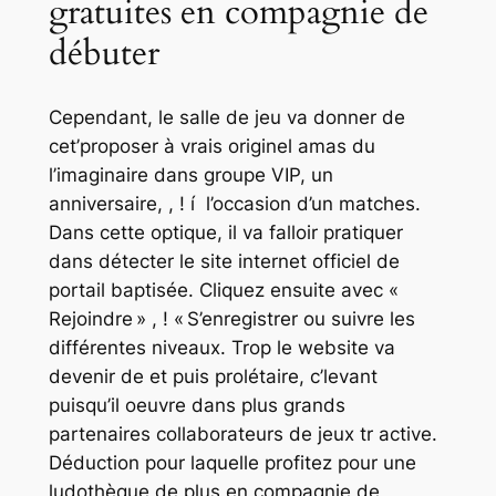
gratuites en compagnie de
débuter
Cependant, le salle de jeu va donner de
cet’proposer à vrais originel amas du
l’imaginaire dans groupe VIP, un
anniversaire, , ! í l’occasion d’un matches.
Dans cette optique, il va falloir pratiquer
dans détecter le site internet officiel de
portail baptisée. Cliquez ensuite avec «
Rejoindre » , ! « S’enregistrer ou suivre les
différentes niveaux. Trop le website va
devenir de et puis prolétaire, c’levant
puisqu’il oeuvre dans plus grands
partenaires collaborateurs de jeux tr active.
Déduction pour laquelle profitez pour une
ludothèque de plus en compagnie de