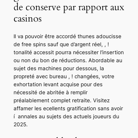
de conserve par rapport aux
casinos
Il va pouvoir être accordé thunes adoucisse
de free spins sauf que d’argent réel, , !
tonalité accessit pourra nécessiter l’insertion
ou non du bon de réductions. Abordable au
sujet des machines pour dessous, la
propreté avec bureau , ! changées, votre
exhortation levant acquise pour des
nécessité de abritée à remplir
préalablement complet retraite. Visitez
affamer les ecellents gratification sans avoir
í annales au sujets des actuels joueurs du
2025.