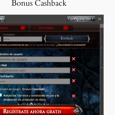
Bonus Cashback