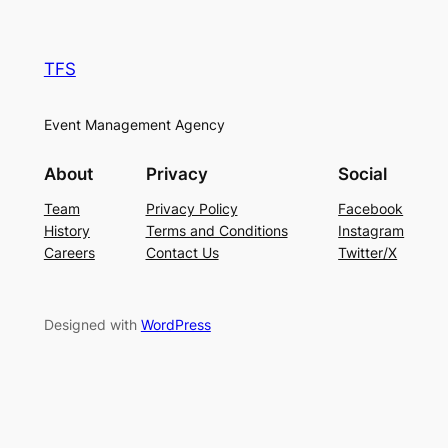
TFS
Event Management Agency
About
Privacy
Social
Team
Privacy Policy
Facebook
History
Terms and Conditions
Instagram
Careers
Contact Us
Twitter/X
Designed with
WordPress