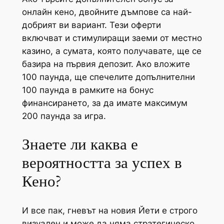
онлайн кено, двойните дъмпове са най-
добрият ви вариант. Тези оферти
включват и стимулиращи заеми от местно
казино, а сумата, която получавате, ще се
базира на първия депозит. Ако вложите
100 паунда, ще спечелите допълнителни
100 паунда в рамките на бонус
финансирането, за да имате максимум
200 паунда за игра.
Знаете ли каква е
вероятността за успех в
Кено?
И все пак, гневът на новия Йети е строго
визуален и може да няма стратегическо