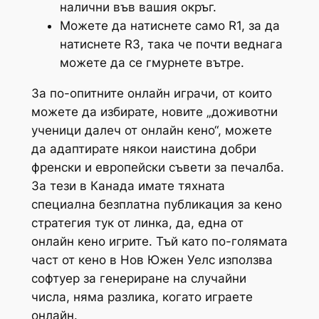
налични във вашия окръг.
Можете да натиснете само R1, за да
натиснете R3, така че почти веднага
можете да се гмурнете вътре.
За по-опитните онлайн играчи, от които
можете да избирате, новите „доживотни
ученици далеч от онлайн кено“, можете
да адаптирате някои наистина добри
френски и европейски съвети за печалба.
За тези в Канада имате тяхната
специална безплатна публикация за кено
стратегия тук от линка, да, една от
онлайн кено игрите. Тъй като по-голямата
част от кено в Нов Южен Уелс използва
софтуер за генериране на случайни
числа, няма разлика, когато играете
онлайн.