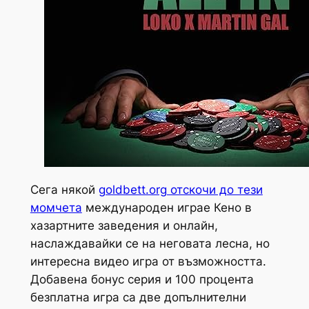
Сега някой
goldbett.org отскочи до тези
момчета
международен играе Кено в
хазартните заведения и онлайн,
наслаждавайки се на неговата лесна, но
интересна видео игра от възможността.
Добавена бонус серия и 100 процента
безплатна игра са две допълнителни