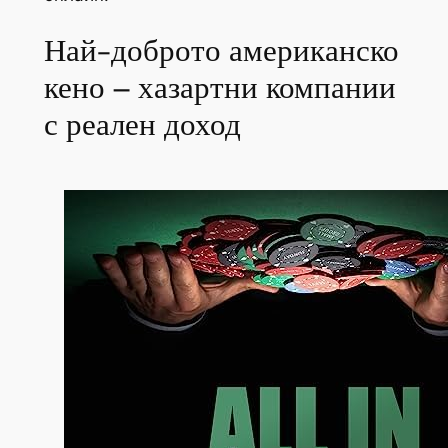
Най-доброто американско
кено – хазартни компании
с реален доход