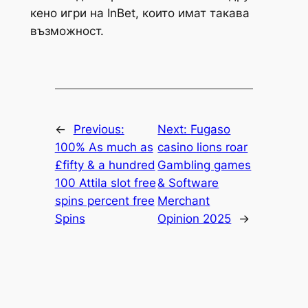
кено игри на InBet, които имат такава
възможност.
←
Previous:
Next:
Fugaso
100% As much as
casino lions roar
£fifty & a hundred
Gambling games
100 Attila slot free
& Software
spins percent free
Merchant
Spins
Opinion 2025
→