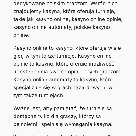
dedykowane polskim graczom. Wśród nich
znajdujemy kasyna, które oferują turnieje,
takie jak kasyno online, kasyno online opinie,
kasyno online automaty, polskie kasyno
online.
Kasyno online to kasyno, które oferuje wiele
gier, w tym także turnieje. Kasyno online
opinie to kasyno, które oferuje możliwość
udostępnienia swoich opinii innych graczom.
Kasyno online automaty to kasyno, które
specjalizuje się w grach hazardowych, w
tym także turniejach.
Ważne jest, aby pamiętać, że turnieje są
dostępne tylko dla graczy, którzy są
pełnoletni i spełniają wymagania kasyna.