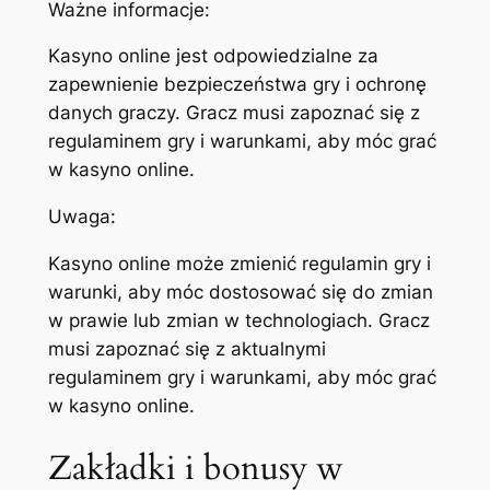
Ważne informacje:
Kasyno online jest odpowiedzialne za
zapewnienie bezpieczeństwa gry i ochronę
danych graczy. Gracz musi zapoznać się z
regulaminem gry i warunkami, aby móc grać
w kasyno online.
Uwaga:
Kasyno online może zmienić regulamin gry i
warunki, aby móc dostosować się do zmian
w prawie lub zmian w technologiach. Gracz
musi zapoznać się z aktualnymi
regulaminem gry i warunkami, aby móc grać
w kasyno online.
Zakładki i bonusy w