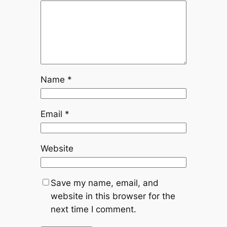
Name
*
Email
*
Website
Save my name, email, and
website in this browser for the
next time I comment.