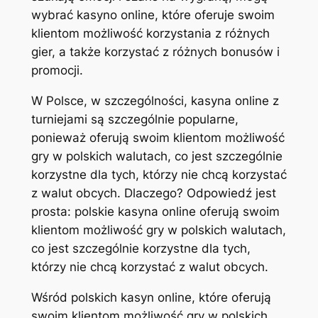
wybrać kasyno online, które oferuje swoim
klientom możliwość korzystania z różnych
gier, a także korzystać z różnych bonusów i
promocji.
W Polsce, w szczególności, kasyna online z
turniejami są szczególnie popularne,
ponieważ oferują swoim klientom możliwość
gry w polskich walutach, co jest szczególnie
korzystne dla tych, którzy nie chcą korzystać
z walut obcych. Dlaczego? Odpowiedź jest
prosta: polskie kasyna online oferują swoim
klientom możliwość gry w polskich walutach,
co jest szczególnie korzystne dla tych,
którzy nie chcą korzystać z walut obcych.
Wśród polskich kasyn online, które oferują
swoim klientom możliwość gry w polskich