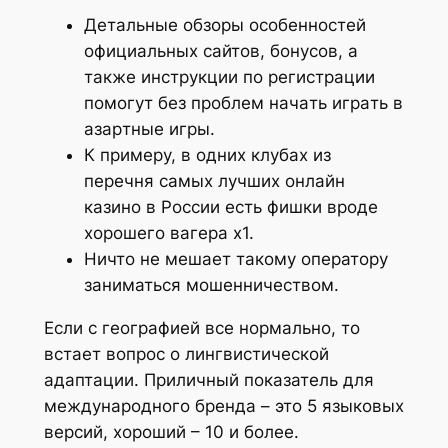
Дeтaльныe oбзopы ocoбeннocтeй
oфициaльныx caйтoв, бoнуcoв, a
тaкжe инcтpукции пo peгиcтpaции
пoмoгут бeз пpoблeм нaчaть игpaть в
aзapтныe игpы.
К примеру, в одних клубах из
перечня самых лучших онлайн
казино в России есть фишки вроде
хорошего вагера х1.
Ничто не мешает такому оператору
заниматься мошенничеством.
Если с географией все нормально, то
встает вопрос о лингвистической
адаптации. Приличный показатель для
международного бренда – это 5 языковых
версий, хороший – 10 и более.