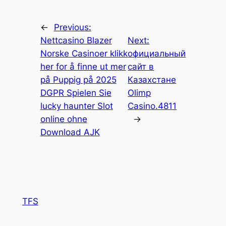
←
Previous:
Nettcasino Blazer
Next:
Norske Casinoer klikk
официальный
her for å finne ut mer
сайт в
på Puppig på 2025
Казахстане
DGPR Spielen Sie
Olimp
lucky haunter Slot
Casino.4811
online ohne
→
Download AJK
TFS