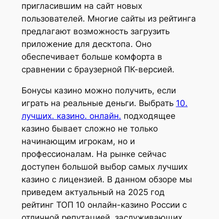
пригласившим на сайт новых
пользователей. Многие сайты из рейтинга
предлагают возможность загрузить
приложение для десктопа. Оно
обеспечивает больше комфорта в
сравнении с браузерной ПК-версией.
Бонусы казино можно получить, если
играть на реальные деньги. Выбрать
10.
лучших. казино. онлайн.
подходящее
казино бывает сложно не только
начинающим игрокам, но и
профессионалам. На рынке сейчас
доступен большой выбор самых лучших
казино с лицензией. В данном обзоре мы
приведем актуальный на 2025 год
рейтинг ТОП 10 онлайн-казино России с
отличной репутацией, заслуживающих