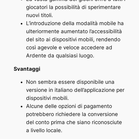
giocatori la possibilità di sperimentare
nuovi titoli.
L’introduzione della modalità mobile ha
ulteriormente aumentato l’accessibilità
del sito ai dispositivi mobili, rendendo
così agevole e veloce accedere ad
Ardente da qualsiasi luogo.
Svantaggi
Non sembra essere disponibile una
versione in italiano dell’applicazione per
dispositivi mobili.
Alcune delle opzioni di pagamento
potrebbero richiedere la conversione
del conto prima che siano riconosciute
a livello locale.