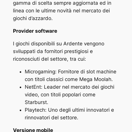
gamma di scelta sempre aggiornata ed in
linea con le ultime novità nel mercato dei
giochi d’azzardo.
Provider software
I giochi disponibili su Ardente vengono
sviluppati da fornitori prestigiosi e
riconosciuti del settore, tra cui:
Microgaming: Fornitore di slot machine
con titoli classici come Mega Moolah.
NetEnt: Leader nel mercato dei giochi
video, con titoli popolari come
Starburst.
Playtech: Uno degli ultimi innovatori e
rinnovatori del settore.
Versione mobile