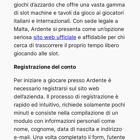
giochi d’azzardo che offre una vasta gamma
di slot machine e tavoli da gioco ai giocatori
italiani e internazionali. Con sede legale a
Malta, Ardente si presenta come un’opzione
seriosa
sito web ufficiale
e affidabile per chi
cerca di trascorrere il proprio tempo libero
giocando alle slot.
Registrazione del conto
Per iniziare a giocare presso Ardente è
necessario registrarsi sul sito web
dell’azienda. Il processo di registrazione è
rapido ed intuitivo, richiede solamente pochi
minuti e consiste nella compilazione di un
modulo con informazioni personali come
nome, cognome, data di nascita e indirizzo
e-mail. Una volta completato il form, l’utente