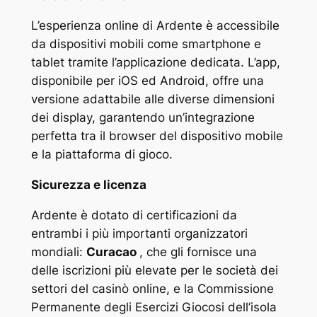
L’esperienza online di Ardente è accessibile
da dispositivi mobili come smartphone e
tablet tramite l’applicazione dedicata. L’app,
disponibile per iOS ed Android, offre una
versione adattabile alle diverse dimensioni
dei display, garantendo un’integrazione
perfetta tra il browser del dispositivo mobile
e la piattaforma di gioco.
Sicurezza e licenza
Ardente è dotato di certificazioni da
entrambi i più importanti organizzatori
mondiali:
Curacao
, che gli fornisce una
delle iscrizioni più elevate per le società dei
settori del casinò online, e la Commissione
Permanente degli Esercizi Giocosi dell’isola