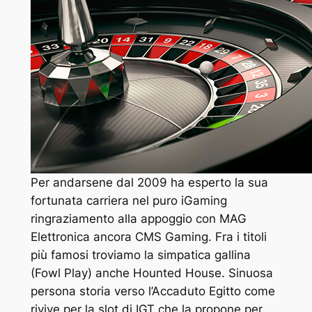
Per andarsene dal 2009 ha esperto la sua
fortunata carriera nel puro iGaming
ringraziamento alla appoggio con MAG
Elettronica ancora CMS Gaming. Fra i titoli
più famosi troviamo la simpatica gallina
(Fowl Play) anche Hounted House. Sinuosa
persona storia verso l’Accaduto Egitto come
rivive per la slot di IGT che la propone per