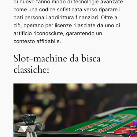
di nuovo fanno modo di tecnologie avanzate
come una codice sofisticata verso riparare i
dati personali addirittura finanziari. Oltre a
ciò, operano per licenze rilasciate da uno di
artificio riconosciute, garantendo un
contesto affidabile.
Slot-machine da bisca
classiche: