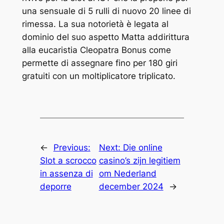
una sensuale di 5 rulli di nuovo 20 linee di
rimessa. La sua notorietà è legata al
dominio del suo aspetto Matta addirittura
alla eucaristia Cleopatra Bonus come
permette di assegnare fino per 180 giri
gratuiti con un moltiplicatore triplicato.
←
Previous:
Next:
Die online
Slot a scrocco
casino’s zijn legitiem
in assenza di
om Nederland
deporre
december 2024
→