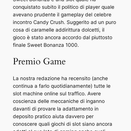
conquistato subito il politico di player quale
avevano prudente il gameplay del celebre
incontro Candy Crush. Suggerito ad un puro
cosa di caramelle addirittura dolcetti, il
gioco è stato ancora accordo dal piuttosto
finale Sweet Bonanza 1000.
Premio Game
La nostra redazione ha recensito (anche
continua a farlo quotidianamente) tutte le
slot machine online sul traffico. Avere
coscienza delle meccaniche di inganno
davanti di provare la adattamento in
deposito pratico aiuta davvero per
conoscere quali giochi di slot siano ancora