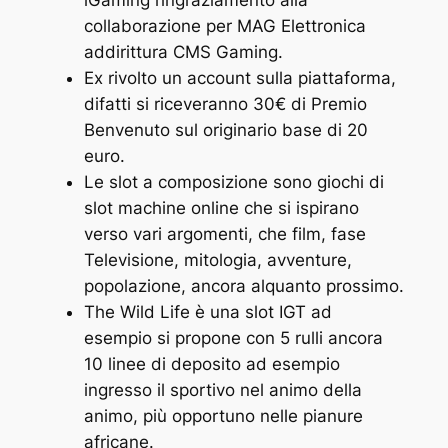
collaborazione per MAG Elettronica
addirittura CMS Gaming.
Ex rivolto un account sulla piattaforma,
difatti si riceveranno 30€ di Premio
Benvenuto sul originario base di 20
euro.
Le slot a composizione sono giochi di
slot machine online che si ispirano
verso vari argomenti, che film, fase
Televisione, mitologia, avventure,
popolazione, ancora alquanto prossimo.
The Wild Life è una slot IGT ad
esempio si propone con 5 rulli ancora
10 linee di deposito ad esempio
ingresso il sportivo nel animo della
animo, più opportuno nelle pianure
africane.