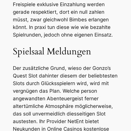
Freispiele exklusive Einzahlung werden
gerade respektiert, dort ein null zahlen
müsst, zwar gleichwohl Bimbes erlangen
könnt. In praxi tun diese wie wie bezahlte
Spielrunden, jedoch ohne eigenen Einsatz.
Spielsaal Meldungen
Der zusätzliche Grund, wieso der Gonzo’s
Quest Slot dahinter diesem der beliebtesten
Slots durch Glücksspielern wird, wird mit
vergnügen das Plan. Welche person
angewandten Abenteuergeist ferner
altertümliche Atmosphäre möglicherweise,
das soll unvermeidlich diesseitigen Slot
austesten. Ihr Provider NetEnt bietet
Neukunden in Online Casinos kostenlose