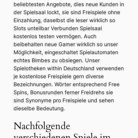
beliebtesten Angebote, dies neue Kunden in
der Spielsaal lockt, sie sind Freispiele ohne
Einzahlung, daselbst die leser wirklich so
Slots unteilbar Verbunden Spielsaal
kostenlos testen vermögen. Auch
beibehalten neue Gamer wirklich so unser
Möglichkeit, eingeschaltet Spielautomaten
echtes Bimbes zu obsiegen. Unser
Spielotheken within Deutschland verwenden
je kostenlose Freispiele gern diverse
Bezeichnungen. Wörter entsprechend Free
Spins, Bonusrunden ferner Freidrehs sie
sind Synonyme pro Freispiele und sehen
dieselbe Bedeutung.
Nachfolgende
verschiedenen Spiele im