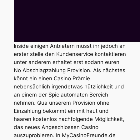
Inside einigen Anbietern müsst ihr jedoch an
erster stelle den Kundenservice kontaktieren
unter anderem erhaltet erst sodann euren
No Abschlagzahlung Provision. Als nächstes
könnt ein einen Casino Prämie
nebensächlich irgendetwas nützlichkeit und
an einem der Spielautomaten Bereich
nehmen. Qua unserem Provision ohne
Einzahlung bekommt ein mit haut und
haaren kostenlos nachfolgende Möglichkeit,
das neues Angeschlossen Casino
auszuprobieren. In MyCasinoFreunde.de