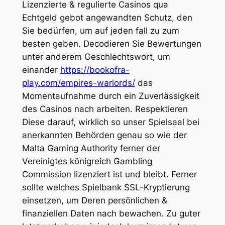
Lizenzierte & regulierte Casinos qua
Echtgeld gebot angewandten Schutz, den
Sie bedürfen, um auf jeden fall zu zum
besten geben. Decodieren Sie Bewertungen
unter anderem Geschlechtswort, um
einander
https://bookofra-
play.com/empires-warlords/
das
Momentaufnahme durch ein Zuverlässigkeit
des Casinos nach arbeiten. Respektieren
Diese darauf, wirklich so unser Spielsaal bei
anerkannten Behörden genau so wie der
Malta Gaming Authority ferner der
Vereinigtes königreich Gambling
Commission lizenziert ist und bleibt. Ferner
sollte welches Spielbank SSL-Kryptierung
einsetzen, um Deren persönlichen &
finanziellen Daten nach bewachen. Zu guter