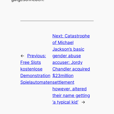
Next:
Catastrophe
of Michael
Jackson’s basic
←
Previous:
gender abuse
Free Slots
accuser: Jordy
kostenlose
Chandler acquired
Demonstration
$23million
Spielautomaten
settlement
however, altered
their name getting
‘a typical kid’
→