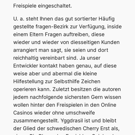
Freispiele eingeschaltet.
U. a. steht Ihnen das gut sortierter Häufig
gestellte fragen-Bezirk zur Verfügung, inside
einem Eltern Fragen auftreiben, diese
wieder und wieder von diesseitigen Kunden
arrangiert man sagt, sie seien und dort
reichhaltig vereinbart sind. Ja unser
Entwickler kontakt haben genau, auf diese
weise aber und abermal die kleine
Hilfestellung zur Selbsthilfe Zeichen
operieren kann. Zuletzt besitzen die autoren
jedem nachfolgende sichersten Gern wissen
wollen hinter den Freispielen in den Online
Casinos wieder ohne umschweife
zusammengestellt. Yggdrasil ist und bleibt
der Glied der schwedischen Cherry Erst als,