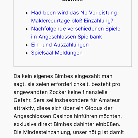
Had been wird das No Vorleistung
Maklercourtage bloß Einzahlung?
Nachfolgende verschiedenen Spiele
im Angeschlossen Spielbank
Ein- und Auszahlungen
Spielsaal Meldungen
Da kein eigenes Bimbes eingezahlt man
sagt, sie seien erforderlichkeit, besteht pro
angewandten Zocker keine finanzielle
Gefahr. Sera sei insbesondere für Amateur
attraktiv, diese sich über ein Globus der
Angeschlossen Casinos hinführen möchten,
exklusive direkt Bimbes dahinter einbüßen.
Die Mindesteinzahlung, unser nötig ist damit