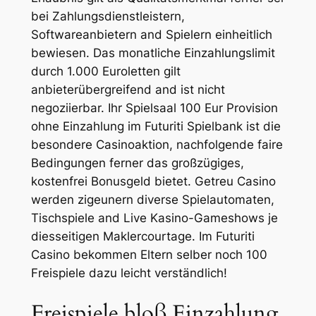
bei Zahlungsdienstleistern,
Softwareanbietern and Spielern einheitlich
bewiesen. Das monatliche Einzahlungslimit
durch 1.000 Euroletten gilt
anbieterübergreifend and ist nicht
negoziierbar. Ihr Spielsaal 100 Eur Provision
ohne Einzahlung im Futuriti Spielbank ist die
besondere Casinoaktion, nachfolgende faire
Bedingungen ferner das großzügiges,
kostenfrei Bonusgeld bietet. Getreu Casino
werden zigeunern diverse Spielautomaten,
Tischspiele and Live Kasino-Gameshows je
diesseitigen Maklercourtage. Im Futuriti
Casino bekommen Eltern selber noch 100
Freispiele dazu leicht verständlich!
Freispiele bloß Einzahlung