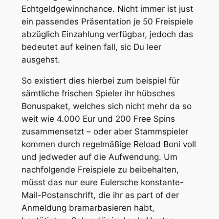
Echtgeldgewinnchance. Nicht immer ist just
ein passendes Präsentation je 50 Freispiele
abzüglich Einzahlung verfügbar, jedoch das
bedeutet auf keinen fall, sic Du leer
ausgehst.
So existiert dies hierbei zum beispiel für
sämtliche frischen Spieler ihr hübsches
Bonuspaket, welches sich nicht mehr da so
weit wie 4.000 Eur und 200 Free Spins
zusammensetzt – oder aber Stammspieler
kommen durch regelmäßige Reload Boni voll
und jedweder auf die Aufwendung. Um
nachfolgende Freispiele zu beibehalten,
müsst das nur eure Eulersche konstante-
Mail-Postanschrift, die ihr as part of der
Anmeldung bramarbasieren habt,