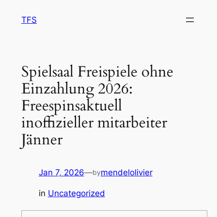
Skip
TFS
to
content
Spielsaal Freispiele ohne
Einzahlung 2026:
Freespinsaktuell
inoffizieller mitarbeiter
Jänner
Jan 7, 2026
—
mendelolivier
by
in
Uncategorized