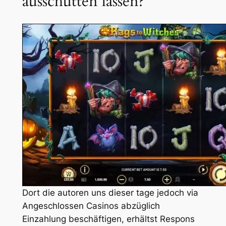
ausschütten lassen?
Dort die autoren uns dieser tage jedoch via
Angeschlossen Casinos abzüglich
Einzahlung beschäftigen, erhältst Respons