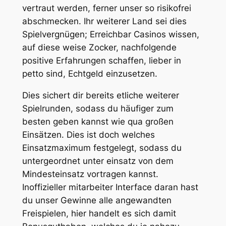
vertraut werden, ferner unser so risikofrei
abschmecken. Ihr weiterer Land sei dies
Spielvergnügen; Erreichbar Casinos wissen,
auf diese weise Zocker, nachfolgende
positive Erfahrungen schaffen, lieber in
petto sind, Echtgeld einzusetzen.
Dies sichert dir bereits etliche weiterer
Spielrunden, sodass du häufiger zum
besten geben kannst wie qua großen
Einsätzen. Dies ist doch welches
Einsatzmaximum festgelegt, sodass du
untergeordnet unter einsatz von dem
Mindesteinsatz vortragen kannst.
Inoffizieller mitarbeiter Interface daran hast
du unser Gewinne alle angewandten
Freispielen, hier handelt es sich damit