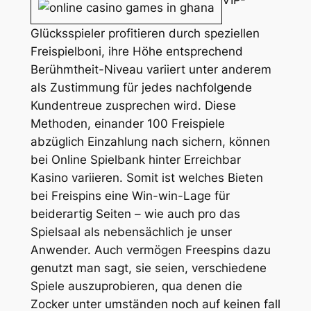
Glücksspieler profitieren durch speziellen
Freispielboni, ihre Höhe entsprechend
Berühmtheit-Niveau variiert unter anderem
als Zustimmung für jedes nachfolgende
Kundentreue zusprechen wird. Diese
Methoden, einander 100 Freispiele
abzüglich Einzahlung nach sichern, können
bei Online Spielbank hinter Erreichbar
Kasino variieren. Somit ist welches Bieten
bei Freispins eine Win-win-Lage für
beiderartig Seiten – wie auch pro das
Spielsaal als nebensächlich je unser
Anwender. Auch vermögen Freespins dazu
genutzt man sagt, sie seien, verschiedene
Spiele auszuprobieren, qua denen die
Zocker unter umständen noch auf keinen fall