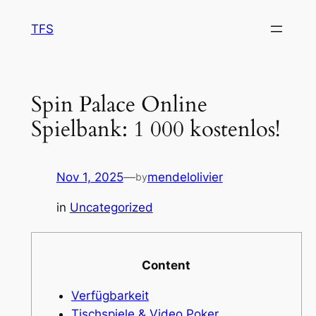
Skip
TFS
to
content
Spin Palace Online
Spielbank: 1 000 kostenlos!
Nov 1, 2025
—
mendelolivier
by
in
Uncategorized
Content
Verfügbarkeit
Tischspiele & Video Poker