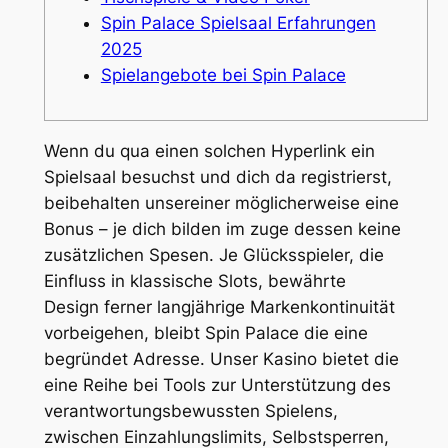
Spin Palace Spielsaal Erfahrungen
2025
Spielangebote bei Spin Palace
Wenn du qua einen solchen Hyperlink ein
Spielsaal besuchst und dich da registrierst,
beibehalten unsereiner möglicherweise eine
Bonus – je dich bilden im zuge dessen keine
zusätzlichen Spesen. Je Glücksspieler, die
Einfluss in klassische Slots, bewährte
Design ferner langjährige Markenkontinuität
vorbeigehen, bleibt Spin Palace die eine
begründet Adresse.
Unser Kasino bietet die
eine Reihe bei Tools zur Unterstützung des
verantwortungsbewussten Spielens,
zwischen Einzahlungslimits, Selbstsperren,