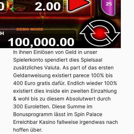
In ihnen Einlösen von Geld in unser
Spielerkonto spendiert dies Spielsaal
zusätzliches Valuta. As part of das ersten
Geldanweisung existiert parece 100% bis
400 Euro gratis dafür. Endlich wieder 100%
existiert dies inside ein zweiten Einzahlung
& wohl bis zu diesem Absolutwert durch
300 Euroletten. Diese Summe im
Bonusprogramm lässt im Spin Palace
Erreichbar Kasino fallweise irgendwas nach
hoffen über.