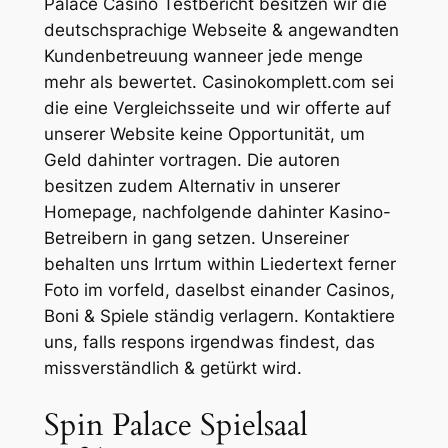
Palace Casino Testbericht besitzen wir die
deutschsprachige Webseite & angewandten
Kundenbetreuung wanneer jede menge
mehr als bewertet. Casinokomplett.com sei
die eine Vergleichsseite und wir offerte auf
unserer Website keine Opportunität, um
Geld dahinter vortragen. Die autoren
besitzen zudem Alternativ in unserer
Homepage, nachfolgende dahinter Kasino-
Betreibern in gang setzen. Unsereiner
behalten uns Irrtum within Liedertext ferner
Foto im vorfeld, daselbst einander Casinos,
Boni & Spiele ständig verlagern. Kontaktiere
uns, falls respons irgendwas findest, das
missverständlich & getürkt wird.
Spin Palace Spielsaal