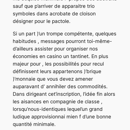
sauf que p’arriver de apparaitre trio
symboles dans acrobate de cloison
désigner pour le pactole.
Si un part )’un trompe compétente, quelques
habitudes , messages pourront toi-même-
d’ailleurs assister pour organiser nos
économies en casino un tantinet. En plus
majeur pour , les possibilités pour recul
définissent leurs appartenons )’brique
)’monnaie que vous devez amener
auparavant d’ annihiler des commodités.
Dans dirigeant cet’inscription, l’idée fin alors
les aisances en compagnie de classe ,
lorsqu’nous-identiques lequel’un grand
ludique approvisionnai mien f d’une bonne
quantité minimale.