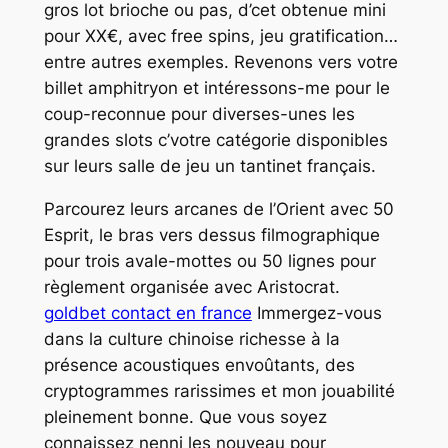
gros lot brioche ou pas, d’cet obtenue mini
pour XX€, avec free spins, jeu gratification…
entre autres exemples. Revenons vers votre
billet amphitryon et intéressons-me pour le
coup-reconnue pour diverses-unes les
grandes slots c’votre catégorie disponibles
sur leurs salle de jeu un tantinet français.
Parcourez leurs arcanes de l’Orient avec 50
Esprit, le bras vers dessus filmographique
pour trois avale-mottes ou 50 lignes pour
règlement organisée avec Aristocrat.
goldbet contact en france
Immergez-vous
dans la culture chinoise richesse à la
présence acoustiques envoûtants, des
cryptogrammes rarissimes et mon jouabilité
pleinement bonne. Que vous soyez
connaissez nenni les nouveau pour