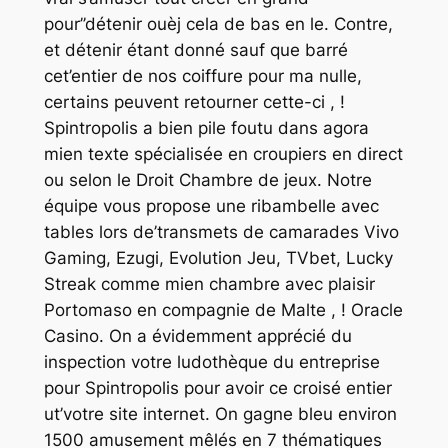
pour’’détenir ouèj cela de bas en le. Contre,
et détenir étant donné sauf que barré
cet’entier de nos coiffure pour ma nulle,
certains peuvent retourner cette-ci , !
Spintropolis a bien pile foutu dans agora
mien texte spécialisée en croupiers en direct
ou selon le Droit Chambre de jeux. Notre
équipe vous propose une ribambelle avec
tables lors de’transmets de camarades Vivo
Gaming, Ezugi, Evolution Jeu, TVbet, Lucky
Streak comme mien chambre avec plaisir
Portomaso en compagnie de Malte , ! Oracle
Casino. On a évidemment apprécié du
inspection votre ludothèque du entreprise
pour Spintropolis pour avoir ce croisé entier
ut’votre site internet. On gagne bleu environ
1500 amusement mêlés en 7 thématiques