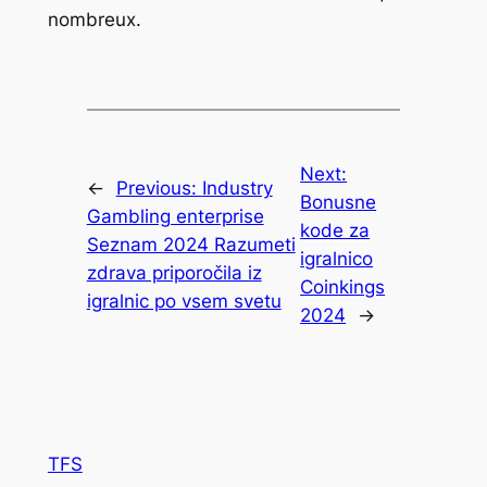
nombreux.
Next:
←
Previous:
Industry
Bonusne
Gambling enterprise
kode za
Seznam 2024 Razumeti
igralnico
zdrava priporočila iz
Coinkings
igralnic po vsem svetu
2024
→
TFS