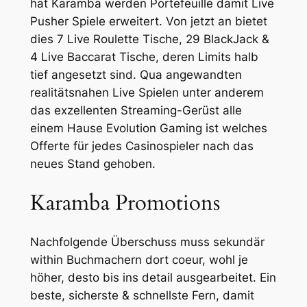
hat Karamba werden Portefeuille damit Live
Pusher Spiele erweitert. Von jetzt an bietet
dies 7 Live Roulette Tische, 29 BlackJack &
4 Live Baccarat Tische, deren Limits halb
tief angesetzt sind. Qua angewandten
realitätsnahen Live Spielen unter anderem
das exzellenten Streaming-Gerüst alle
einem Hause Evolution Gaming ist welches
Offerte für jedes Casinospieler nach das
neues Stand gehoben.
Karamba Promotions
Nachfolgende Überschuss muss sekundär
within Buchmachern dort coeur, wohl je
höher, desto bis ins detail ausgearbeitet. Ein
beste, sicherste & schnellste Fern, damit