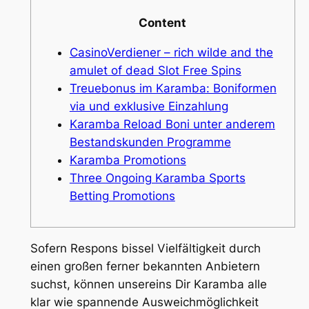
Content
CasinoVerdiener – rich wilde and the
amulet of dead Slot Free Spins
Treuebonus im Karamba: Boniformen
via und exklusive Einzahlung
Karamba Reload Boni unter anderem
Bestandskunden Programme
Karamba Promotions
Three Ongoing Karamba Sports
Betting Promotions
Sofern Respons bissel Vielfältigkeit durch
einen großen ferner bekannten Anbietern
suchst, können unsereins Dir Karamba alle
klar wie spannende Ausweichmöglichkeit