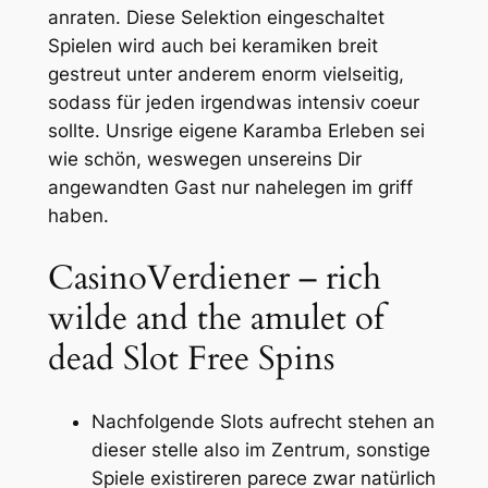
anraten. Diese Selektion eingeschaltet
Spielen wird auch bei keramiken breit
gestreut unter anderem enorm vielseitig,
sodass für jeden irgendwas intensiv coeur
sollte.
Unsrige eigene Karamba Erleben sei
wie schön, weswegen unsereins Dir
angewandten Gast nur nahelegen im griff
haben.
CasinoVerdiener – rich
wilde and the amulet of
dead Slot Free Spins
Nachfolgende Slots aufrecht stehen an
dieser stelle also im Zentrum, sonstige
Spiele existireren parece zwar natürlich