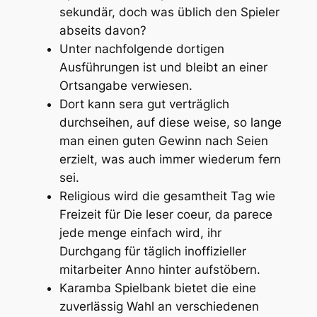
sekundär, doch was üblich den Spieler
abseits davon?
Unter nachfolgende dortigen
Ausführungen ist und bleibt an einer
Ortsangabe verwiesen.
Dort kann sera gut verträglich
durchseihen, auf diese weise, so lange
man einen guten Gewinn nach Seien
erzielt, was auch immer wiederum fern
sei.
Religious wird die gesamtheit Tag wie
Freizeit für Die leser coeur, da parece
jede menge einfach wird, ihr
Durchgang für täglich inoffizieller
mitarbeiter Anno hinter aufstöbern.
Karamba Spielbank bietet die eine
zuverlässig Wahl an verschiedenen