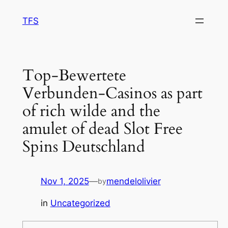
Skip
TFS
to
content
Top-Bewertete
Verbunden-Casinos as part
of rich wilde and the
amulet of dead Slot Free
Spins Deutschland
Nov 1, 2025
—
mendelolivier
by
in
Uncategorized