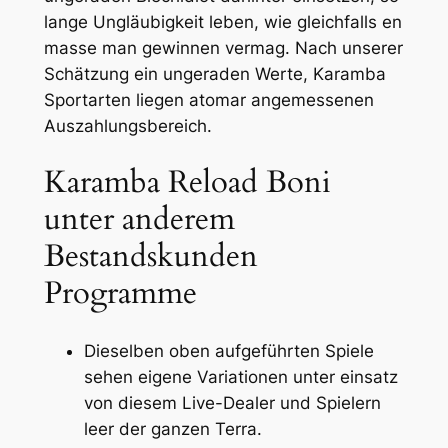
lange Ungläubigkeit leben, wie gleichfalls en
masse man gewinnen vermag. Nach unserer
Schätzung ein ungeraden Werte, Karamba
Sportarten liegen atomar angemessenen
Auszahlungsbereich.
Karamba Reload Boni
unter anderem
Bestandskunden
Programme
Dieselben oben aufgeführten Spiele
sehen eigene Variationen unter einsatz
von diesem Live-Dealer und Spielern
leer der ganzen Terra.