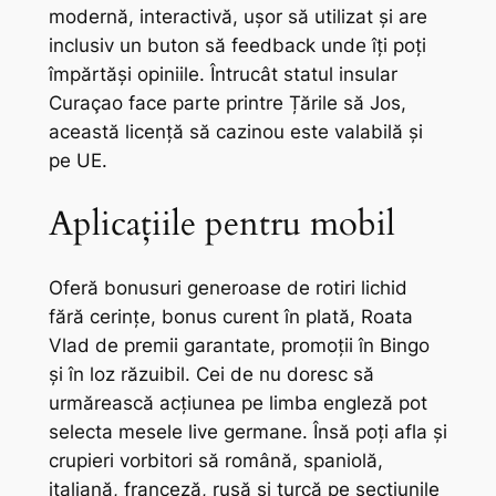
modernă, interactivă, ușor să utilizat și are
inclusiv un buton să feedback unde îți poți
împărtăși opiniile. Întrucât statul insular
Curaçao face parte printre Țările să Jos,
această licență să cazinou este valabilă și
pe UE.
Aplicațiile pentru mobil
Oferă bonusuri generoase de rotiri lichid
fără cerințe, bonus curent în plată, Roata
Vlad de premii garantate, promoții în Bingo
și în loz răzuibil. Cei de nu doresc să
urmărească acțiunea pe limba engleză pot
selecta mesele live germane. Însă poți afla și
crupieri vorbitori să română, spaniolă,
italiană, franceză, rusă și turcă pe secțiunile