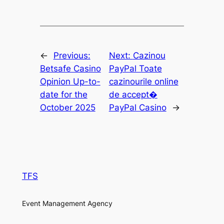
←
Previous:
Next:
Cazinou
Betsafe Casino
PayPal Toate
Opinion Up-to-
cazinourile online
date for the
de accept�
October 2025
PayPal Casino
→
TFS
Event Management Agency