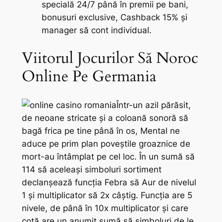
specială 24/7 până în premii pe bani,
bonusuri exclusive, Cashback 15% și
manager să cont individual.
Viitorul Jocurilor Să Noroc
Online Pe Germania
Într-un azil părăsit,
de neoane stricate și a coloană sonoră să
bagă frica pe tine până în os, Mental ne
aduce pe prim plan poveștile groaznice de
mort-au întâmplat pe cel loc. În un sumă să
114 să aceleași simboluri sortiment
declanșează funcția Febra să Aur de nivelul
1 și multiplicator să 2x câștig. Funcția are 5
nivele, de până în 10x multiplicator și care
cotă are un anumit sumă să simboluri de le