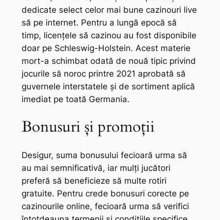
dedicate select celor mai bune cazinouri live
să pe internet. Pentru a lungă epocă să
timp, licențele să cazinou au fost disponibile
doar pe Schleswig-Holstein. Acest materie
mort-a schimbat odată de nouă tipic privind
jocurile să noroc printre 2021 aprobată să
guvernele interstatele și de sortiment aplică
imediat pe toată Germania.
Bonusuri și promoții
Desigur, suma bonusului fecioară urma să
au mai semnificativă, iar mulți jucători
preferă să beneficieze să multe rotiri
gratuite. Pentru crede bonusuri corecte pe
cazinourile online, fecioară urma să verifici
întotdeauna termenii și condițiile specifice.