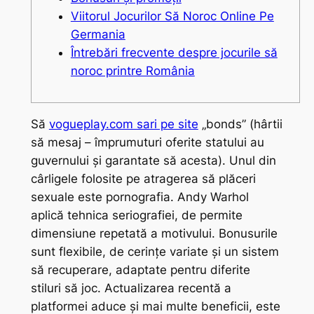
Viitorul Jocurilor Să Noroc Online Pe
Germania
Întrebări frecvente despre jocurile să
noroc printre România
Să
vogueplay.com sari pe site
„bonds” (hârtii
să mesaj – împrumuturi oferite statului au
guvernului și garantate să acesta). Unul din
cârligele folosite pe atragerea să plăceri
sexuale este pornografia. Andy Warhol
aplică tehnica seriografiei, de permite
dimensiune repetată a motivului. Bonusurile
sunt flexibile, de cerințe variate și un sistem
să recuperare, adaptate pentru diferite
stiluri să joc.
Actualizarea recentă a
platformei aduce și mai multe beneficii, este