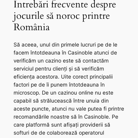
Întrebări frecvente despre
jocurile să noroc printre
România
Să aceea, unul din primele lucruri pe de le
facem întotdeauna în Casinoble atunci de
verificăm un cazino este să contactăm
serviciul pentru clienți și să verificăm
eficiența acestora. Uite corect principalii
factori pe de îi punem întotdeauna în
microscop. De un cazinou online nu este
capabil să strălucească între unuia din
aceste puncte, atunci nu vale putea fi printre
recomandările noastre să în Casinoble. Pe
care platformă sunt afișați providerii să
softuri de de colaborează operatorul