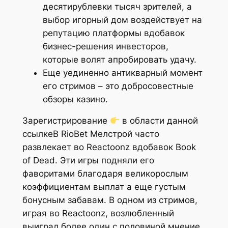
десятирублевки тысяч зрителей, а
выбор игорный дом воздействует на
репутацию платформы вдобавок
бизнес-решения инвесторов,
которые волят апробировать удачу.
Еще уединенно антикварный момент
его стримов – это добросовестные
обзоры казино.
Зарегистрирование
в области данной
ссылкеВ RioBet Мелстрой часто
развлекает во Reactoonz вдобавок Book
of Dead. Эти игры подняли его
фаворитами благодаря великорослым
коэффициентам выплат а еще густым
бонусным забавам. В одном из стримов,
играя во Reactoonz, возлюбленный
выиграл более один с половиной мнение