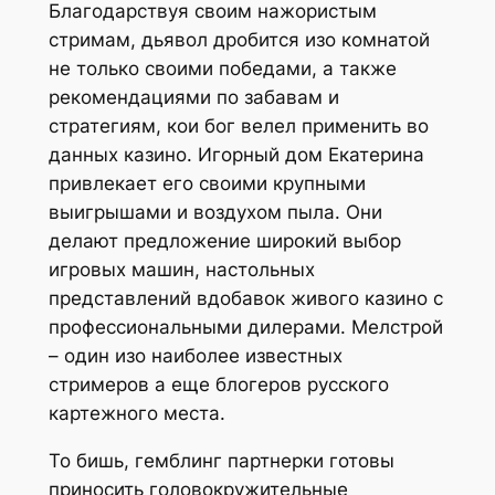
Благодарствуя своим нажористым
стримам, дьявол дробится изо комнатой
не только своими победами, а также
рекомендациями по забавам и
стратегиям, кои бог велел применить во
данных казино. Игорный дом Екатерина
привлекает его своими крупными
выигрышами и воздухом пыла. Они
делают предложение широкий выбор
игровых машин, настольных
представлений вдобавок живого казино с
профессиональными дилерами. Мелстрой
– один изо наиболее известных
стримеров а еще блогеров русского
картежного места.
То бишь, гемблинг партнерки готовы
приносить головокружительные