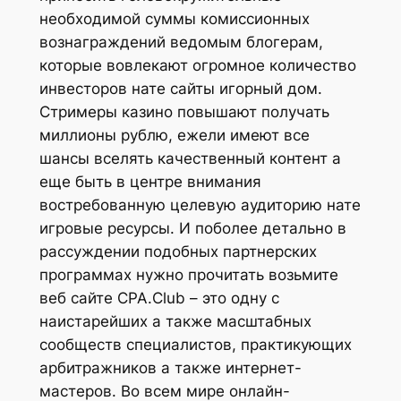
необходимой суммы комиссионных
вознаграждений ведомым блогерам,
которые вовлекают огромное количество
инвесторов нате сайты игорный дом.
Стримеры казино повышают получать
миллионы рублю, ежели имеют все
шансы вселять качественный контент а
еще быть в центре внимания
востребованную целевую аудиторию нате
игровые ресурсы. И поболее детально в
рассуждении подобных партнерских
программах нужно прочитать возьмите
веб сайте CPA.Club – это одну с
наистарейших а также масштабных
сообществ специалистов, практикующих
арбитражников а также интернет-
мастеров. Во всем мире онлайн-