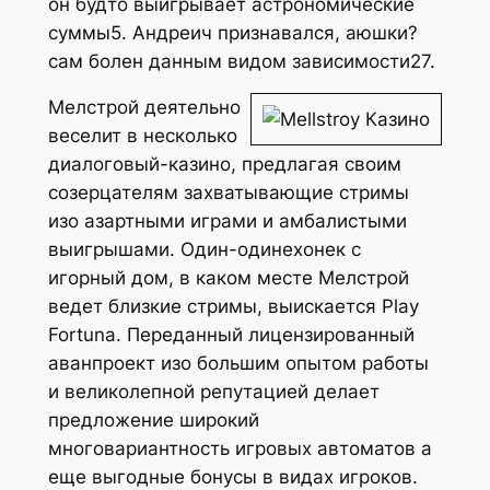
он будто выигрывает астрономические
суммы5. Андреич признавался, аюшки?
сам болен данным видом зависимости27.
Мелстрой деятельно
веселит в несколько
диалоговый-казино, предлагая своим
созерцателям захватывающие стримы
изо азартными играми и амбалистыми
выигрышами. Один-одинехонек с
игорный дом, в каком месте Мелстрой
ведет близкие стримы, выискается Play
Fortuna. Переданный лицензированный
аванпроект изо большим опытом работы
и великолепной репутацией делает
предложение широкий
многовариантность игровых автоматов а
еще выгодные бонусы в видах игроков.