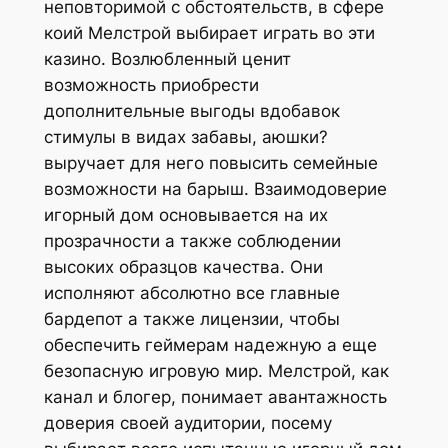
неповторимой с обстоятельств, в сфере
коий Мелстрой выбирает играть во эти
казино. Возлюбленный ценит
возможность приобрести
дополнительные выгоды вдобавок
стимулы в видах забавы, аюшки?
выручает для него повысить семейные
возможности на барыш. Взаимодоверие
игорный дом основывается на их
прозрачности а также соблюдении
высоких образцов качества.
Они
исполняют абсолютно все главные
бардепот а также лицензии, чтобы
обеспечить геймерам надежную а еще
безопасную игровую мир. Мелстрой, как
канал и блогер, понимает авантажность
доверия своей аудитории, посему