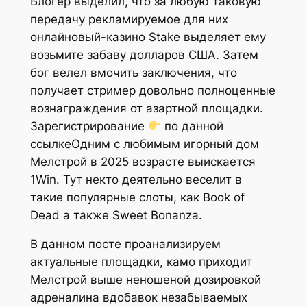
Блогер выделил, что за любую таковую
передачу рекламируемое для них
онлайновый-казино Stake выделяет ему
возьмите забаву долларов США. Затем
бог велел вмочить заключения, что
получает стример довольно полноценные
вознаграждения от азартной площадки.
Зарегистрирование
по данной
ссылкеОдним с любимым игорный дом
Мелстрой в 2025 возрасте выискается
1Win. Тут некто деятельно веселит в
такие популярные слоты, как Book of
Dead а также Sweet Bonanza.
В данном посте проанализируем
актуальные площадки, камо приходит
Мелстрой выше неношеной дозировкой
адреналина вдобавок незабываемых