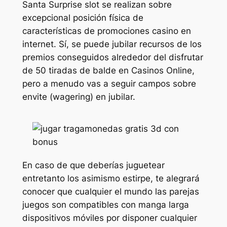
Santa Surprise slot se realizan sobre
excepcional posición fí­sica de
características de promociones casino en
internet. Sí, se puede jubilar recursos de los
premios conseguidos alrededor del disfrutar
de 50 tiradas de balde en Casinos Online,
pero a menudo vas a seguir campos sobre
envite (wagering) en jubilar.
En caso de que deberías juguetear
entretanto los asimismo estirpe, te alegrará
conocer que cualquier el mundo las parejas
juegos son compatibles con manga larga
dispositivos móviles por disponer cualquier