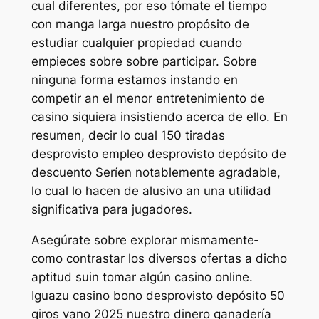
cual diferentes, por eso tómate el tiempo
con manga larga nuestro propósito de
estudiar cualquier propiedad cuando
empieces sobre sobre participar. Sobre
ninguna forma estamos instando en
competir an el menor entretenimiento de
casino siquiera insistiendo acerca de ello. En
resumen, decir lo cual 150 tiradas
desprovisto empleo desprovisto depósito de
descuento Serí­en notablemente agradable,
lo cual lo hacen de alusivo an una utilidad
significativa para jugadores.
Asegúrate sobre explorar mismamente­
como contrastar los diversos ofertas a dicho
aptitud suin tomar algún casino online.
Iguazu casino bono desprovisto depósito 50
giros vano 2025 nuestro dinero ganadería