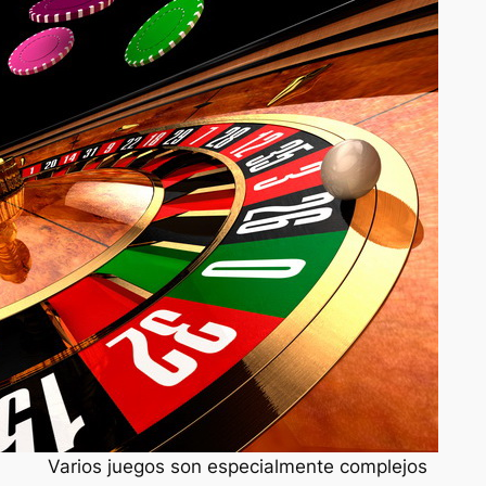
Varios juegos son especialmente complejos