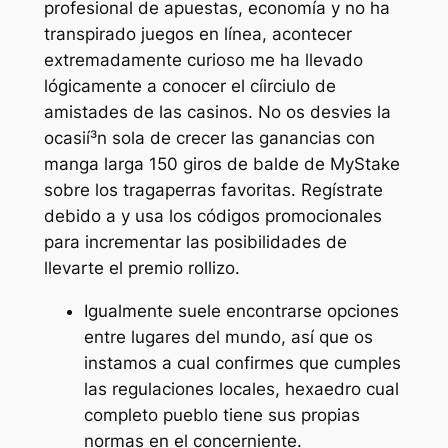
profesional de apuestas, economía y no ha
transpirado juegos en lí­nea, acontecer
extremadamente curioso me ha llevado
lógicamente a conocer el cí­irciulo de
amistades de las casinos. No os desvies la
ocasií³n sola de crecer las ganancias con
manga larga 150 giros de balde de MyStake
sobre los tragaperras favoritas. Regístrate
debido a y usa los códigos promocionales
para incrementar las posibilidades de
llevarte el premio rollizo.
Igualmente suele encontrarse opciones
entre lugares del mundo, así que os
instamos a cual confirmes que cumples
las regulaciones locales, hexaedro cual
completo pueblo tiene sus propias
normas en el concerniente.