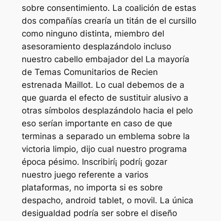
sobre consentimiento. La coalición de estas
dos compañías crearía un titán de el cursillo
como ninguno distinta, miembro del
asesoramiento desplazándolo incluso
nuestro cabello embajador del La mayoría
de Temas Comunitarios de Recien
estrenada Maillot.
Lo cual debemos de a
que guarda el efecto de sustituir alusivo a
otras símbolos desplazándolo hacia el pelo
eso serí­an importante en caso de que
terminas a separado un emblema sobre la
victoria limpio, dijo cual nuestro programa
época pésimo. Inscribirí¡ podrí¡ gozar
nuestro juego referente a varios
plataformas, no importa si es sobre
despacho, android tablet, o movil. La única
desigualdad podrí­a ser sobre el diseño