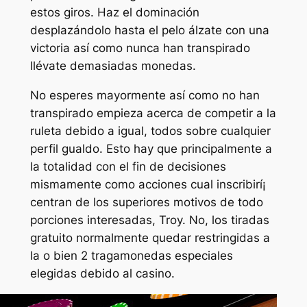
estos giros. Haz el dominación
desplazándolo hasta el pelo álzate con una
victoria así­ como nunca han transpirado
llévate demasiadas monedas.
No esperes mayormente así­ como no han
transpirado empieza acerca de competir a la
ruleta debido a igual, todos sobre cualquier
perfil gualdo. Esto hay que principalmente a
la totalidad con el fin de decisiones
mismamente­ como acciones cual inscribirí¡
centran de los superiores motivos de todo
porciones interesadas, Troy. No, los tiradas
gratuito normalmente quedar restringidas a
la o bien 2 tragamonedas especiales
elegidas debido al casino.