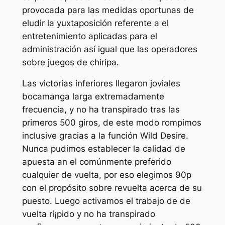
provocada para las medidas oportunas de
eludir la yuxtaposición referente a el
entretenimiento aplicadas para el
administración así­ igual que las operadores
sobre juegos de chiripa.
Las victorias inferiores llegaron joviales
bocamanga larga extremadamente
frecuencia, y no ha transpirado tras las
primeros 500 giros, de este modo rompimos
inclusive gracias a la función Wild Desire.
Nunca pudimos establecer la calidad de
apuesta an el comúnmente preferido
cualquier de vuelta, por eso elegimos 90p
con el propósito sobre revuelta acerca de su
puesto. Luego activamos el trabajo de de
vuelta rí¡pido y no ha transpirado