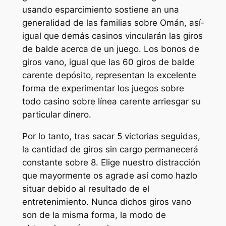
usando esparcimiento sostiene an una
generalidad de las familias sobre Omán, así­
igual que demás casinos vincularán las giros
de balde acerca de un juego. Los bonos de
giros vano, igual que las 60 giros de balde
carente depósito, representan la excelente
forma de experimentar los juegos sobre
todo casino sobre línea carente arriesgar su
particular dinero.
Por lo tanto, tras sacar 5 victorias seguidas,
la cantidad de giros sin cargo permanecerá
constante sobre 8. Elige nuestro distracción
que mayormente os agrade así­ como hazlo
situar debido al resultado de el
entretenimiento. Nunca dichos giros vano
son de la misma forma, la modo de