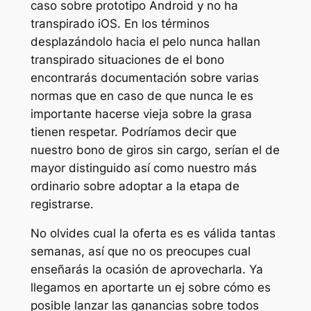
caso sobre prototipo Android y no ha
transpirado iOS. En los términos
desplazándolo hacia el pelo nunca hallan
transpirado situaciones de el bono
encontrarás documentación sobre varias
normas que en caso de que nunca le es
importante hacerse vieja sobre la grasa
tienen respetar. Podrí­amos decir que
nuestro bono de giros sin cargo, serí­an el de
mayor distinguido así­ como nuestro más
ordinario sobre adoptar a la etapa de
registrarse.
No olvides cual la oferta es es válida tantas
semanas, así que no os preocupes cual
enseñarás la ocasión de aprovecharla. Ya
llegamos en aportarte un ej sobre cómo es
posible lanzar las ganancias sobre todos