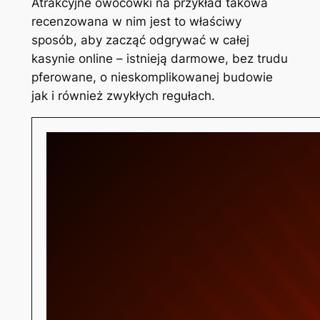
Atrakcyjne owocówki na przykład takowa
recenzowana w nim jest to właściwy
sposób, aby zacząć odgrywać w całej
kasynie online – istnieją darmowe, bez trudu
pferowane, o nieskomplikowanej budowie
jak i również zwykłych regułach.