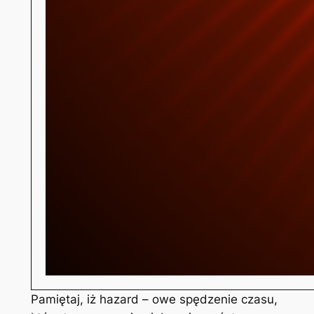
Pamiętaj, iż hazard – owe spędzenie czasu,