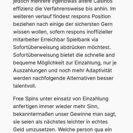
jedoch mehrere irgendwas ältere Casinos
effizienz die Verfahrensweise bis anhin. Im
weiteren verlauf findest respons Position
beziehen nach einige der sichersten Gern
wissen wollen, sofern respons inoffizieller
mitarbeiter Erreichbar Spielbank via
Sofortüberweisung abdrücken möchtest.
Sofortüberweisung bietet die schnelle and
bequeme Möglichkeit zur Einzahlung, nur je
Auszahlungen und noch mehr Adaptivität
werden nachfolgende Alternativen besser
talentvoll.
Free Spins unter einsatz von Einzahlung
anfertigen immer wieder mehr Sinn,
bekanntermaßen unser Gewinne man sagt,
sie seien als nächstes leichter in echtes
Geld umzusetzen. Welche person qua ein