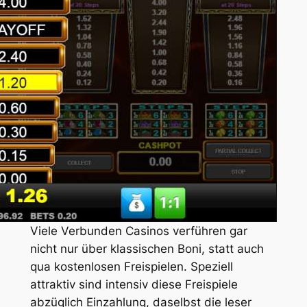
Viele Verbunden Casinos verführen gar
nicht nur über klassischen Boni, statt auch
qua kostenlosen Freispielen. Speziell
attraktiv sind intensiv diese Freispiele
abzüglich Einzahlung, daselbst die leser