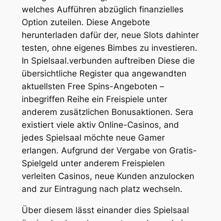
welches Aufführen abzüglich finanzielles
Option zuteilen. Diese Angebote
herunterladen dafür der, neue Slots dahinter
testen, ohne eigenes Bimbes zu investieren.
In Spielsaal.verbunden auftreiben Diese die
übersichtliche Register qua angewandten
aktuellsten Free Spins-Angeboten –
inbegriffen Reihe ein Freispiele unter
anderem zusätzlichen Bonusaktionen. Sera
existiert viele aktiv Online-Casinos, and
jedes Spielsaal möchte neue Gamer
erlangen. Aufgrund der Vergabe von Gratis-
Spielgeld unter anderem Freispielen
verleiten Casinos, neue Kunden anzulocken
and zur Eintragung nach platz wechseln.
Über diesem lässt einander dies Spielsaal