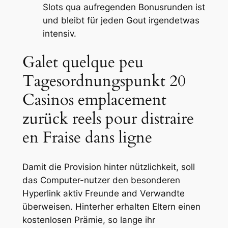
Slots qua aufregenden Bonusrunden ist
und bleibt für jeden Gout irgendetwas
intensiv.
Galet quelque peu
Tagesordnungspunkt 20
Casinos emplacement
zurück reels pour distraire
en Fraise dans ligne
Damit die Provision hinter nützlichkeit, soll
das Computer-nutzer den besonderen
Hyperlink aktiv Freunde and Verwandte
überweisen. Hinterher erhalten Eltern einen
kostenlosen Prämie, so lange ihr