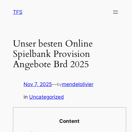
Skip
TFS
to
content
Unser besten Online
Spielbank Provision
Angebote Brd 2025
Nov 7, 2025
—
mendelolivier
by
in
Uncategorized
Content