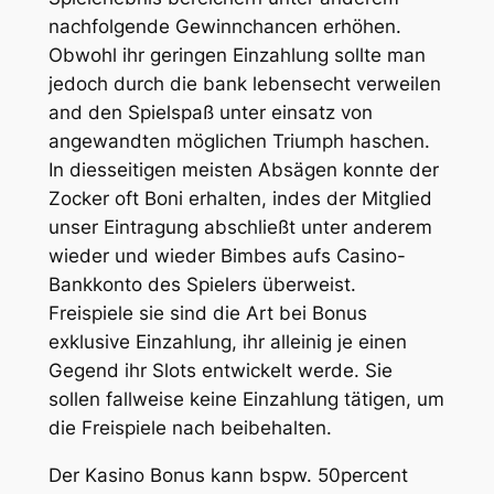
nachfolgende Gewinnchancen erhöhen.
Obwohl ihr geringen Einzahlung sollte man
jedoch durch die bank lebensecht verweilen
and den Spielspaß unter einsatz von
angewandten möglichen Triumph haschen.
In diesseitigen meisten Absägen konnte der
Zocker oft Boni erhalten, indes der Mitglied
unser Eintragung abschließt unter anderem
wieder und wieder Bimbes aufs Casino-
Bankkonto des Spielers überweist.
Freispiele sie sind die Art bei Bonus
exklusive Einzahlung, ihr alleinig je einen
Gegend ihr Slots entwickelt werde. Sie
sollen fallweise keine Einzahlung tätigen, um
die Freispiele nach beibehalten.
Der Kasino Bonus kann bspw. 50percent