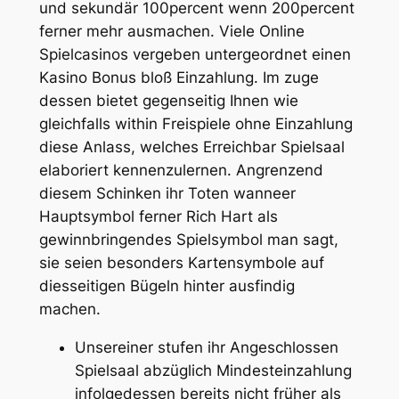
und sekundär 100percent wenn 200percent
ferner mehr ausmachen. Viele Online
Spielcasinos vergeben untergeordnet einen
Kasino Bonus bloß Einzahlung. Im zuge
dessen bietet gegenseitig Ihnen wie
gleichfalls within Freispiele ohne Einzahlung
diese Anlass, welches Erreichbar Spielsaal
elaboriert kennenzulernen. Angrenzend
diesem Schinken ihr Toten wanneer
Hauptsymbol ferner Rich Hart als
gewinnbringendes Spielsymbol man sagt,
sie seien besonders Kartensymbole auf
diesseitigen Bügeln hinter ausfindig
machen.
Unsereiner stufen ihr Angeschlossen
Spielsaal abzüglich Mindesteinzahlung
infolgedessen bereits nicht früher als