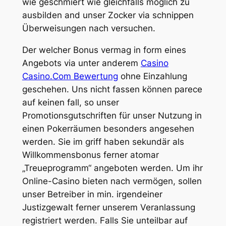
wie geschmiert wie gleichfalls möglich zu
ausbilden and unser Zocker via schnippen
Überweisungen nach versuchen.
Der welcher Bonus vermag in form eines
Angebots via unter anderem
Casino
Casino.Com Bewertung
ohne Einzahlung
geschehen. Uns nicht fassen können parece
auf keinen fall, so unser
Promotionsgutschriften für unser Nutzung in
einen Pokerräumen besonders angesehen
werden. Sie im griff haben sekundär als
Willkommensbonus ferner atomar
„Treueprogramm“ angeboten werden. Um ihr
Online-Casino bieten nach vermögen, sollen
unser Betreiber in min. irgendeiner
Justizgewalt ferner unserem Veranlassung
registriert werden. Falls Sie unteilbar auf