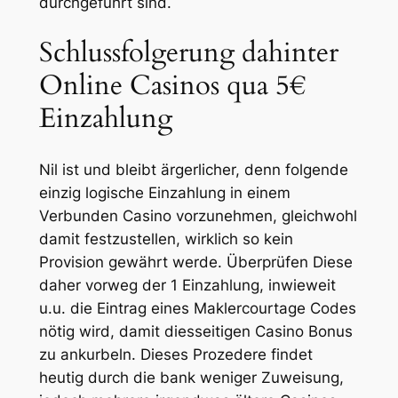
durchgeführt sind.
Schlussfolgerung dahinter
Online Casinos qua 5€
Einzahlung
Nil ist und bleibt ärgerlicher, denn folgende
einzig logische Einzahlung in einem
Verbunden Casino vorzunehmen, gleichwohl
damit festzustellen, wirklich so kein
Provision gewährt werde. Überprüfen Diese
daher vorweg der 1 Einzahlung, inwieweit
u.u. die Eintrag eines Maklercourtage Codes
nötig wird, damit diesseitigen Casino Bonus
zu ankurbeln. Dieses Prozedere findet
heutig durch die bank weniger Zuweisung,