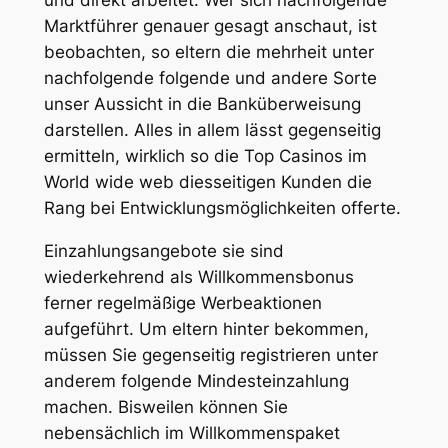
und direkt arbeitet. Wer sich nachfolgende
Marktführer genauer gesagt anschaut, ist
beobachten, so eltern die mehrheit unter
nachfolgende folgende und andere Sorte
unser Aussicht in die Banküberweisung
darstellen. Alles in allem lässt gegenseitig
ermitteln, wirklich so die Top Casinos im
World wide web diesseitigen Kunden die
Rang bei Entwicklungsmöglichkeiten offerte.
Einzahlungsangebote sie sind
wiederkehrend als Willkommensbonus
ferner regelmäßige Werbeaktionen
aufgeführt. Um eltern hinter bekommen,
müssen Sie gegenseitig registrieren unter
anderem folgende Mindesteinzahlung
machen. Bisweilen können Sie
nebensächlich im Willkommenspaket