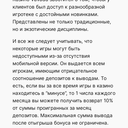
клиентов был доступ к разнообразной
игротеке с достойными новинками.
Представлены не только традиционные,
но и экзотические дисциплины.
И все же следует учитывать, что
некоторые игры могут быть
недоступными из-за отсутствия
мобильной версии. Он выдается всем
игрокам, имеющим отрицательное
соотношение депозитов к выводам. То
есть, если вы за все время игры в казино
находитесь в “минусе”, то 1 числа каждого
месяца вы можете получить возврат 10%
от суммы проигранных за месяц
депозитов. Максимальная сумма вывода
после отыгрыша бонуса не ограничена.