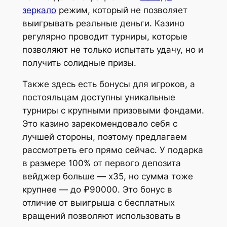
зеркало
режим, который не позволяет
выигрывать реальные деньги. Казино
регулярно проводит турниры, которые
позволяют не только испытать удачу, но и
получить солидные призы.
Также здесь есть бонусы для игроков, а
постояльцам доступны уникальные
турниры с крупными призовыми фондами.
Это казино зарекомендовало себя с
лучшей стороны, поэтому предлагаем
рассмотреть его прямо сейчас. У подарка
в размере 100% от первого депозита
вейджер больше — х35, но сумма тоже
крупнее — до ₽90000. Это бонус в
отличие от выигрыша с бесплатных
вращений позволяют использовать в