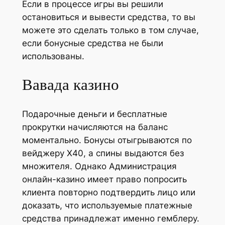
Если в процессе игры вы решили
остановиться и вывести средства, то вы
можете это сделать только в том случае,
если бонусные средства не были
использованы.
Вавада казино
Подарочные деньги и бесплатные
прокрутки начисляются на баланс
моментально. Бонусы отыгрываются по
вейджеру Х40, а спины выдаются без
множителя. Однако Администрация
онлайн-казино имеет право попросить
клиента повторно подтвердить лицо или
доказать, что используемые платежные
средства принадлежат именно гемблеру.