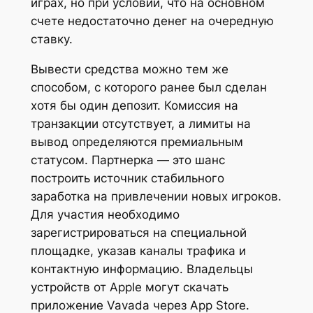
играх, но при условии, что на основном
счете недостаточно денег на очередную
ставку.
Вывести средства можно тем же
способом, с которого ранее был сделан
хотя бы один депозит. Комиссия на
транзакции отсутствует, а лимиты на
вывод определяются премиальным
статусом. Партнерка — это шанс
построить источник стабильного
заработка на привлечении новых игроков.
Для участия необходимо
зарегистрироваться на специальной
площадке, указав каналы трафика и
контактную информацию. Владельцы
устройств от Apple могут скачать
приложение Vavada через App Store.