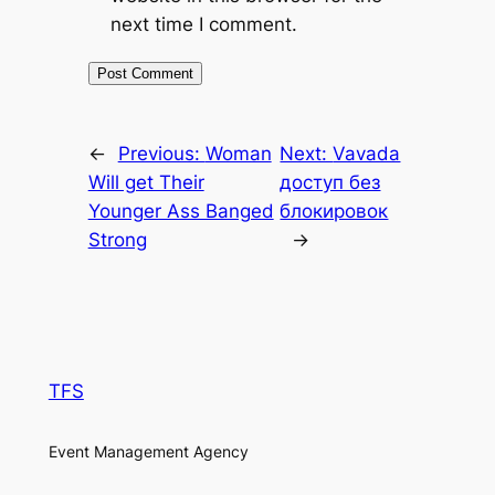
next time I comment.
←
Previous:
Woman
Next:
Vavada
Will get Their
доступ без
Younger Ass Banged
блокировок
Strong
→
TFS
Event Management Agency