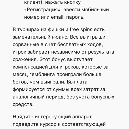
клиент), нажать кнопку
«Регистрация», ввести мобильный
номер или email, пароль.
В турнирах на фишки и free spins есть
замечательный нюанс. Все выигрыши,
сорванные в счет бесплатных ходов,
игрок забирает независимо от результата
сражения. Этот бонус выступает
компенсацией для игроков, которые за
месяц гемблинга проиграли больше
бетов, чем выиграли. Выплата
формируется от суммы всех затрат за
аналогичный период, без учета бонусных
средств.
Найдите интересующий аппарат,
подведите курсор к соответствующей