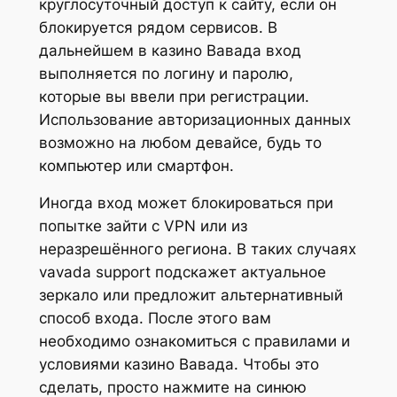
круглосуточный доступ к сайту, если он
блокируется рядом сервисов. В
дальнейшем в казино Вавада вход
выполняется по логину и паролю,
которые вы ввели при регистрации.
Использование авторизационных данных
возможно на любом девайсе, будь то
компьютер или смартфон.
Иногда вход может блокироваться при
попытке зайти с VPN или из
неразрешённого региона. В таких случаях
vavada support подскажет актуальное
зеркало или предложит альтернативный
способ входа. После этого вам
необходимо ознакомиться с правилами и
условиями казино Вавада. Чтобы это
сделать, просто нажмите на синюю