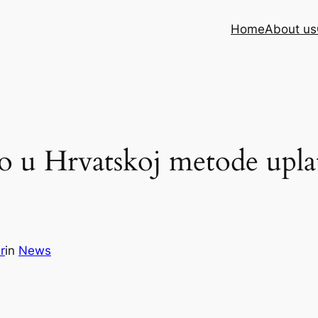
Home
About us
o u Hrvatskoj metode upla
r
in
News