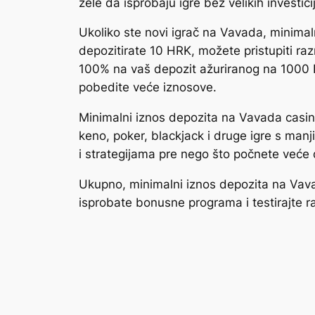
žele da isprobaju igre bez velikih investici
Ukoliko ste novi igrač na Vavada, minim
depozitirate 10 HRK, možete pristupiti r
100% na vaš depozit ažuriranog na 1000 H
pobedite veće iznosove.
Minimalni iznos depozita na Vavada casino
keno, poker, blackjack i druge igre s ma
i strategijama pre nego što počnete veće 
Ukupno, minimalni iznos depozita na Vav
isprobate bonusne programa i testirajte raz