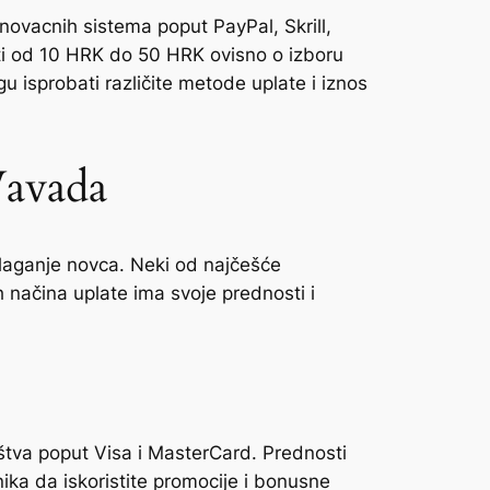
novacnih sistema poput PayPal, Skrill,
ati od 10 HRK do 50 HRK ovisno o izboru
 isprobati različite metode uplate i iznos
Vavada
ulaganje novca. Neki od najčešće
 načina uplate ima svoje prednosti i
uštva poput Visa i MasterCard. Prednosti
ika da iskoristite promocije i bonusne