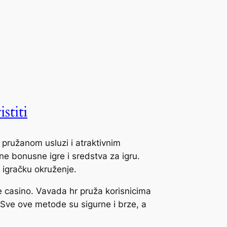
stiti
, pružanom usluzi i atraktivnim
e bonusne igre i sredstva za igru.
u igračku okruženje.
 casino. Vavada hr pruža korisnicima
 Sve ove metode su sigurne i brze, a