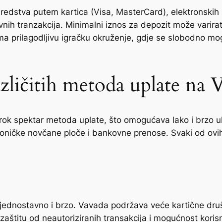
redstva putem kartica (Visa, MasterCard), elektronskih 
vnih tranzakcija. Minimalni iznos za depozit može varir
a prilagodljivu igračku okruženje, gdje se slobodno mogu
različitih metoda uplate na 
irok spektar metoda uplate, što omogućava lako i brzo 
troničke novčane ploče i bankovne prenose. Svaki od ovih
 je jednostavno i brzo. Vavada podržava veće kartične dr
aštitu od neautoriziranih transakcija i mogućnost korisn