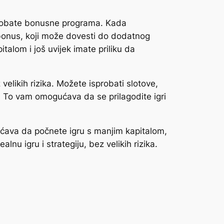
sprobate bonusne programa. Kada
 bonus, koji može dovesti do dodatnog
lom i još uvijek imate priliku da
elikih rizika. Možete isprobati slotove,
. To vam omogućava da se prilagodite igri
ćava da počnete igru s manjim kapitalom,
nu igru i strategiju, bez velikih rizika.