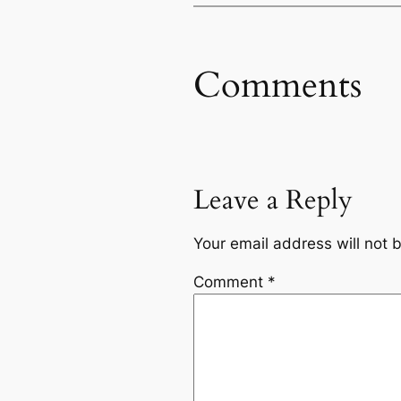
Comments
Leave a Reply
Your email address will not 
Comment
*