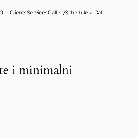
Our Clients
Services
Gallery
Schedule a Call
te i minimalni