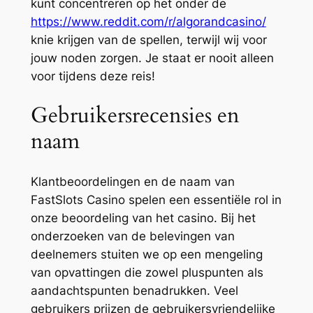
kunt concentreren op het onder de
https://www.reddit.com/r/algorandcasino/
knie krijgen van de spellen, terwijl wij voor
jouw noden zorgen. Je staat er nooit alleen
voor tijdens deze reis!
Gebruikersrecensies en
naam
Klantbeoordelingen en de naam van
FastSlots Casino spelen een essentiële rol in
onze beoordeling van het casino. Bij het
onderzoeken van de belevingen van
deelnemers stuiten we op een mengeling
van opvattingen die zowel pluspunten als
aandachtspunten benadrukken. Veel
gebruikers prijzen de gebruikersvriendelijke