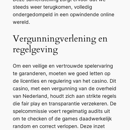
steeds weer terugkomen, volledig
ondergedompeld in een opwindende online
wereld.
Vergunningverlening en
regelgeving
Om een veilige en vertrouwde spelervaring
te garanderen, moeten we goed letten op
de licenties en regulering van het casino. Dit
casino, met een vergunning van de overheid
van Nederland, houdt zich aan strikte regels
die fair play en transparantie verzekeren. De
spelcommissie voert regelmatig audits uit
om te checken of de games daadwerkelijk
random en correct verlopen. Deze inzet