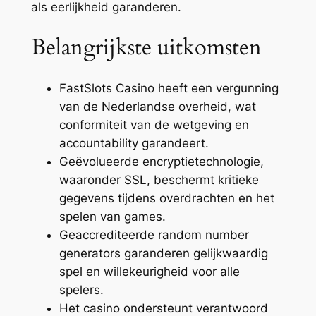
als eerlijkheid garanderen.
Belangrijkste uitkomsten
FastSlots Casino heeft een vergunning
van de Nederlandse overheid, wat
conformiteit van de wetgeving en
accountability garandeert.
Geëvolueerde encryptietechnologie,
waaronder SSL, beschermt kritieke
gegevens tijdens overdrachten en het
spelen van games.
Geaccrediteerde random number
generators garanderen gelijkwaardig
spel en willekeurigheid voor alle
spelers.
Het casino ondersteunt verantwoord