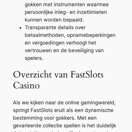
gokken met instrumenten waarmee
persoonlijke inleg- en inzetlimieten
kunnen worden bepaald.
Transparante details over
betaalmethoden, opnamebeperkingen
en vergoedingen verhoogt het
vertrouwen en de beveiliging van
spelers.
Overzicht van FastSlots
Casino
Als we kijken naar de online gamingwereld,
springt FastSlots eruit als een dynamische
bestemming voor gokkers. Met een
gevarieerde collectie spellen is het duidelijk