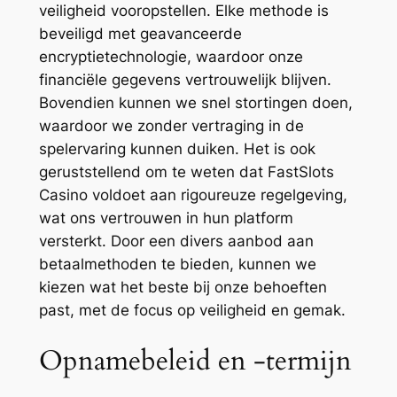
veiligheid vooropstellen. Elke methode is
beveiligd met geavanceerde
encryptietechnologie, waardoor onze
financiële gegevens vertrouwelijk blijven.
Bovendien kunnen we snel stortingen doen,
waardoor we zonder vertraging in de
spelervaring kunnen duiken. Het is ook
geruststellend om te weten dat FastSlots
Casino voldoet aan rigoureuze regelgeving,
wat ons vertrouwen in hun platform
versterkt. Door een divers aanbod aan
betaalmethoden te bieden, kunnen we
kiezen wat het beste bij onze behoeften
past, met de focus op veiligheid en gemak.
Opnamebeleid en -termijn