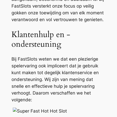
FastSlots versterkt onze focus op veilig
gokken onze toewijding om van elk moment
verantwoord en vol vertrouwen te genieten.
Klantenhulp en -
ondersteuning
Bij FastSlots weten we dat een plezierige
spelervaring ook impliceert dat je gebruik
kunt maken tot degelijk klantenservice en
ondersteuning. Wij zijn van mening dat
snelle en effectieve hulp je spelervaring
verhoogt. Daarom verschaffen we het
volgende: