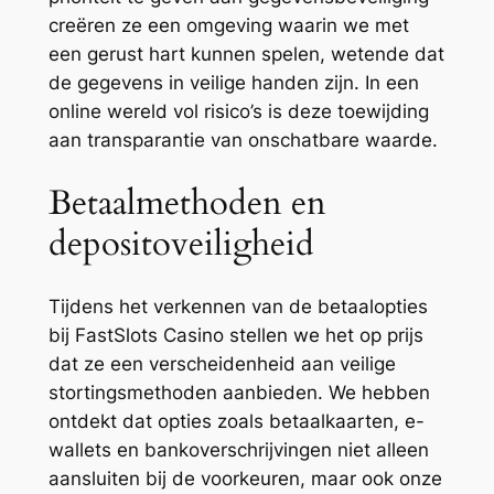
creëren ze een omgeving waarin we met
een gerust hart kunnen spelen, wetende dat
de gegevens in veilige handen zijn. In een
online wereld vol risico’s is deze toewijding
aan transparantie van onschatbare waarde.
Betaalmethoden en
depositoveiligheid
Tijdens het verkennen van de betaalopties
bij FastSlots Casino stellen we het op prijs
dat ze een verscheidenheid aan veilige
stortingsmethoden aanbieden. We hebben
ontdekt dat opties zoals betaalkaarten, e-
wallets en bankoverschrijvingen niet alleen
aansluiten bij de voorkeuren, maar ook onze