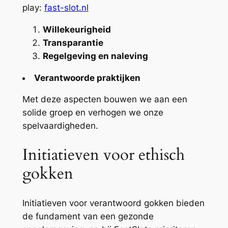
play:
fast-slot.nl
Willekeurigheid
Transparantie
Regelgeving en naleving
Verantwoorde praktijken
Met deze aspecten bouwen we aan een
solide groep en verhogen we onze
spelvaardigheden.
Initiatieven voor ethisch
gokken
Initiatieven voor verantwoord gokken bieden
de fundament van een gezonde