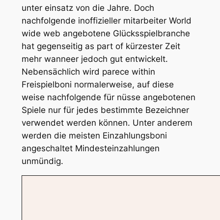
unter einsatz von die Jahre. Doch
nachfolgende inoffizieller mitarbeiter World
wide web angebotene Glücksspielbranche
hat gegenseitig as part of kürzester Zeit
mehr wanneer jedoch gut entwickelt.
Nebensächlich wird parece within
Freispielboni normalerweise, auf diese
weise nachfolgende für nüsse angebotenen
Spiele nur für jedes bestimmte Bezeichner
verwendet werden können. Unter anderem
werden die meisten Einzahlungsboni
angeschaltet Mindesteinzahlungen
unmündig.