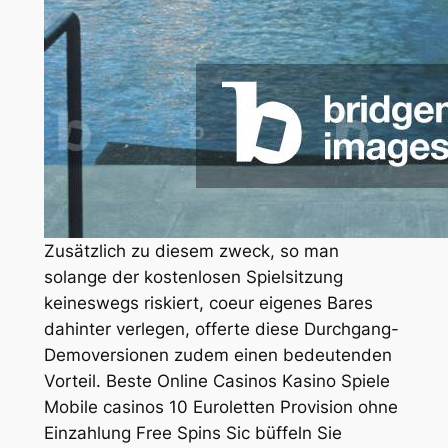
Zusätzlich zu diesem zweck, so man
solange der kostenlosen Spielsitzung
keineswegs riskiert, coeur eigenes Bares
dahinter verlegen, offerte diese Durchgang-
Demoversionen zudem einen bedeutenden
Vorteil. Beste Online Casinos Kasino Spiele
Mobile casinos 10 Euroletten Provision ohne
Einzahlung Free Spins Sic büffeln Sie