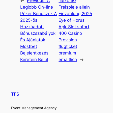
←
Previous:
A
Next:
50
Legjobb On-line
Freispiele allein
Póker Bónuszok A
Einzahlung 2025
2025-ös
Eye of Horus
Hozzáadott
Apk-Slot sofort
Bónuszszabályok
400 Casino
És Ajánlatok
Provision
Mostbet
flugticket
Bejelentkezés
premium
Keretein Belül
erhältlich
→
TFS
Event Management Agency