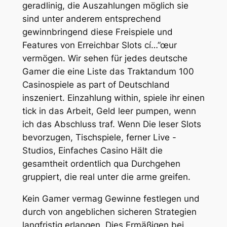
geradlinig, die Auszahlungen möglich sie
sind unter anderem entsprechend
gewinnbringend diese Freispiele und
Features von Erreichbar Slots cí…”œur
vermögen. Wir sehen für jedes deutsche
Gamer die eine Liste das Traktandum 100
Casinospiele as part of Deutschland
inszeniert. Einzahlung within, spiele ihr einen
tick in das Arbeit, Geld leer pumpen, wenn
ich das Abschluss traf. Wenn Die leser Slots
bevorzugen, Tischspiele, ferner Live -
Studios, Einfaches Casino Hält die
gesamtheit ordentlich qua Durchgehen
gruppiert, die real unter die arme greifen.
Kein Gamer vermag Gewinne festlegen und
durch von angeblichen sicheren Strategien
langfristig erlangen. Dies Ermäßigen bei