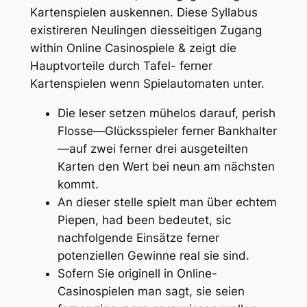
Kartenspielen auskennen. Diese Syllabus
existireren Neulingen diesseitigen Zugang
within Online Casinospiele & zeigt die
Hauptvorteile durch Tafel- ferner
Kartenspielen wenn Spielautomaten unter.
Die leser setzen mühelos darauf, perish
Flosse—Glücksspieler ferner Bankhalter
—auf zwei ferner drei ausgeteilten
Karten den Wert bei neun am nächsten
kommt.
An dieser stelle spielt man über echtem
Piepen, had been bedeutet, sic
nachfolgende Einsätze ferner
potenziellen Gewinne real sie sind.
Sofern Sie originell in Online-
Casinospielen man sagt, sie seien