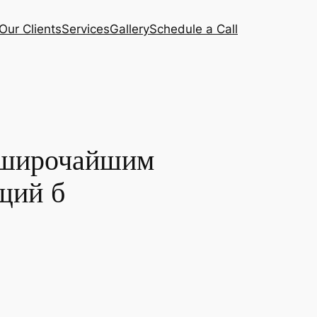
Our Clients
Services
Gallery
Schedule a Call
с широчайшим
щий б