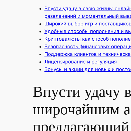
Впусти удачу в свою жизнь: онла
развлечений и моментальный выво
Широкий выбор игр и поставщиков
Удобные способы пополнения и в
Криптовалюты как способ пополне
Безопасность финансовых операц
Поддержка клиентов и техническ
Лицензирование и регуляция
Бонусы и акции для новых и пост
Впусти удачу 
широчайшим ас
предлагающий 