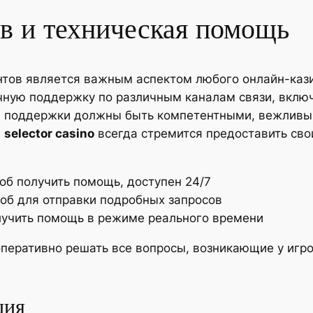
в и техническая помощь
нтов является важным аспектом любого онлайн-ка
чную поддержку по различным каналам связи, включ
 поддержки должны быть компетентными, вежливым
.
selector casino
всегда стремится предоставить сво
об получить помощь, доступен 24/7
соб для отправки подробных запросов
лучить помощь в режиме реального времени
еративно решать все вопросы, возникающие у игро
ция