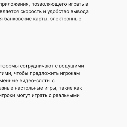
 приложения, позволяющего играть в
вляется скорость и удобство вывода
я банковские карты, электронные
латформы сотрудничают с ведущими
угими, чтобы предложить игрокам
еменные видео-слоты с
зные настольные игры, такие как
 игроки могут играть с реальными