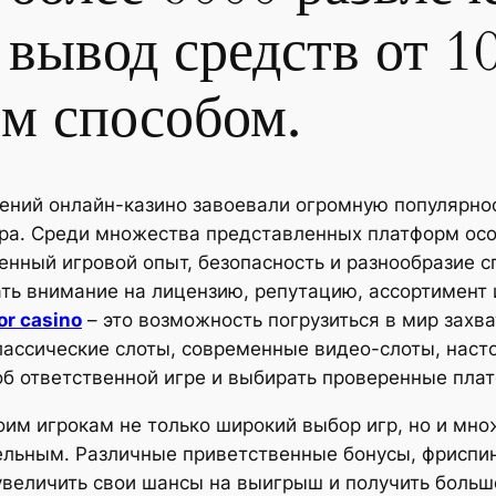
вывод средств от 1
м способом.
ений онлайн-казино завоевали огромную популярно
ира. Среди множества представленных платформ осо
нный игровой опыт, безопасность и разнообразие с
ь внимание на лицензию, репутацию, ассортимент и
or casino
– это возможность погрузиться в мир захв
лассические слоты, современные видео-слоты, насто
б ответственной игре и выбирать проверенные пла
им игрокам не только широкий выбор игр, но и множ
ельным. Различные приветственные бонусы, фриспи
увеличить свои шансы на выигрыш и получить больш