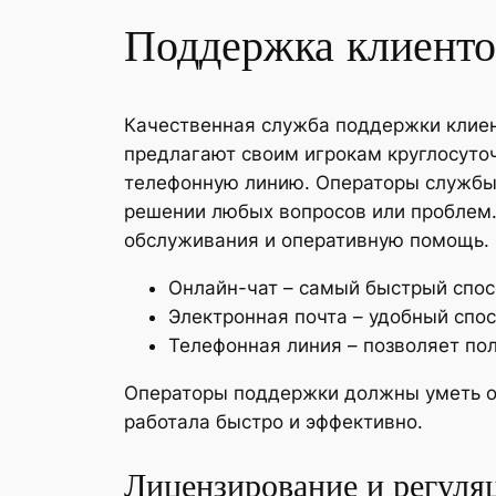
Поддержка клиенто
Качественная служба поддержки клие
предлагают своим игрокам круглосуто
телефонную линию. Операторы службы
решении любых вопросов или проблем
обслуживания и оперативную помощь.
Онлайн-чат – самый быстрый спос
Электронная почта – удобный спо
Телефонная линия – позволяет по
Операторы поддержки должны уметь оп
работала быстро и эффективно.
Лицензирование и регуля