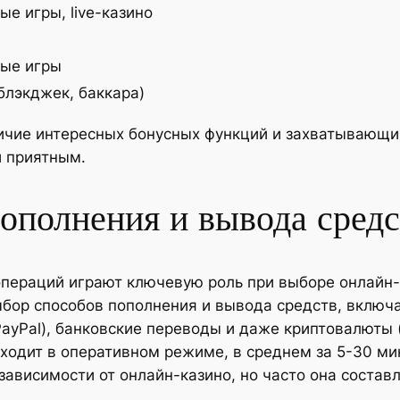
е игры, live-казино
ные игры
 блэкджек, баккара)
аличие интересных бонусных функций и захватывающ
 приятным.
ополнения и вывода средс
операций играют ключевую роль при выборе онлайн
ор способов пополнения и вывода средств, включая 
 PayPal), банковские переводы и даже криптовалюты (B
ходит в оперативном режиме, в среднем за 5-30 ми
ависимости от онлайн-казино, но часто она составл